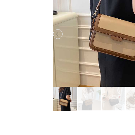
Previous slide