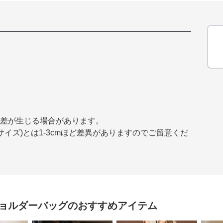
誤差が生じる場合があります。
イズ)とは1-3cmほど差異がありますのでご留意くだ
ョルダーバッグ
のおすすめアイテム