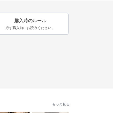
購入時のルール
必ず購入前にお読みください。
もっと見る