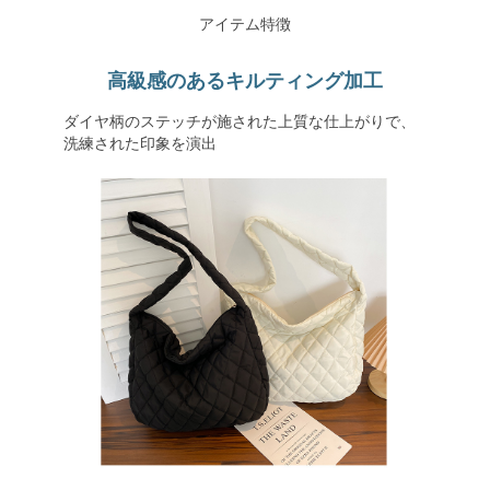
アイテム特徴
高級感のあるキルティング加工
ダイヤ柄のステッチが施された上質な仕上がりで、
洗練された印象を演出