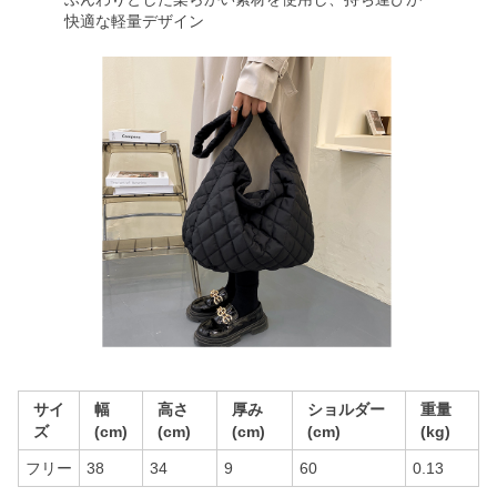
快適な軽量デザイン
サイ
幅
高さ
厚み
ショルダー
重量
ズ
(cm)
(cm)
(cm)
(cm)
(kg)
フリー
38
34
9
60
0.13