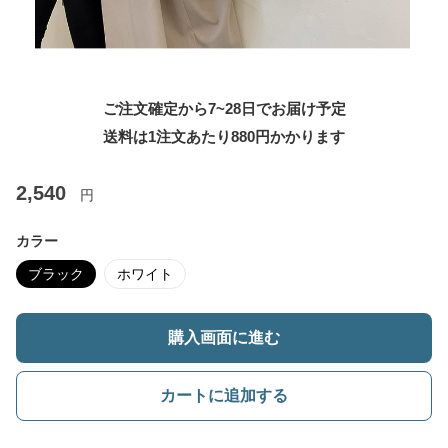
ご注文確定から7~28日でお届け予定
送料は1注文あたり
880
円かかります
2,540
円
カラー
ブラック
ホワイト
購入画面に進む
カートに追加する