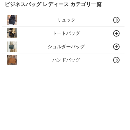
ビジネスバッグ レディース カテゴリ一覧
リュック
トートバッグ
ショルダーバッグ
ハンドバッグ