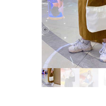
Previous slide