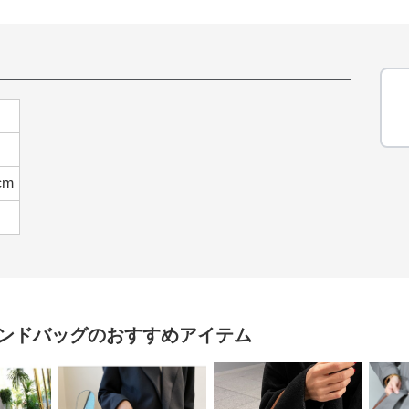
cm
ンドバッグ
のおすすめアイテム