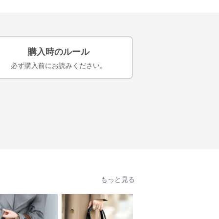
購入時のルール
必ず購入前にお読みください。
もっと見る