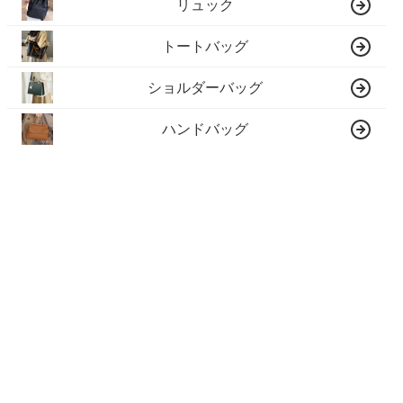
リュック
トートバッグ
ショルダーバッグ
ハンドバッグ