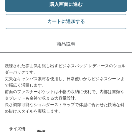
購入画面に進む
カートに追加する
商品説明
洗練された雰囲気を醸し出すビジネスバッグ レディースのショル
ダーバッグです。
丈夫なキャンバス素材を使用し、日常使いからビジネスシーンま
で幅広く活躍します。
前面のファスナーポケットは小物の収納に便利で、内部は書類や
タブレットも余裕で収まる大容量設計。
長さ調節可能なショルダーストラップで体型に合わせた快適な斜
め掛けスタイルを実現します。
サイズ情
数値