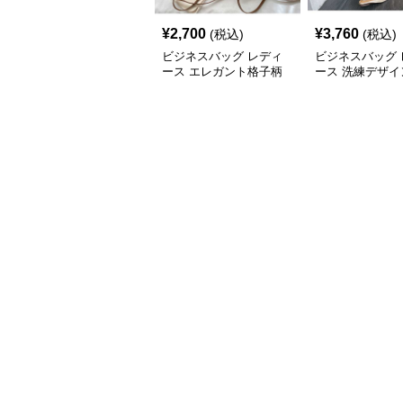
¥
2,700
¥
3,760
(税込)
(税込)
ビジネスバッグ レディ
ビジネスバッグ 
ース エレガント格子柄
ース 洗練デザイ
多用途ハンドバッグ
アクセント ハン
グ