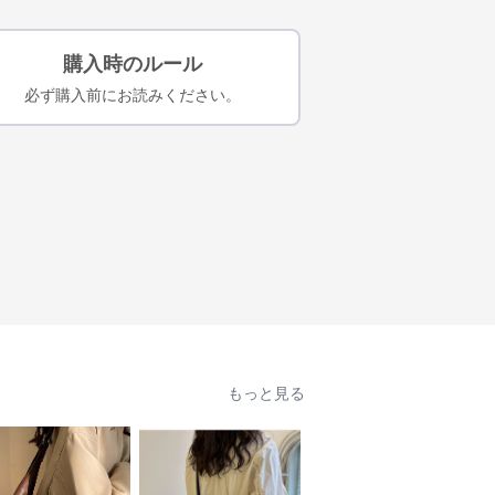
購入時のルール
必ず購入前にお読みください。
もっと見る