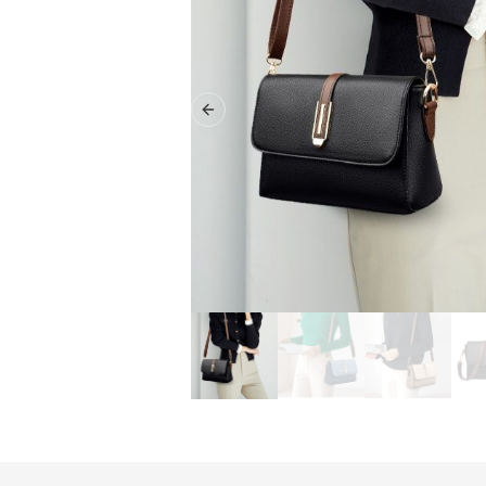
Previous slide