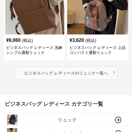
¥
6,060
¥
3,620
(税込)
(税込)
ビジネスバッグ レディース 洗練
ビジネスバッグ レディース 上品
シンプル通勤リュック
コンパクト通勤リュック
›
ビジネスバッグ レディース
の
リュック
一覧へ
ビジネスバッグ レディース カテゴリ一覧
リュック