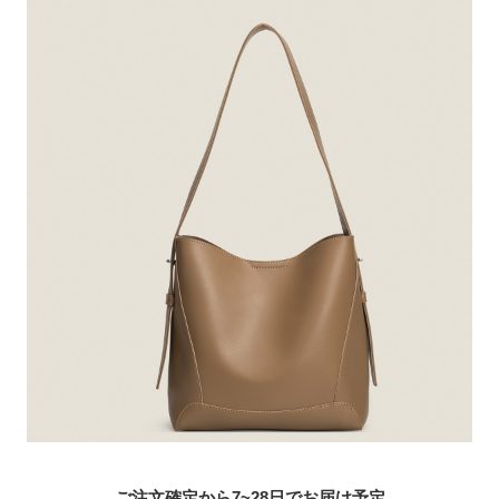
ご注文確定から7~28日でお届け予定