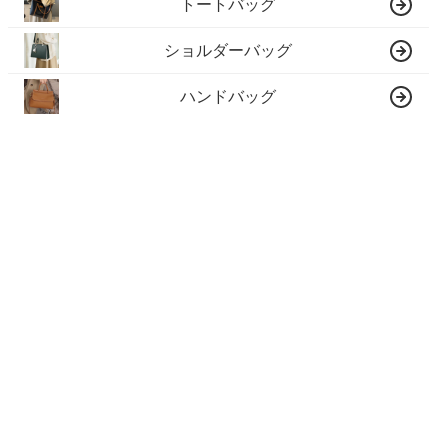
トートバッグ
ショルダーバッグ
ハンドバッグ