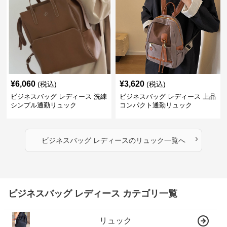
¥
6,060
¥
3,620
(税込)
(税込)
ビジネスバッグ レディース 洗練
ビジネスバッグ レディース 上品
シンプル通勤リュック
コンパクト通勤リュック
›
ビジネスバッグ レディース
の
リュック
一覧へ
ビジネスバッグ レディース カテゴリ一覧
リュック