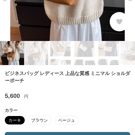
ビジネスバッグ レディース 上品な質感 ミニマル ショルダ
ーポーチ
5,600
円
カラー
カーキ
ブラウン
ベージュ