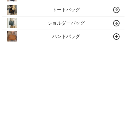
トートバッグ
ショルダーバッグ
ハンドバッグ