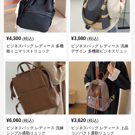
¥
4,300
¥
3,080
(税込)
(税込)
ビジネスバッグ レディース 多機
ビジネスバッグ レディース 洗練
能ミニマリストリュック
デザイン 多機能ビジネスリュッ
ク
¥
6,060
¥
3,620
(税込)
(税込)
ビジネスバッグ レディース 洗練
ビジネスバッグ レディース 上品
シンプル通勤リュック
コンパクト通勤リュック