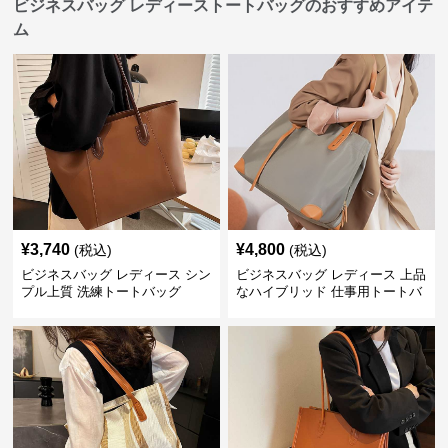
ビジネスバッグ レディーストートバッグのおすすめアイテ
ム
¥
3,740
¥
4,800
(税込)
(税込)
ビジネスバッグ レディース シン
ビジネスバッグ レディース 上品
プル上質 洗練トートバッグ
なハイブリッド 仕事用トートバ
ッグ