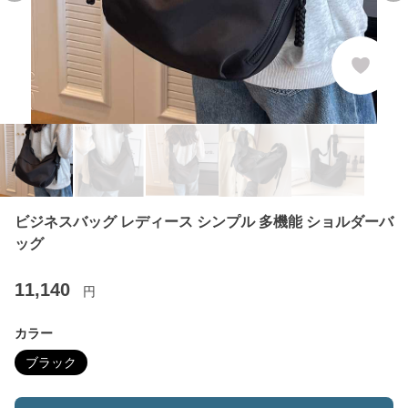
ビジネスバッグ レディース シンプル 多機能 ショルダーバ
ッグ
11,140
円
カラー
ブラック