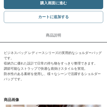
購入画面に進む
カートに追加する
商品説明
ビジネスバッグ レディースシリーズの実用的なショルダーバッグ
です。
収納力に優れた設計で日常の持ち物をすっきり整理できます。
調節可能なストラップで快適な肩掛けスタイルを実現。
防水性のある素材を使用し、様々なシーンで活躍するショルダー
バッグです。
商品画像