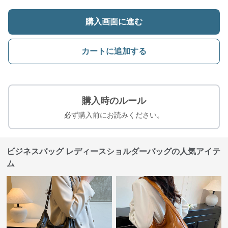
購入画面に進む
カートに追加する
購入時のルール
必ず購入前にお読みください。
ビジネスバッグ レディースショルダーバッグの人気アイテ
ム