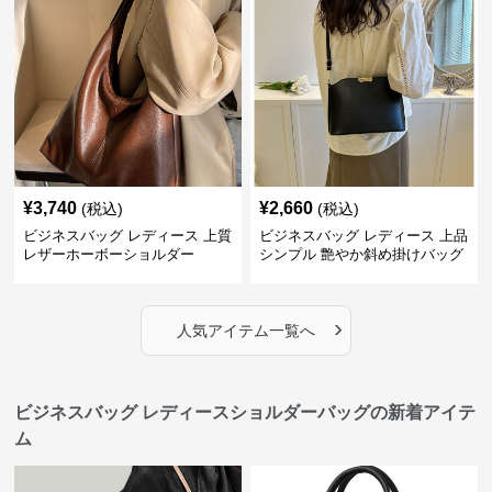
¥
3,740
¥
2,660
(税込)
(税込)
ビジネスバッグ レディース 上質
ビジネスバッグ レディース 上品
レザーホーボーショルダー
シンプル 艶やか斜め掛けバッグ
›
人気アイテム一覧へ
ビジネスバッグ レディースショルダーバッグの新着アイテ
ム