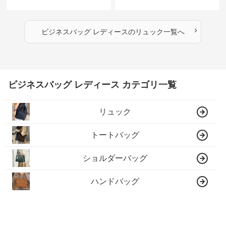
›
ビジネスバッグ レディース
の
リュック
一覧へ
ビジネスバッグ レディース カテゴリ一覧
リュック
トートバッグ
ショルダーバッグ
ハンドバッグ