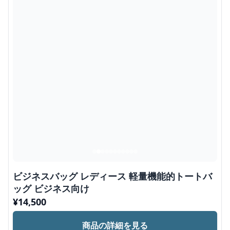
ビジネスバッグ レディース 軽量機能的トートバ
ッグ ビジネス向け
¥
14,500
商品の詳細を見る