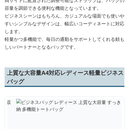
両サイドに配置された調整可能なストラップは、バッグの
容量を調節できる便利な機能となっています。
ビジネスシーンはもちろん、カジュアルな場面でも使いや
すいシンプルなデザインは、幅広いコーディネートに対応
します。
軽量かつ多機能で、毎日の通勤をサポートしてくれる頼も
しいパートナーとなるバッグです。
上質な大容量A4対応レディース軽量ビジネス
バッグ