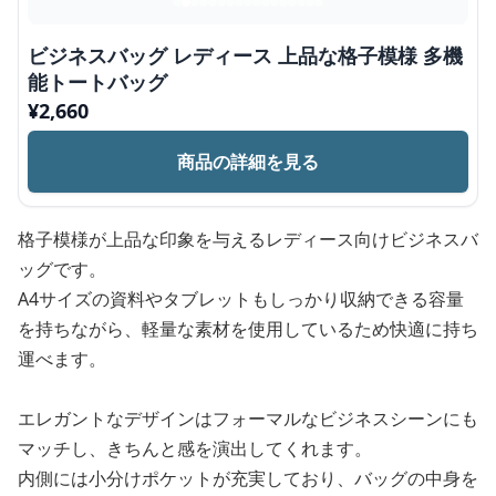
ビジネスバッグ レディース 上品な格子模様 多機
能トートバッグ
¥
2,660
商品の詳細を見る
格子模様が上品な印象を与えるレディース向けビジネスバ
ッグです。
A4サイズの資料やタブレットもしっかり収納できる容量
を持ちながら、軽量な素材を使用しているため快適に持ち
運べます。
エレガントなデザインはフォーマルなビジネスシーンにも
マッチし、きちんと感を演出してくれます。
内側には小分けポケットが充実しており、バッグの中身を