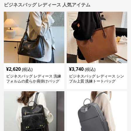
ビジネスバッグ レディース 人気アイテム
¥
2,620
¥
3,740
(税込)
(税込)
ビジネスバッグ レディース 洗練
ビジネスバッグ レディース シン
フォルムの柔らか肩掛けバッグ
プル上質 洗練トートバッグ