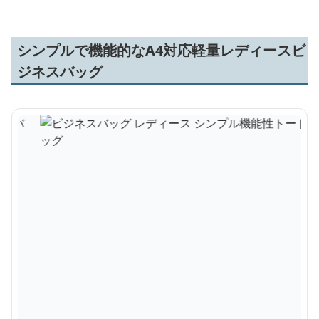
シンプルで機能的なA4対応軽量レディースビ
ジネスバッグ