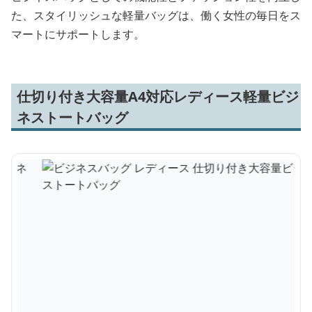
た、スタイリッシュな軽量バッグは、働く女性の毎日をス
マートにサポートします。
仕切り付き大容量A4対応レディース軽量ビジ
ネストートバッグ