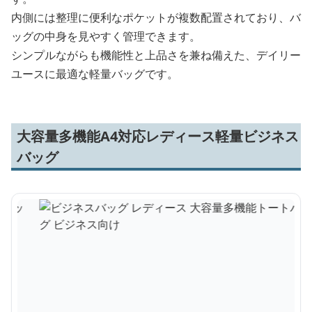
内側には整理に便利なポケットが複数配置されており、バ
ッグの中身を見やすく管理できます。
シンプルながらも機能性と上品さを兼ね備えた、デイリー
ユースに最適な軽量バッグです。
大容量多機能A4対応レディース軽量ビジネス
バッグ