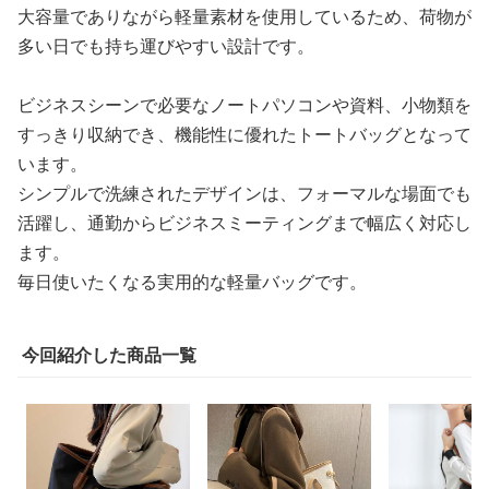
大容量でありながら軽量素材を使用しているため、荷物が
多い日でも持ち運びやすい設計です。
ビジネスシーンで必要なノートパソコンや資料、小物類を
すっきり収納でき、機能性に優れたトートバッグとなって
います。
シンプルで洗練されたデザインは、フォーマルな場面でも
活躍し、通勤からビジネスミーティングまで幅広く対応し
ます。
毎日使いたくなる実用的な軽量バッグです。
今回紹介した商品一覧