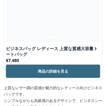
ビジネスバッグ レディース 上質な質感大容量ト
ートバッグ
¥
7,480
商品の詳細を見る
上質なレザー調の質感が魅力的なレディース向けビジネス
バッグです。
シンプルながらも高級感のあるデザインで、ビジネスシー