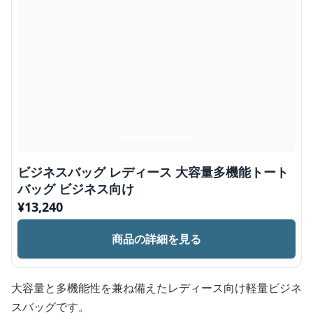
ビジネスバッグ レディース 大容量多機能トート
バッグ ビジネス向け
¥
13,240
商品の詳細を見る
大容量と多機能性を兼ね備えたレディース向け軽量ビジネ
スバッグです。