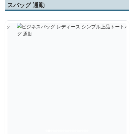
スバッグ 通勤