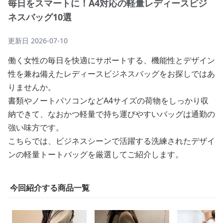
毎日をスマートに！A4対応の軽量レディースビジ
ネスバッグ10選
更新日
2026-07-10
働く女性の毎日を快適にサポートする、機能性とデザイン
性を兼ね備えたレディースビジネスバッグをお探しではあ
りませんか。
書類やノートパソコンなどA4サイズの荷物をしっかり収
納できて、なおかつ軽量で持ち運びやすいバッグは通勤の
強い味方です。
こちらでは、ビジネスシーンで活躍する洗練されたデザイ
ンの軽量トートバッグを厳選してご紹介します。
今回紹介する商品一覧