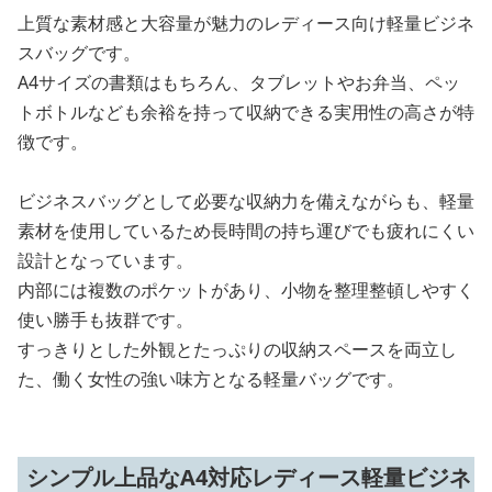
上質な素材感と大容量が魅力のレディース向け軽量ビジネ
スバッグです。
A4サイズの書類はもちろん、タブレットやお弁当、ペッ
トボトルなども余裕を持って収納できる実用性の高さが特
徴です。
ビジネスバッグとして必要な収納力を備えながらも、軽量
素材を使用しているため長時間の持ち運びでも疲れにくい
設計となっています。
内部には複数のポケットがあり、小物を整理整頓しやすく
使い勝手も抜群です。
すっきりとした外観とたっぷりの収納スペースを両立し
た、働く女性の強い味方となる軽量バッグです。
シンプル上品なA4対応レディース軽量ビジネ