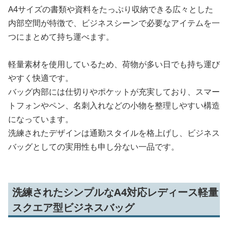
A4サイズの書類や資料をたっぷり収納できる広々とした
内部空間が特徴で、ビジネスシーンで必要なアイテムを一
つにまとめて持ち運べます。
軽量素材を使用しているため、荷物が多い日でも持ち運び
やすく快適です。
バッグ内部には仕切りやポケットが充実しており、スマー
トフォンやペン、名刺入れなどの小物を整理しやすい構造
になっています。
洗練されたデザインは通勤スタイルを格上げし、ビジネス
バッグとしての実用性も申し分ない一品です。
洗練されたシンプルなA4対応レディース軽量
スクエア型ビジネスバッグ