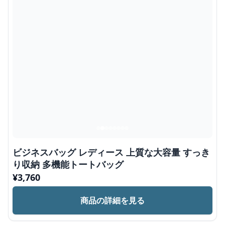
ビジネスバッグ レディース 上質な大容量 すっき
り収納 多機能トートバッグ
¥
3,760
商品の詳細を見る