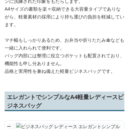
ンに洗練された印象をもたらします。
A4サイズの書類を楽々収納できる大容量タイプでありな
がら、軽量素材の採用により持ち運びの負担を軽減してい
ます。
マチ幅もしっかりあるため、お弁当や折りたたみ傘なども
一緒に入れられて便利です。
バッグ内部には整理に役立つポケットも配置されており、
機能性も申し分ありません。
品格と実用性を兼ね備えた軽量ビジネスバッグです。
エレガントでシンプルなA4軽量レディースビ
ジネスバッグ