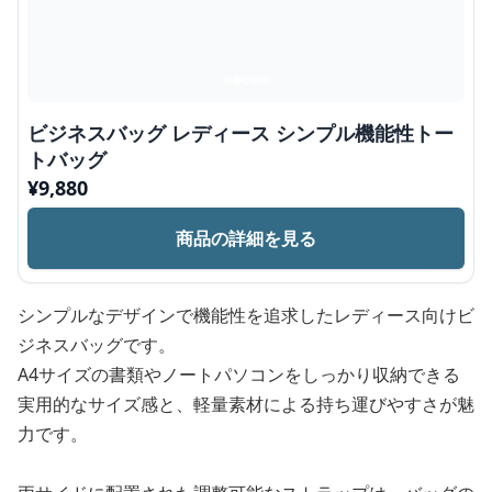
ビジネスバッグ レディース シンプル機能性トー
トバッグ
¥
9,880
商品の詳細を見る
シンプルなデザインで機能性を追求したレディース向けビ
ジネスバッグです。
A4サイズの書類やノートパソコンをしっかり収納できる
実用的なサイズ感と、軽量素材による持ち運びやすさが魅
力です。