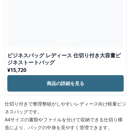
ビジネスバッグ レディース 仕切り付き大容量ビ
ジネストートバッグ
¥
15,720
商品の詳細を見る
仕切り付きで整理整頓がしやすいレディース向け軽量ビジ
ネスバッグです。
A4サイズの書類やファイルを分けて収納できる仕切り構
造により、バッグの中身を見やすく管理できます。