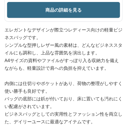
商品の詳細を見る
エレガントなデザインが際立つレディース向けの軽量ビジ
ネスバッグです。
シンプルな型押しレザー風の素材は、どんなビジネススタ
イルにも調和し、上品な雰囲気を演出します。
A4サイズの資料やファイルがすっぽり入る収納力を備え
ながらも、軽量設計で肩への負担を抑えています。
内側には仕切りやポケットがあり、荷物の整理がしやすく
使い勝手も良好です。
バッグの底部には鋲が付いており、床に置いても汚れにく
い配慮がされています。
ビジネスバッグとしての実用性とファッション性を両立し
た、デイリーユースに最適なアイテムです。