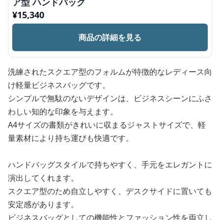
ア型 ハンドバッグ
¥
15,340
商品の詳細を見る
洗練されたスクエア型のフォルムが特徴的なレディース向
け軽量ビジネスバッグです。
シンプルで無駄のないデザインは、ビジネスシーンにふさ
わしい知的な印象を与えます。
A4サイズの書類がきれいに収まるジャストサイズで、軽
量素材により持ち運びも快適です。
ハンドバッグスタイルで持ちやすく、手元をエレガントに
演出してくれます。
スクエア型のため自立しやすく、デスクサイドに置いても
安定感があります。
ビジネスバッグとしての機能性とファッション性を両立し