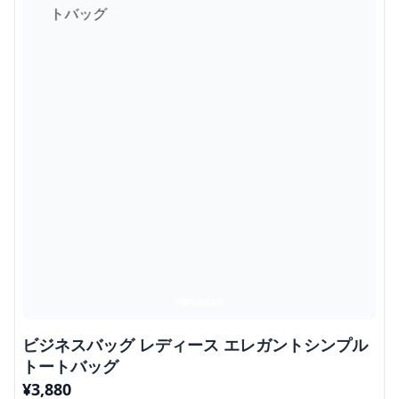
ビジネスバッグ レディース エレガントシンプル
トートバッグ
¥
3,880