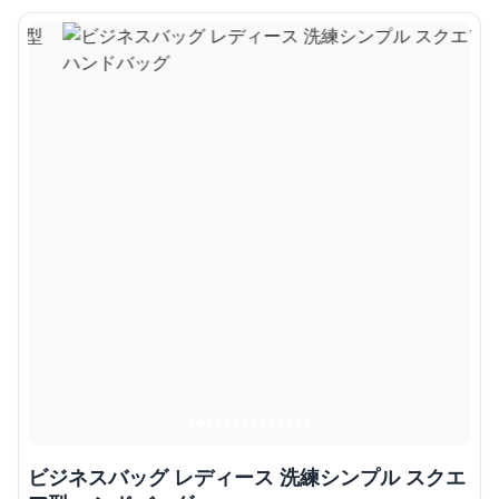
ビジネスバッグ レディース 洗練シンプル スクエ