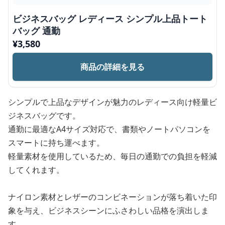
ビジネスバッグ レディース シンプル上品トート
バッグ 通勤
¥
3,580
商品の詳細を見る
シンプルで上品なデザインが魅力のレディース向け軽量ビ
ジネスバッグです。
通勤に最適なA4サイズ対応で、書類やノートパソコンを
スマートに持ち運べます。
軽量素材を使用しているため、毎日の通勤での負担を軽減
してくれます。
ナイロン素材とレザーのコンビネーションが落ち着いた印
象を与え、ビジネスシーンにふさわしい品格を演出しま
す。