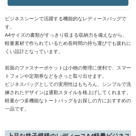
ビジネスシーンで活躍する機能的なレディースバッグで
す。
A4サイズの書類がすっきり収まる収納力を備えながら、
軽量素材で作られているため長時間の持ち運びでも疲れに
くい設計となっています。
前面のファスナーポケットは小物の整理に便利で、スマー
トフォンや定期券などをさっと取り出せます。
ビジネスバッグとしての実用性はもちろん、シンプルで洗
練されたデザインは通勤スタイルを格上げしてくれます。
軽量かつ多機能なトートバッグをお探しの方におすすめの
一品です。
上品な格子模様のレディースA4軽量ビジネス