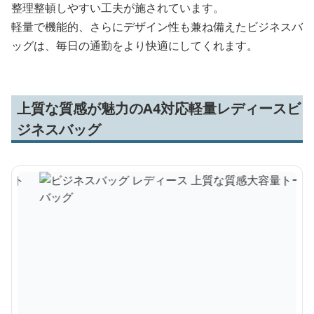
整理整頓しやすい工夫が施されています。
軽量で機能的、さらにデザイン性も兼ね備えたビジネスバ
ッグは、毎日の通勤をより快適にしてくれます。
上質な質感が魅力のA4対応軽量レディースビ
ジネスバッグ