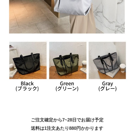
ご注文確定から7~28日でお届け予定
送料は1注文あたり
880
円かかります