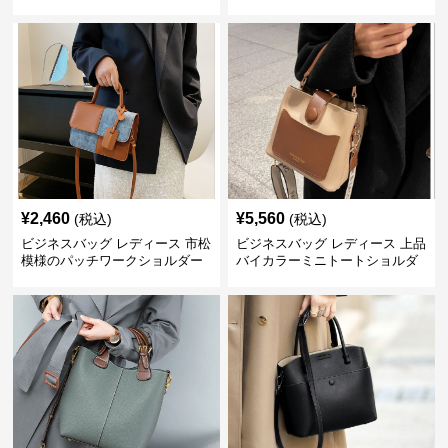
グ
バッグ
¥
2,460
¥
5,560
(税込)
(税込)
ビジネスバッグ レディース 市松
ビジネスバッグ レディース 上品
模様のパッチワークショルダー
バイカラーミニトートショルダ
ー