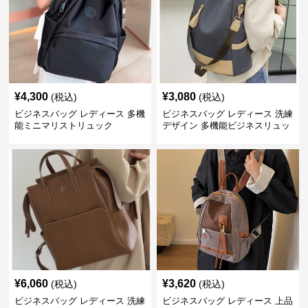
¥
4,300
¥
3,080
(税込)
(税込)
ビジネスバッグ レディース 多機
ビジネスバッグ レディース 洗練
能ミニマリストリュック
デザイン 多機能ビジネスリュッ
ク
¥
6,060
¥
3,620
(税込)
(税込)
ビジネスバッグ レディース 洗練
ビジネスバッグ レディース 上品