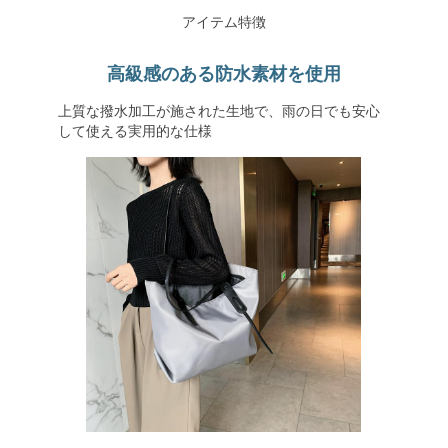
アイテム特徴
高級感のある防水素材を使用
上質な撥水加工が施された生地で、雨の日でも安心
して使える実用的な仕様