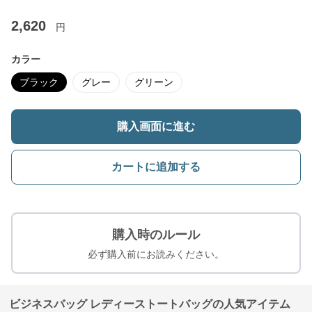
2,620
円
カラー
ブラック
グレー
グリーン
購入画面に進む
カートに追加する
購入時のルール
必ず購入前にお読みください。
ビジネスバッグ レディーストートバッグの人気アイテム