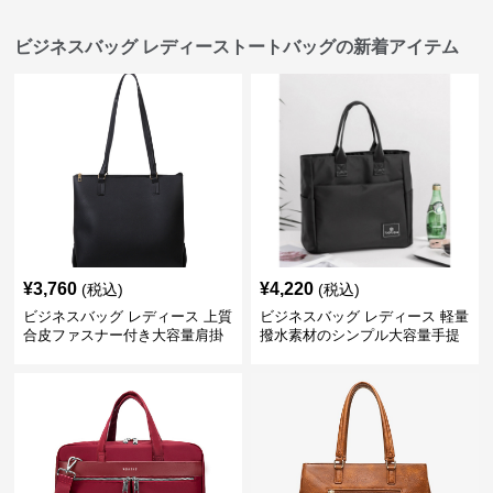
ビジネスバッグ レディーストートバッグの新着アイテム
¥
3,760
¥
4,220
(税込)
(税込)
ビジネスバッグ レディース 上質
ビジネスバッグ レディース 軽量
合皮ファスナー付き大容量肩掛
撥水素材のシンプル大容量手提
けトートバッグ
げトートバッグ