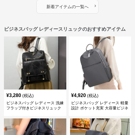
›
新着アイテムの一覧へ
ビジネスバッグ レディースリュックのおすすめアイテム
¥
3,280
¥
4,920
(税込)
(税込)
ビジネスバッグ レディース 洗練
ビジネスバッグ レディース 軽量
フラップ付きビジネスリュック
設計 ポケット充実 大容量ビジネ
ス通勤リュック