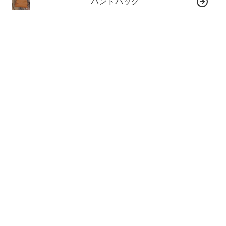
ハンドバッグ