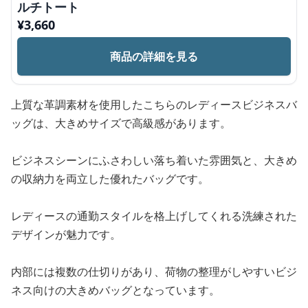
ルチトート
¥
3,660
商品の詳細を見る
上質な革調素材を使用したこちらのレディースビジネスバ
ッグは、大きめサイズで高級感があります。
ビジネスシーンにふさわしい落ち着いた雰囲気と、大きめ
の収納力を両立した優れたバッグです。
レディースの通勤スタイルを格上げしてくれる洗練された
デザインが魅力です。
内部には複数の仕切りがあり、荷物の整理がしやすいビジ
ネス向けの大きめバッグとなっています。