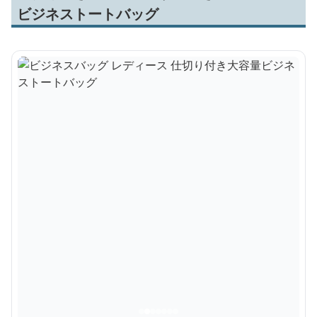
ビジネストートバッグ