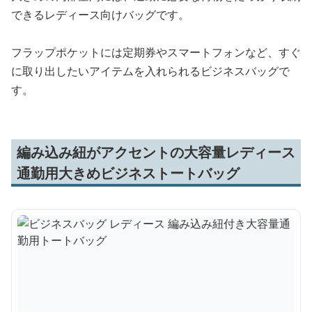
できるレディース向けバッグです。
フラップポケットには定期券やスマートフォンなど、すぐ
に取り出したいアイテムを入れられるビジネスバッグで
す。
編み込み紐がアクセントの大容量レディース
通勤用大きめビジネストートバッグ