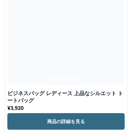
ビジネスバッグ レディース 上品なシルエット ト
ートバッグ
¥
3,920
商品の詳細を見る