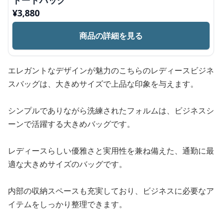
トートバッグ
¥
3,880
商品の詳細を見る
エレガントなデザインが魅力のこちらのレディースビジネ
スバッグは、大きめサイズで上品な印象を与えます。
シンプルでありながら洗練されたフォルムは、ビジネスシ
ーンで活躍する大きめバッグです。
レディースらしい優雅さと実用性を兼ね備えた、通勤に最
適な大きめサイズのバッグです。
内部の収納スペースも充実しており、ビジネスに必要なア
イテムをしっかり整理できます。