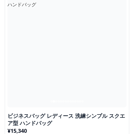
ビジネスバッグ レディース 洗練シンプル スクエ
ア型 ハンドバッグ
¥
15,340