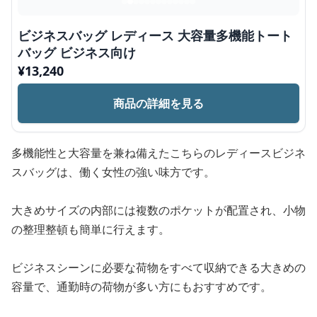
ビジネスバッグ レディース 大容量多機能トート
バッグ ビジネス向け
¥
13,240
商品の詳細を見る
多機能性と大容量を兼ね備えたこちらのレディースビジネ
スバッグは、働く女性の強い味方です。
大きめサイズの内部には複数のポケットが配置され、小物
の整理整頓も簡単に行えます。
ビジネスシーンに必要な荷物をすべて収納できる大きめの
容量で、通勤時の荷物が多い方にもおすすめです。