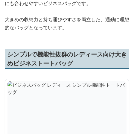
にも合わせやすいビジネスバッグです。
大きめの収納力と持ち運びやすさを両立した、通勤に理想
的なバッグとなっています。
シンプルで機能性抜群のレディース向け大き
めビジネストートバッグ