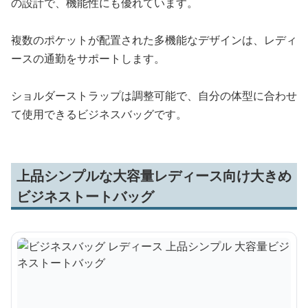
の設計で、機能性にも優れています。
複数のポケットが配置された多機能なデザインは、レディ
ースの通勤をサポートします。
ショルダーストラップは調整可能で、自分の体型に合わせ
て使用できるビジネスバッグです。
上品シンプルな大容量レディース向け大きめ
ビジネストートバッグ