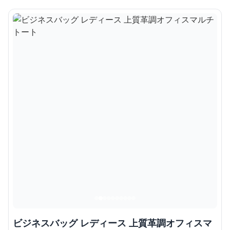
ビジネスバッグ レディース 上質革調オフィスマ