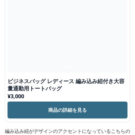
ビジネスバッグ レディース 編み込み紐付き大容
量通勤用トートバッグ
¥
3,000
商品の詳細を見る
編み込み紐がデザインのアクセントになっているこちらの