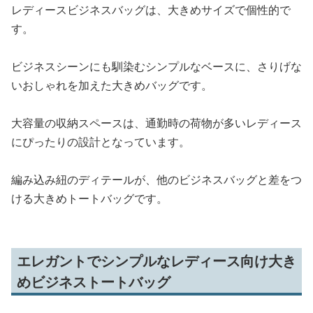
レディースビジネスバッグは、大きめサイズで個性的で
す。
ビジネスシーンにも馴染むシンプルなベースに、さりげな
いおしゃれを加えた大きめバッグです。
大容量の収納スペースは、通勤時の荷物が多いレディース
にぴったりの設計となっています。
編み込み紐のディテールが、他のビジネスバッグと差をつ
ける大きめトートバッグです。
エレガントでシンプルなレディース向け大き
めビジネストートバッグ