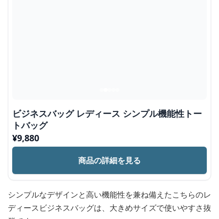
ビジネスバッグ レディース シンプル機能性トー
トバッグ
¥
9,880
商品の詳細を見る
シンプルなデザインと高い機能性を兼ね備えたこちらのレ
ディースビジネスバッグは、大きめサイズで使いやすさ抜