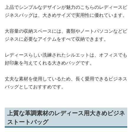
上品でシンプルなデザインが魅力のこちらのレディースビ
ジネスバッグは、大きめサイズで実用性に優れています。
大容量の収納スペースには、書類やノートパソコンなどビ
ジネスに必要なアイテムをすべて収納できます。
レディースらしい洗練されたシルエットは、オフィスでも
好印象を与えてくれる大きめバッグです。
丈夫な素材を使用しているため、長く愛用できるビジネス
バッグとしておすすめです。
上質な革調素材のレディース用大きめビジネ
ストートバッグ