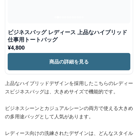
ビジネスバッグ レディース 上品なハイブリッド
仕事用トートバッグ
¥
4,800
商品の詳細を見る
上品なハイブリッドデザインを採用したこちらのレディー
スビジネスバッグは、大きめサイズで機能的です。
ビジネスシーンとカジュアルシーンの両方で使える大きめ
の多用途バッグとして人気があります。
レディース向けの洗練されたデザインは、どんなスタイル