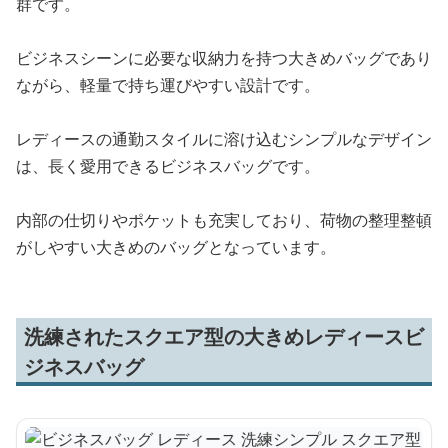
群です。
ビジネスシーンに必要な収納力を持つ大きめバッグであり
ながら、軽量で持ち運びやすい設計です。
レディースの通勤スタイルに溶け込むシンプルなデザイン
は、長く愛用できるビジネスバッグです。
内部の仕切りやポケットも充実しており、荷物の整理整頓
がしやすい大きめのバッグとなっています。
洗練されたスクエア型の大きめレディースビ
ジネスバッグ