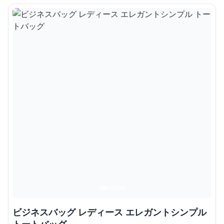
ビジネスバッグ レディース エレガントシンプル