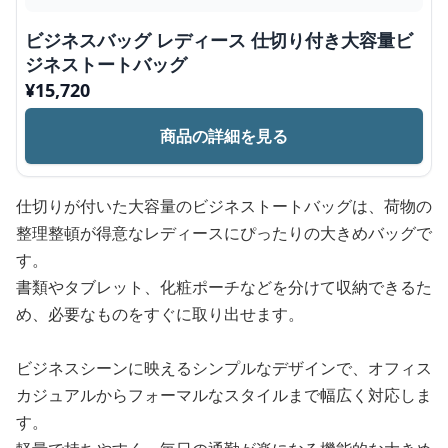
ビジネスバッグ レディース 仕切り付き大容量ビ
ジネストートバッグ
¥
15,720
商品の詳細を見る
仕切りが付いた大容量のビジネストートバッグは、荷物の
整理整頓が得意なレディースにぴったりの大きめバッグで
す。
書類やタブレット、化粧ポーチなどを分けて収納できるた
め、必要なものをすぐに取り出せます。
ビジネスシーンに映えるシンプルなデザインで、オフィス
カジュアルからフォーマルなスタイルまで幅広く対応しま
す。