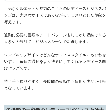
上品なシルエットが魅力のこちらのレディースビジネスバ
ッグは、大きめサイズでありながらすっきりとした印象を
与えます。
通勤に必要な書類やノートパソコンもしっかり収納できる
大きめの設計で、ビジネスシーンで活躍します。
シンプルなデザインはどんなオフィススタイルにも合わせ
やすく、毎日の通勤をより快適にしてくれるレディース向
けバッグです。
持ち手も握りやすく、長時間の移動でも負担が少ない仕様
となっています。
多機能で大容量のレディースビジネス向け大