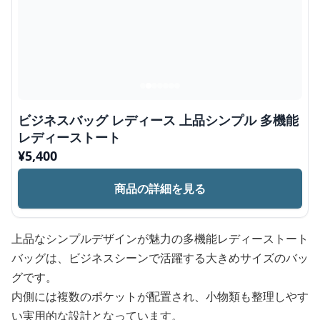
ビジネスバッグ レディース 上品シンプル 多機能
レディーストート
¥
5,400
商品の詳細を見る
上品なシンプルデザインが魅力の多機能レディーストート
バッグは、ビジネスシーンで活躍する大きめサイズのバッ
グです。
内側には複数のポケットが配置され、小物類も整理しやす
い実用的な設計となっています。