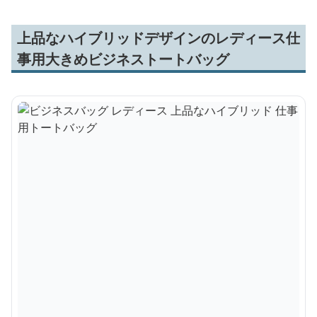
上品なハイブリッドデザインのレディース仕
事用大きめビジネストートバッグ