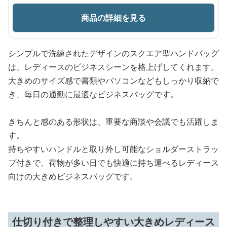
商品の詳細を見る
シンプルで洗練されたデザインのスクエア型ハンドバッグ
は、レディースのビジネスシーンを格上げしてくれます。
大きめのサイズ感で書類やパソコンなどもしっかり収納で
き、毎日の通勤に最適なビジネスバッグです。
きちんと感のある形状は、重要な商談や会議でも活躍しま
す。
持ちやすいハンドルと取り外し可能なショルダーストラッ
プ付きで、荷物が多い日でも快適に持ち運べるレディース
向けの大きめビジネスバッグです。
仕切り付きで整理しやすい大きめレディース