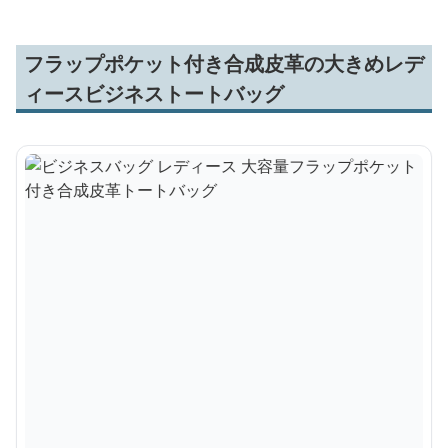
フラップポケット付き合成皮革の大きめレデ
ィースビジネストートバッグ