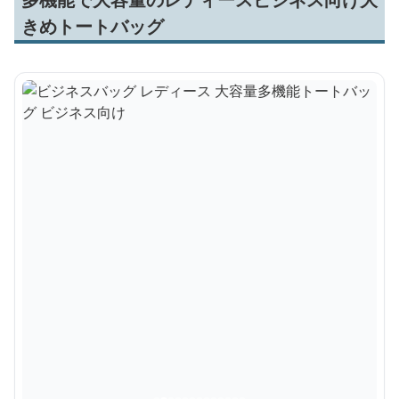
きめトートバッグ