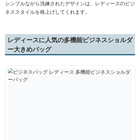
シンプルながら洗練されたデザインは、レディースのビジ
ネススタイルを格上げしてくれます。
レディースに人気の多機能ビジネスショルダ
ー大きめバッグ