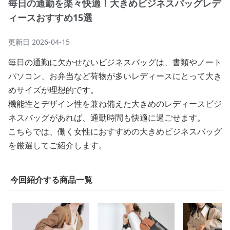
毎日の通勤を楽々快適！大きめビジネスバッグレデ
ィースおすすめ15選
更新日
2026-04-15
毎日の通勤に欠かせないビジネスバッグは、書類やノート
パソコン、お弁当など荷物が多いレディースにとって大き
めサイズが理想的です。
機能性とデザイン性を兼ね備えた大きめのレディースビジ
ネスバッグがあれば、通勤時間も快適に過ごせます。
こちらでは、働く女性におすすめの大きめビジネスバッグ
を厳選してご紹介します。
今回紹介する商品一覧