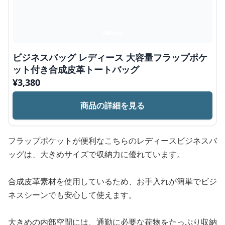
ビジネスバッグ レディース 大容量フラップポケ
ット付き合成皮革トートバッグ
¥
3,380
商品の詳細を見る
フラップポケットが便利なこちらのレディースビジネスバ
ッグは、大きめサイズで収納力に優れています。
合成皮革素材を使用しているため、お手入れが簡単でビジ
ネスシーンでも安心して使えます。
大きめの内部空間には、通勤に必要な荷物をたっぷり収納