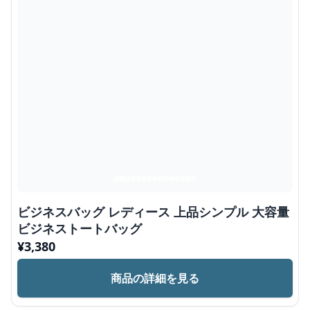
ビジネスバッグ レディース 上品シンプル 大容量
ビジネストートバッグ
¥
3,380
商品の詳細を見る