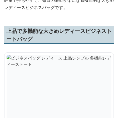
軽量で持ちやすく、毎日の通勤が楽になる機能的な大きめ
レディースビジネスバッグです。
上品で多機能な大きめレディースビジネスト
ートバッグ