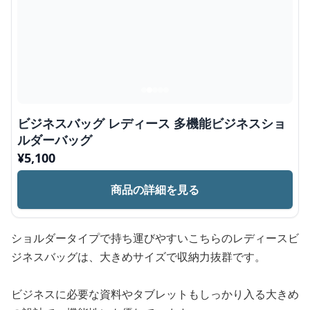
ビジネスバッグ レディース 多機能ビジネスショ
ルダーバッグ
¥
5,100
商品の詳細を見る
ショルダータイプで持ち運びやすいこちらのレディースビ
ジネスバッグは、大きめサイズで収納力抜群です。
ビジネスに必要な資料やタブレットもしっかり入る大きめ