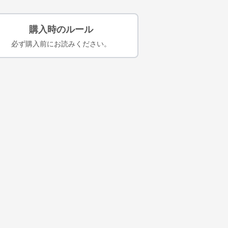
購入時のルール
必ず購入前にお読みください。