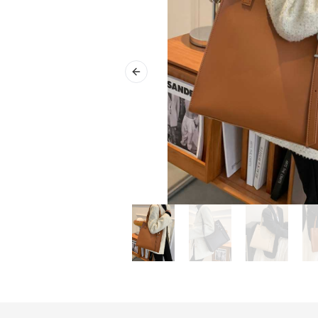
Previous slide