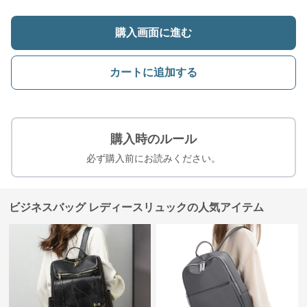
購入画面に進む
カートに追加する
購入時のルール
必ず購入前にお読みください。
ビジネスバッグ レディースリュックの人気アイテム