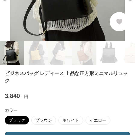
ビジネスバッグ レディース 上品な正方形ミニマルリュッ
ク
3,840
円
カラー
ブラック
ブラウン
ホワイト
イエロー