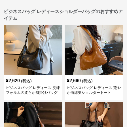
ビジネスバッグ レディースショルダーバッグのおすすめア
イテム
¥
2,620
¥
2,660
(税込)
(税込)
ビジネスバッグ レディース 洗練
ビジネスバッグ レディース 艶や
フォルムの柔らか肩掛けバッグ
か曲線美ショルダートート