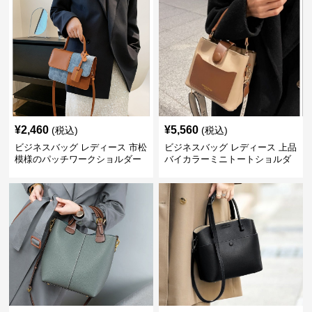
¥
2,460
¥
5,560
(税込)
(税込)
ビジネスバッグ レディース 市松
ビジネスバッグ レディース 上品
模様のパッチワークショルダー
バイカラーミニトートショルダ
ー