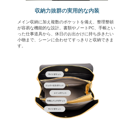
収納力抜群の実用的な内装
メイン収納に加え複数のポケットを備え、整理整頓
が容易な機能的な設計。書類やノートPC、手帳とい
った仕事道具から、休日のお出かけに持ち歩きたい
小物まで、シーンに合わせてすっきりと収納できま
す。