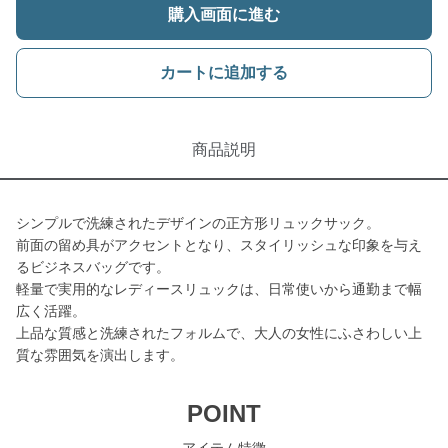
購入画面に進む
カートに追加する
商品説明
シンプルで洗練されたデザインの正方形リュックサック。
前面の留め具がアクセントとなり、スタイリッシュな印象を与え
るビジネスバッグです。
軽量で実用的なレディースリュックは、日常使いから通勤まで幅
広く活躍。
上品な質感と洗練されたフォルムで、大人の女性にふさわしい上
質な雰囲気を演出します。
POINT