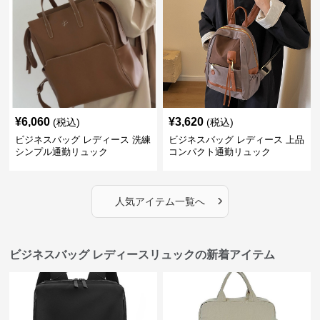
¥
6,060
¥
3,620
(税込)
(税込)
ビジネスバッグ レディース 洗練
ビジネスバッグ レディース 上品
シンプル通勤リュック
コンパクト通勤リュック
›
人気アイテム一覧へ
ビジネスバッグ レディースリュックの新着アイテム