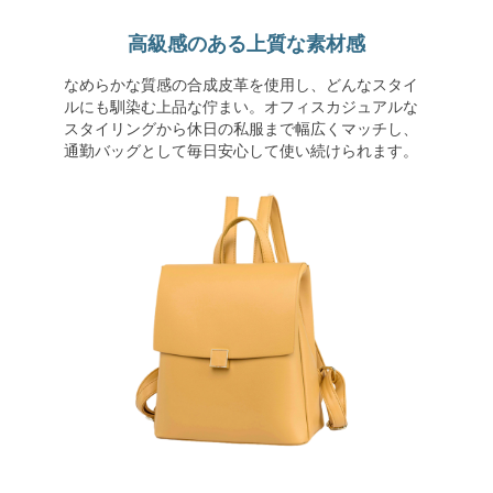
高級感のある上質な素材感
なめらかな質感の合成皮革を使用し、どんなスタイ
ルにも馴染む上品な佇まい。オフィスカジュアルな
スタイリングから休日の私服まで幅広くマッチし、
通勤バッグとして毎日安心して使い続けられます。