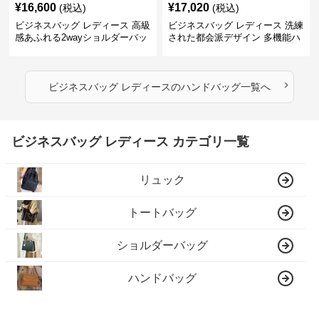
¥
16,600
¥
17,020
(税込)
(税込)
ビジネスバッグ レディース 高級
ビジネスバッグ レディース 洗練
感あふれる2wayショルダーバッ
された都会派デザイン 多機能ハ
グ
ンドバッグ
›
ビジネスバッグ レディース
の
ハンドバッグ
一覧へ
ビジネスバッグ レディース カテゴリ一覧
リュック
トートバッグ
ショルダーバッグ
ハンドバッグ