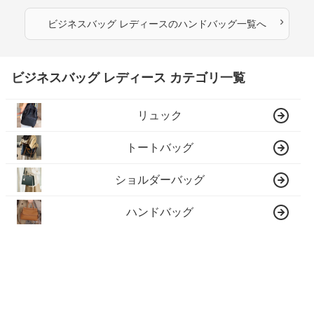
›
ビジネスバッグ レディース
の
ハンドバッグ
一覧へ
ビジネスバッグ レディース カテゴリ一覧
リュック
トートバッグ
ショルダーバッグ
ハンドバッグ