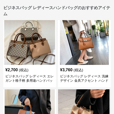
ビジネスバッグ レディースハンドバッグのおすすめアイテ
ム
¥
2,700
¥
3,760
(税込)
(税込)
ビジネスバッグ レディース エレ
ビジネスバッグ レディース 洗練
ガント格子柄 多用途ハンドバッ
デザイン 金具アクセント ハンド
グ
バッグ