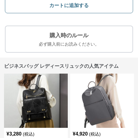
カートに追加する
購入時のルール
必ず購入前にお読みください。
ビジネスバッグ レディースリュックの人気アイテム
¥
3,280
¥
4,920
(税込)
(税込)