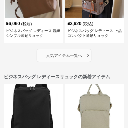
¥
6,060
¥
3,620
(税込)
(税込)
ビジネスバッグ レディース 洗練
ビジネスバッグ レディース 上品
シンプル通勤リュック
コンパクト通勤リュック
›
人気アイテム一覧へ
ビジネスバッグ レディースリュックの新着アイテム