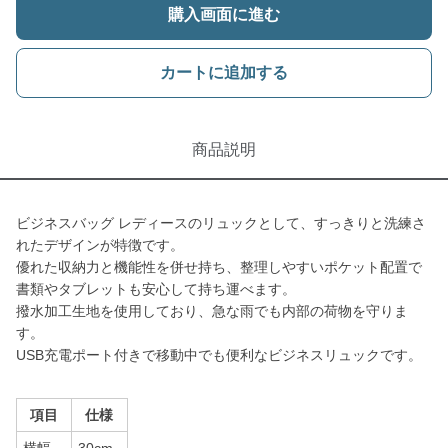
購入画面に進む
カートに追加する
商品説明
ビジネスバッグ レディースのリュックとして、すっきりと洗練さ
れたデザインが特徴です。
優れた収納力と機能性を併せ持ち、整理しやすいポケット配置で
書類やタブレットも安心して持ち運べます。
撥水加工生地を使用しており、急な雨でも内部の荷物を守りま
す。
USB充電ポート付きで移動中でも便利なビジネスリュックです。
項目
仕様