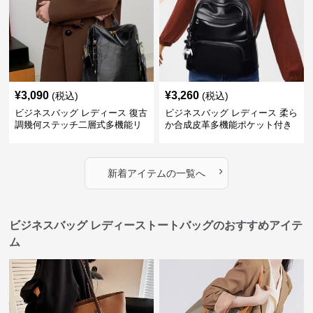
¥
3,090
¥
3,260
(税込)
(税込)
ビジネスバッグ レディース 復古
ビジネスバッグ レディース 柔ら
調幾何ステッチ二層式多機能リ
か合成皮革多機能ポケット付き
ュック
通勤リュック
›
新着アイテムの一覧へ
ビジネスバッグ レディーストートバッグのおすすめアイテ
ム