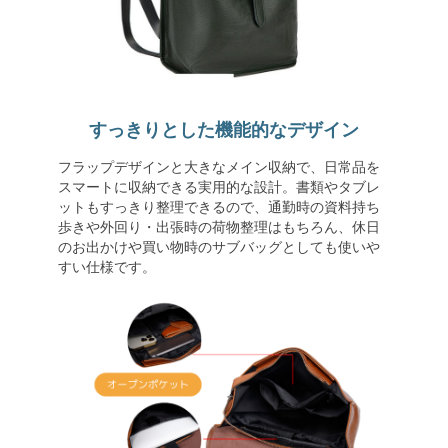
すっきりとした機能的なデザイン
フラップデザインと大きなメイン収納で、日常品を
スマートに収納できる実用的な設計。書類やタブレ
ットもすっきり整理できるので、通勤時の資料持ち
歩きや外回り・出張時の荷物整理はもちろん、休日
のお出かけや買い物時のサブバッグとしても使いや
すい仕様です。