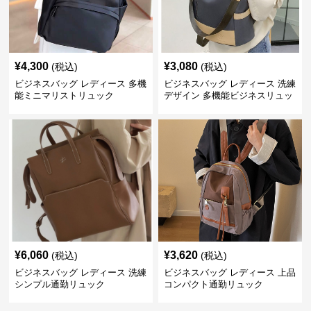
¥
4,300
¥
3,080
(税込)
(税込)
ビジネスバッグ レディース 多機
ビジネスバッグ レディース 洗練
能ミニマリストリュック
デザイン 多機能ビジネスリュッ
ク
¥
6,060
¥
3,620
(税込)
(税込)
ビジネスバッグ レディース 洗練
ビジネスバッグ レディース 上品
シンプル通勤リュック
コンパクト通勤リュック