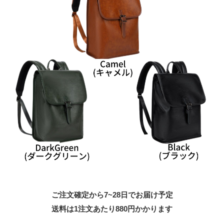
ご注文確定から7~28日でお届け予定
送料は1注文あたり
880
円かかります