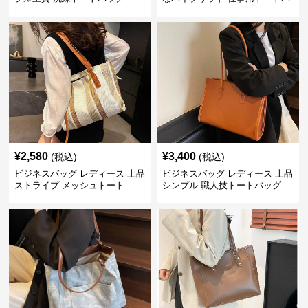
ッグ
¥
2,580
¥
3,400
(税込)
(税込)
ビジネスバッグ レディース 上品
ビジネスバッグ レディース 上品
ストライプ メッシュトート
シンプル 職人技トートバッグ