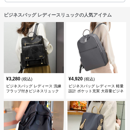
ビジネスバッグ レディースリュックの人気アイテム
¥
3,280
¥
4,920
(税込)
(税込)
ビジネスバッグ レディース 洗練
ビジネスバッグ レディース 軽量
フラップ付きビジネスリュック
設計 ポケット充実 大容量ビジネ
ス通勤リュック