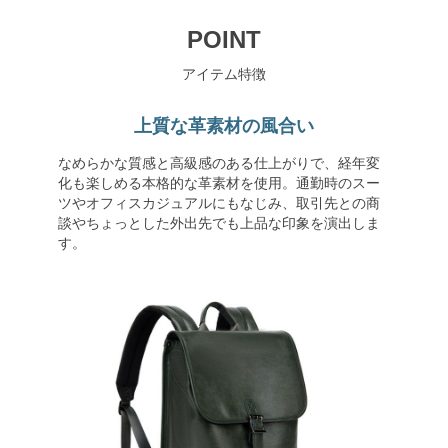
POINT
アイテム特徴
上質な革素材の風合い
なめらかな質感と高級感のある仕上がりで、経年変
化も楽しめる本格的な革素材を使用。通勤時のスー
ツやオフィスカジュアルにもなじみ、取引先との商
談やちょっとした外出先でも上品な印象を演出しま
す。