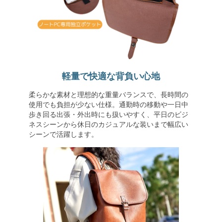
軽量で快適な背負い心地
柔らかな素材と理想的な重量バランスで、長時間の
使用でも負担が少ない仕様。通勤時の移動や一日中
歩き回る出張・外出時にも扱いやすく、平日のビジ
ネスシーンから休日のカジュアルな装いまで幅広い
シーンで活躍します。