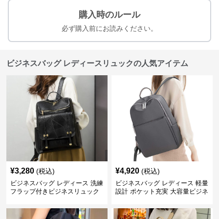
購入時のルール
必ず購入前にお読みください。
ビジネスバッグ レディースリュックの人気アイテム
¥
3,280
¥
4,920
(税込)
(税込)
ビジネスバッグ レディース 洗練
ビジネスバッグ レディース 軽量
フラップ付きビジネスリュック
設計 ポケット充実 大容量ビジネ
ス通勤リュック