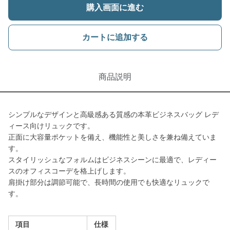
購入画面に進む
カートに追加する
商品説明
シンプルなデザインと高級感ある質感の本革ビジネスバッグ レデ
ィース向けリュックです。
正面に大容量ポケットを備え、機能性と美しさを兼ね備えていま
す。
スタイリッシュなフォルムはビジネスシーンに最適で、レディー
スのオフィスコーデを格上げします。
肩掛け部分は調節可能で、長時間の使用でも快適なリュックで
す。
項目
仕様