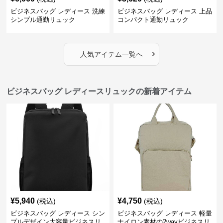
ビジネスバッグ レディース 洗練
ビジネスバッグ レディース 上品
シンプル通勤リュック
コンパクト通勤リュック
›
人気アイテム一覧へ
ビジネスバッグ レディースリュックの新着アイテム
¥
5,940
¥
4,750
(税込)
(税込)
ビジネスバッグ レディース シン
ビジネスバッグ レディース 軽量
プルデザイン大容量ビジネスリ
ナイロン素材の2wayビジネスリ