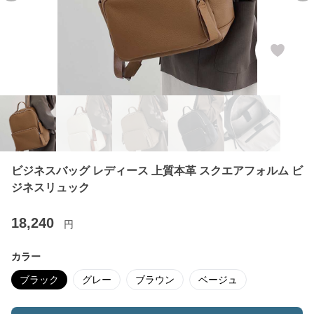
ビジネスバッグ レディース 上質本革 スクエアフォルム ビ
ジネスリュック
18,240
円
カラー
ブラック
グレー
ブラウン
ベージュ