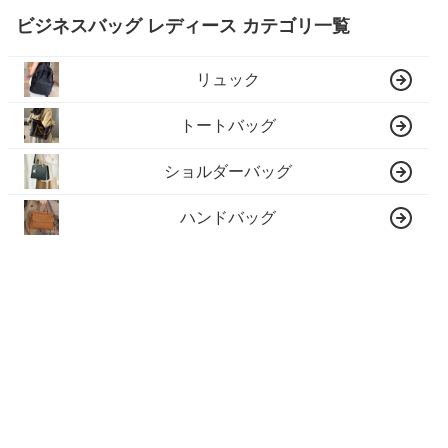
ビジネスバッグ レディース カテゴリ一覧
リュック
トートバッグ
ショルダーバッグ
ハンドバッグ