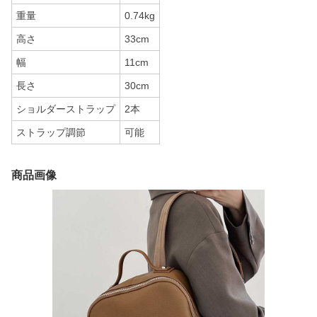
重量
0.74kg
高さ
33cm
幅
11cm
長さ
30cm
ショルダーストラップ
2本
ストラップ調節
可能
商品画像