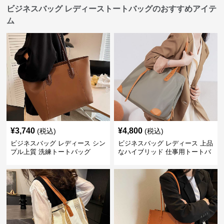
ビジネスバッグ レディーストートバッグのおすすめアイテ
ム
¥
3,740
¥
4,800
(税込)
(税込)
ビジネスバッグ レディース シン
ビジネスバッグ レディース 上品
プル上質 洗練トートバッグ
なハイブリッド 仕事用トートバ
ッグ