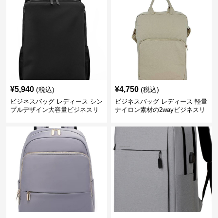
¥
5,940
¥
4,750
(税込)
(税込)
ビジネスバッグ レディース シン
ビジネスバッグ レディース 軽量
プルデザイン大容量ビジネスリ
ナイロン素材の2wayビジネスリ
ュック レディース向け
ュック