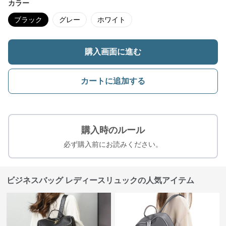
カラー
ブラック
グレー
ホワイト
購入画面に進む
カートに追加する
購入時のルール
必ず購入前にお読みください。
ビジネスバッグ レディースリュックの人気アイテム