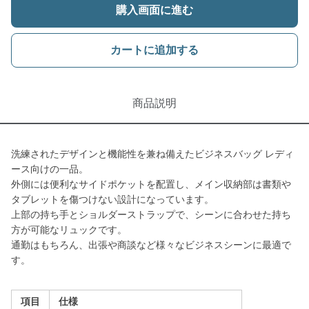
購入画面に進む
カートに追加する
商品説明
洗練されたデザインと機能性を兼ね備えたビジネスバッグ レディ
ース向けの一品。
外側には便利なサイドポケットを配置し、メイン収納部は書類や
タブレットを傷つけない設計になっています。
上部の持ち手とショルダーストラップで、シーンに合わせた持ち
方が可能なリュックです。
通勤はもちろん、出張や商談など様々なビジネスシーンに最適で
す。
項目
仕様