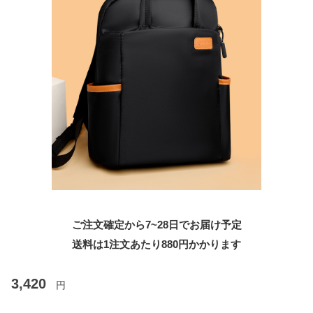
ご注文確定から7~28日でお届け予定
送料は1注文あたり
880
円かかります
3,420
円