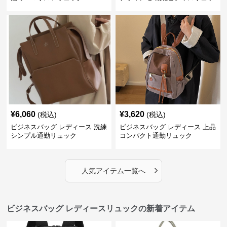
ク
¥
6,060
¥
3,620
(税込)
(税込)
ビジネスバッグ レディース 洗練
ビジネスバッグ レディース 上品
シンプル通勤リュック
コンパクト通勤リュック
›
人気アイテム一覧へ
ビジネスバッグ レディースリュックの新着アイテム