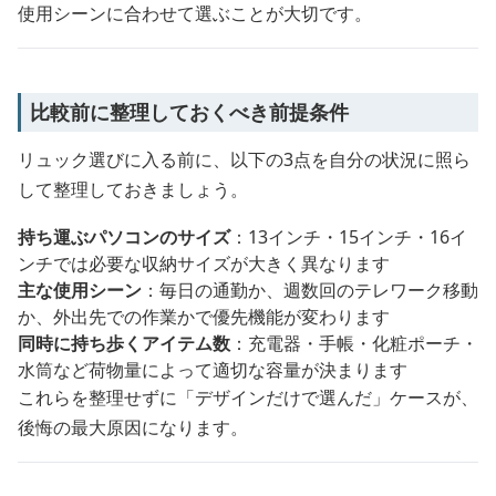
使用シーンに合わせて選ぶことが大切です。
比較前に整理しておくべき前提条件
リュック選びに入る前に、以下の3点を自分の状況に照ら
して整理しておきましょう。
持ち運ぶパソコンのサイズ
：13インチ・15インチ・16イ
ンチでは必要な収納サイズが大きく異なります
主な使用シーン
：毎日の通勤か、週数回のテレワーク移動
か、外出先での作業かで優先機能が変わります
同時に持ち歩くアイテム数
：充電器・手帳・化粧ポーチ・
水筒など荷物量によって適切な容量が決まります
これらを整理せずに「デザインだけで選んだ」ケースが、
後悔の最大原因になります。