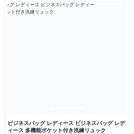
ビジネスバッグ レディース ビジネスバッグ レデ
ィース 多機能ポケット付き洗練リュック