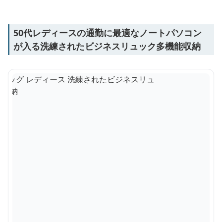
50代レディースの通勤に最適なノートパソコン
が入る洗練されたビジネスリュック多機能収納