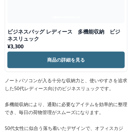
ビジネスバッグ レディース 多機能収納 ビジ
ネスリュック
¥
3,300
商品の詳細を見る
ノートパソコンが入る十分な収納力と、使いやすさを追求
した50代レディース向けのビジネスリュックです。
多機能収納により、通勤に必要なアイテムを効率的に整理
でき、毎日の荷物管理がスムーズになります。
50代女性に似合う落ち着いたデザインで、オフィスカジ