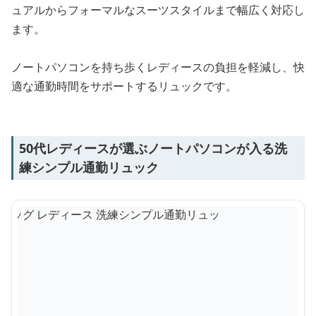
ュアルからフォーマルなスーツスタイルまで幅広く対応し
ます。
ノートパソコンを持ち歩くレディースの負担を軽減し、快
適な通勤時間をサポートするリュックです。
50代レディースが選ぶノートパソコンが入る洗
練シンプル通勤リュック