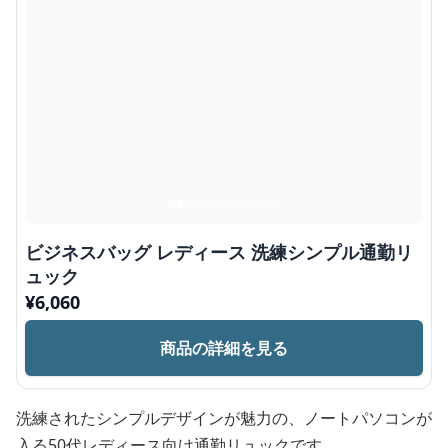
ビジネスバッグ レディース 洗練シンプル通勤リ
ュック
¥
6,060
商品の詳細を見る
洗練されたシンプルデザインが魅力の、ノートパソコンが
入る50代レディース向け通勤リュックです。