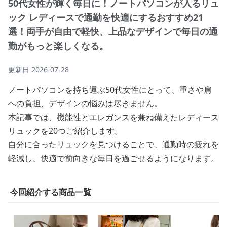
50代女性が輝く毎日に！ノートパソコンが入るリュ
ック レディースで通勤を快適にするおすすめ21
選！両手が自由で軽快、上品なデザインで毎日の通
勤がもっと楽しくなる。
更新日
2026-07-28
ノートパソコンを持ち運ぶ50代女性にとって、重さや肩
への負担、デザインの悩みは尽きません。
本記事では、機能性とエレガンスを兼ね備えたレディース
リュックを20つご紹介します。
自分に合ったリュックを見つけることで、通勤時の疲れを
軽減し、快適で前向きな毎日を過ごせるようになります。
今回紹介する商品一覧