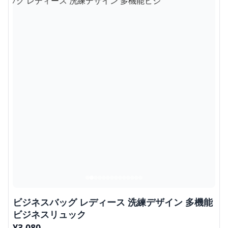
ビジネスバッグ レディース 洗練デザイン 多機能
ビジネスリュック
¥
3,080