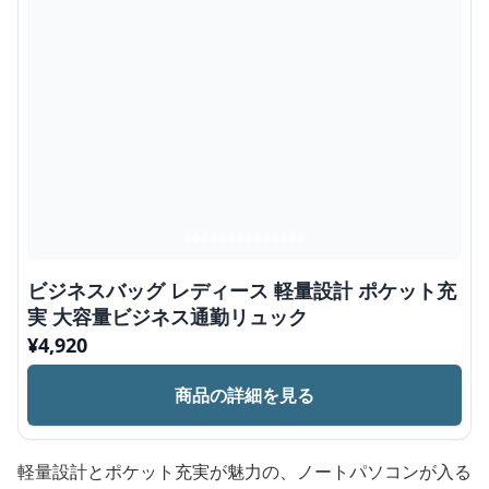
ビジネスバッグ レディース 軽量設計 ポケット充
実 大容量ビジネス通勤リュック
¥
4,920
商品の詳細を見る
軽量設計とポケット充実が魅力の、ノートパソコンが入る