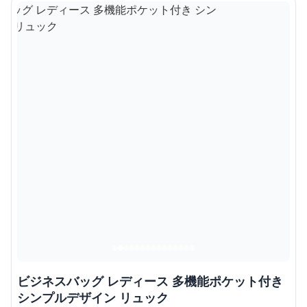
ビジネスバッグ レディース 多機能ポケット付き
シンプルデザイン リュック