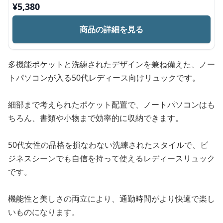
¥
5,380
商品の詳細を見る
多機能ポケットと洗練されたデザインを兼ね備えた、ノー
トパソコンが入る50代レディース向けリュックです。
細部まで考えられたポケット配置で、ノートパソコンはも
ちろん、書類や小物まで効率的に収納できます。
50代女性の品格を損なわない洗練されたスタイルで、ビ
ジネスシーンでも自信を持って使えるレディースリュック
です。
機能性と美しさの両立により、通勤時間がより快適で楽し
いものになります。