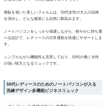
無駄を省いた美しいフォルムは、50代女性の大人の品格
を演出し、どんな服装にも自然に馴染みます。
ノートパソコンをしっかり保護しながら、軽やかに持ち運
べる設計で、レディースの日常通勤を快適にサポートしま
す。
シンプルながら機能性も充実しており、50代の働く女性
の強い味方となるリュックです。
50代レディースのためのノートパソコンが入る
洗練デザイン多機能ビジネスリュック