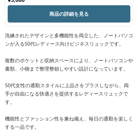
商品の詳細を見る
洗練されたデザインと多機能性を両立した、ノートパソコ
ンが入る50代レディース向けビジネスリュックです。
複数のポケットと収納スペースにより、ノートパソコンや
書類、小物まで整理整頓しやすい設計になっています。
50代女性の通勤スタイルに上品さをプラスしながら、両
手が自由になる快適さを提供するレディースリュックで
す。
機能性とファッション性を兼ね備え、毎日の通勤を楽しく
する一品です。