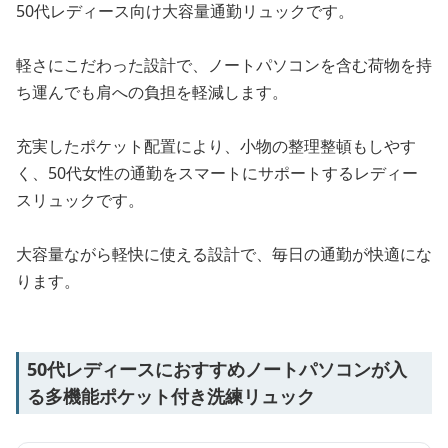
50代レディース向け大容量通勤リュックです。
軽さにこだわった設計で、ノートパソコンを含む荷物を持
ち運んでも肩への負担を軽減します。
充実したポケット配置により、小物の整理整頓もしやす
く、50代女性の通勤をスマートにサポートするレディー
スリュックです。
大容量ながら軽快に使える設計で、毎日の通勤が快適にな
ります。
50代レディースにおすすめノートパソコンが入
る多機能ポケット付き洗練リュック