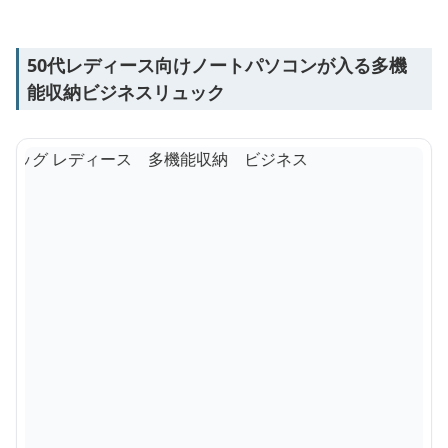
50代レディース向けノートパソコンが入る多機
能収納ビジネスリュック