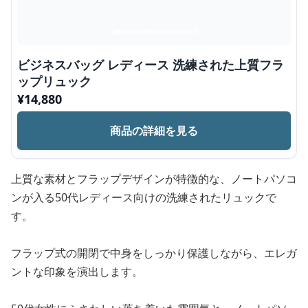
ビジネスバッグ レディース 洗練された上質フラ
ップリュック
¥
14,880
商品の詳細を見る
上質な素材とフラップデザインが特徴的な、ノートパソコ
ンが入る50代レディース向けの洗練されたリュックで
す。
フラップ式の開閉で中身をしっかり保護しながら、エレガ
ントな印象を演出します。