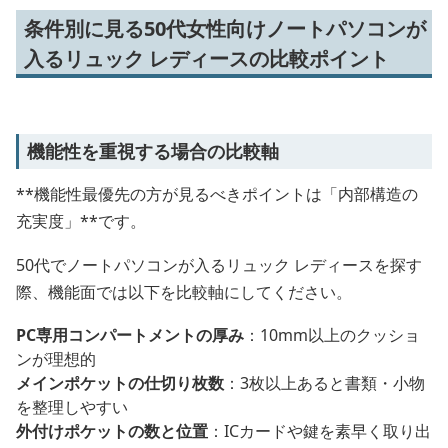
条件別に見る50代女性向けノートパソコンが
入るリュック レディースの比較ポイント
機能性を重視する場合の比較軸
**機能性最優先の方が見るべきポイントは「内部構造の
充実度」**です。
50代でノートパソコンが入るリュック レディースを探す
際、機能面では以下を比較軸にしてください。
PC専用コンパートメントの厚み
：10mm以上のクッショ
ンが理想的
メインポケットの仕切り枚数
：3枚以上あると書類・小物
を整理しやすい
外付けポケットの数と位置
：ICカードや鍵を素早く取り出