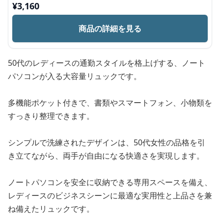
¥
3,160
商品の詳細を見る
50代のレディースの通勤スタイルを格上げする、ノート
パソコンが入る大容量リュックです。
多機能ポケット付きで、書類やスマートフォン、小物類を
すっきり整理できます。
シンプルで洗練されたデザインは、50代女性の品格を引
き立てながら、両手が自由になる快適さを実現します。
ノートパソコンを安全に収納できる専用スペースを備え、
レディースのビジネスシーンに最適な実用性と上品さを兼
ね備えたリュックです。