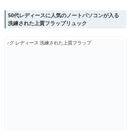
50代レディースに人気のノートパソコンが入る
洗練された上質フラップリュック