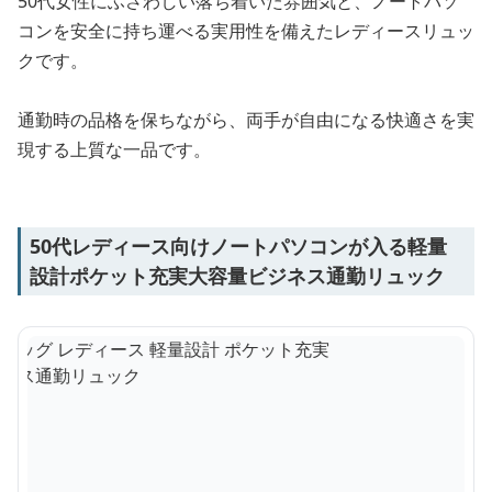
50代女性にふさわしい落ち着いた雰囲気と、ノートパソ
コンを安全に持ち運べる実用性を備えたレディースリュッ
クです。
通勤時の品格を保ちながら、両手が自由になる快適さを実
現する上質な一品です。
50代レディース向けノートパソコンが入る軽量
設計ポケット充実大容量ビジネス通勤リュック