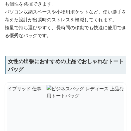
も個性を発揮できます。
パソコン収納スペースや小物用ポケットなど、使い勝手を
考えた設計が出張時のストレスを軽減してくれます。
軽量で持ち運びやすく、長時間の移動でも快適に使用でき
る優秀なバッグです。
女性の出張におすすめの上品でおしゃれなトート
バッグ