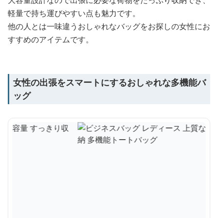
大容量設計なので出張に必要な荷物をたっぷり収納でき、
軽量で持ち運びやすい点も魅力です。
他の人とは一味違うおしゃれなバッグをお探しの女性にお
すすめのアイテムです。
女性の出張をスマートにするおしゃれな多機能バ
ッグ