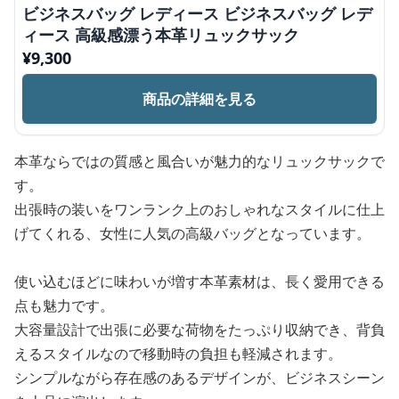
ビジネスバッグ レディース ビジネスバッグ レデ
ィース 高級感漂う本革リュックサック
¥
9,300
商品の詳細を見る
本革ならではの質感と風合いが魅力的なリュックサックで
す。
出張時の装いをワンランク上のおしゃれなスタイルに仕上
げてくれる、女性に人気の高級バッグとなっています。
使い込むほどに味わいが増す本革素材は、長く愛用できる
点も魅力です。
大容量設計で出張に必要な荷物をたっぷり収納でき、背負
えるスタイルなので移動時の負担も軽減されます。
シンプルながら存在感のあるデザインが、ビジネスシーン