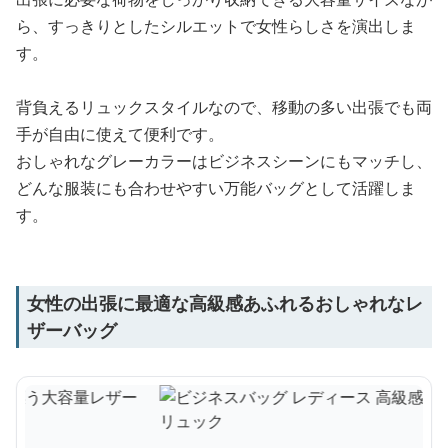
ら、すっきりとしたシルエットで女性らしさを演出しま
す。
背負えるリュックスタイルなので、移動の多い出張でも両
手が自由に使えて便利です。
おしゃれなグレーカラーはビジネスシーンにもマッチし、
どんな服装にも合わせやすい万能バッグとして活躍しま
す。
女性の出張に最適な高級感あふれるおしゃれなレ
ザーバッグ