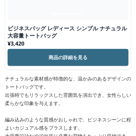
ビジネスバッグ レディース シンプル ナチュラル
大容量トートバッグ
¥
3,420
商品の詳細を見る
ナチュラルな素材感が特徴的な、温かみのあるデザインの
トートバッグです。
出張時でもリラックスした雰囲気を演出でき、女性らしい
柔らかな印象を与えます。
編み込みのような質感がおしゃれで、ビジネスシーンに程
よいカジュアル感をプラスします。