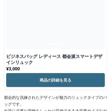
ビジネスバッグ レディース 都会派スマートデザ
インリュック
¥
3,000
商品の詳細を見る
都会的な洗練されたデザインが魅力のリュックタイプのバ
ッグです。
出張に必要な荷物をしっかり収納できる大容量サイズなが