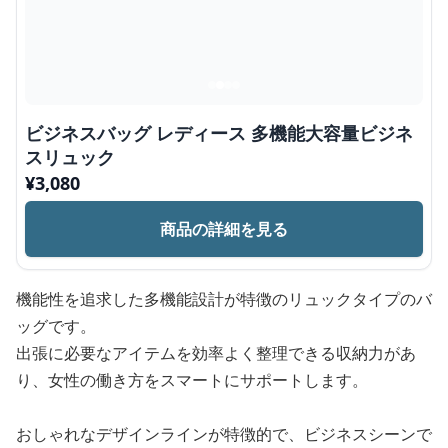
ビジネスバッグ レディース 多機能大容量ビジネ
スリュック
¥
3,080
商品の詳細を見る
機能性を追求した多機能設計が特徴のリュックタイプのバ
ッグです。
出張に必要なアイテムを効率よく整理できる収納力があ
り、女性の働き方をスマートにサポートします。
おしゃれなデザインラインが特徴的で、ビジネスシーンで