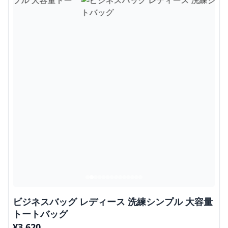
ビジネスバッグ レディース 洗練シンプル 大容量
トートバッグ
¥
3,620