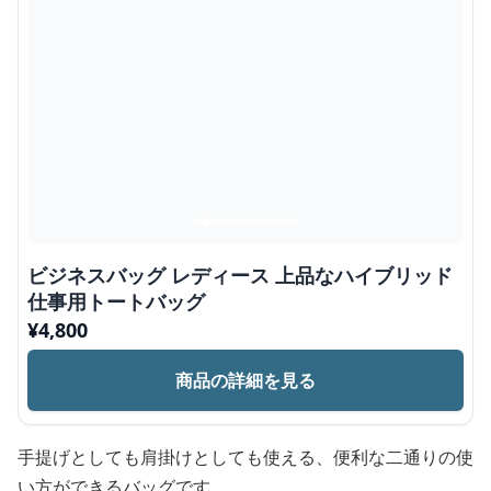
ビジネスバッグ レディース 上品なハイブリッド
仕事用トートバッグ
¥
4,800
商品の詳細を見る
手提げとしても肩掛けとしても使える、便利な二通りの使
い方ができるバッグです。