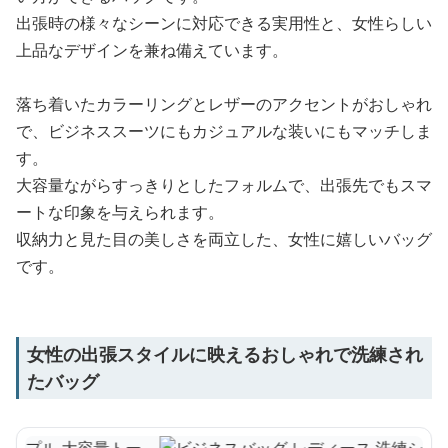
出張時の様々なシーンに対応できる実用性と、女性らしい
上品なデザインを兼ね備えています。
落ち着いたカラーリングとレザーのアクセントがおしゃれ
で、ビジネススーツにもカジュアルな装いにもマッチしま
す。
大容量ながらすっきりとしたフォルムで、出張先でもスマ
ートな印象を与えられます。
収納力と見た目の美しさを両立した、女性に嬉しいバッグ
です。
女性の出張スタイルに映えるおしゃれで洗練され
たバッグ