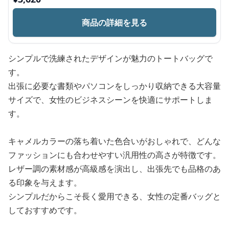
商品の詳細を見る
シンプルで洗練されたデザインが魅力のトートバッグで
す。
出張に必要な書類やパソコンをしっかり収納できる大容量
サイズで、女性のビジネスシーンを快適にサポートしま
す。
キャメルカラーの落ち着いた色合いがおしゃれで、どんな
ファッションにも合わせやすい汎用性の高さが特徴です。
レザー調の素材感が高級感を演出し、出張先でも品格のあ
る印象を与えます。
シンプルだからこそ長く愛用できる、女性の定番バッグと
しておすすめです。