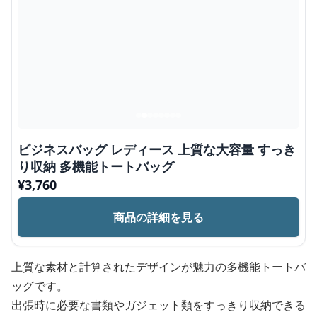
ビジネスバッグ レディース 上質な大容量 すっき
り収納 多機能トートバッグ
¥
3,760
商品の詳細を見る
上質な素材と計算されたデザインが魅力の多機能トートバ
ッグです。
出張時に必要な書類やガジェット類をすっきり収納できる