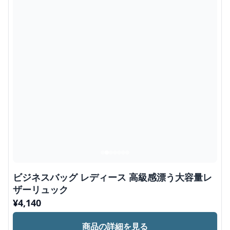
ビジネスバッグ レディース 高級感漂う大容量レ
ザーリュック
¥
4,140
商品の詳細を見る