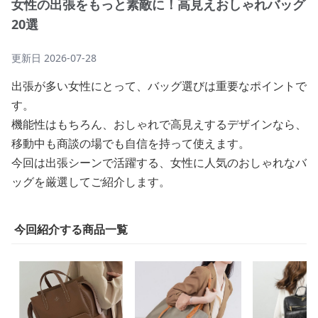
女性の出張をもっと素敵に！高見えおしゃれバッグ
20選
更新日
2026-07-28
出張が多い女性にとって、バッグ選びは重要なポイントで
す。
機能性はもちろん、おしゃれで高見えするデザインなら、
移動中も商談の場でも自信を持って使えます。
今回は出張シーンで活躍する、女性に人気のおしゃれなバ
ッグを厳選してご紹介します。
今回紹介する商品一覧