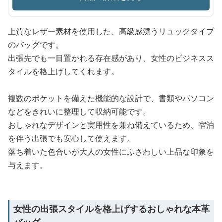
上質なレザー素材を使用した、高級感漂うリュックタイプ
のバッグです。
出張先でも一目置かれる存在感があり、女性のビジネスス
タイルを格上げしてくれます。
複数のポケットを備えた機能的な設計で、書類やパソコン
などをきれいに整理して収納可能です。
おしゃれなデザインと実用性を兼ね備えているため、宿泊
を伴う出張でも安心して使えます。
落ち着いた色合いが大人の女性にふさわしい上品な印象を
与えます。
女性の出張スタイルを格上げするおしゃれな本革