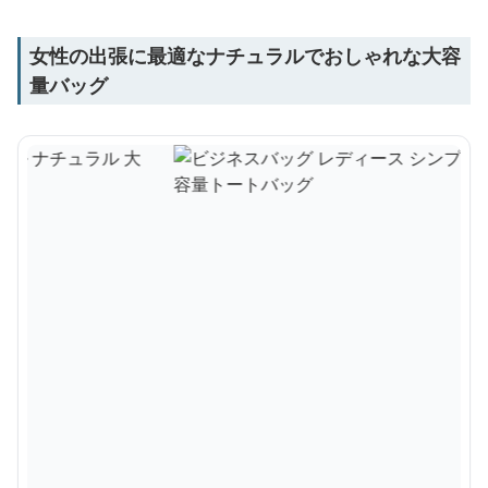
女性の出張に最適なナチュラルでおしゃれな大容
量バッグ