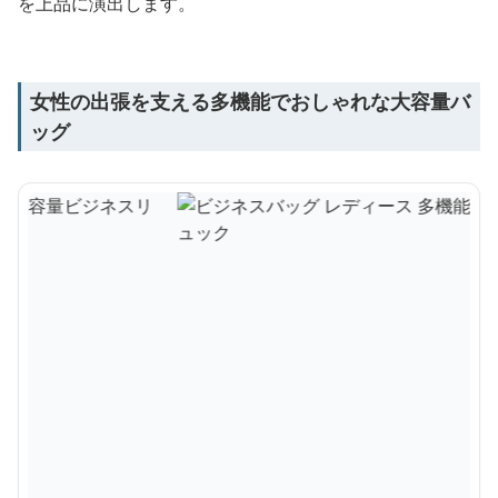
を上品に演出します。
女性の出張を支える多機能でおしゃれな大容量バ
ッグ