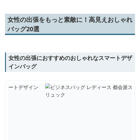
女性の出張をもっと素敵に！高見えおしゃれ
バッグ20選
女性の出張におすすめのおしゃれなスマートデザ
インバッグ