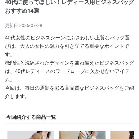
40代に使ってほしい！レディース用ビジネスバッグ
おすすめ14選
更新日
2026-07-28
40代女性のビジネスシーンにふさわしい上質なバッグ選
びは、大人の女性の魅力を引き立てる重要なポイントで
す。
機能性と洗練されたデザインを兼ね備えたビジネスバッグ
は、40代レディースのワードローブに欠かせないアイテ
ム。
今回は、毎日の通勤を彩る高品質なビジネスバッグをご紹
介します。
今回紹介する商品一覧