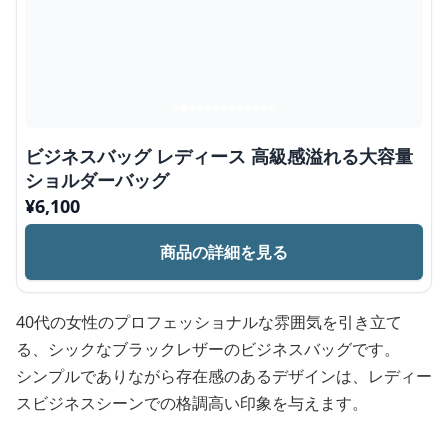
ビジネスバッグ レディース 高級感溢れる大容量
ショルダーバッグ
¥
6,100
商品の詳細を見る
40代の女性のプロフェッショナルな雰囲気を引き立て
る、シックなブラックレザーのビジネスバッグです。
シンプルでありながら存在感のあるデザインは、レディー
スビジネスシーンでの格調高い印象を与えます。