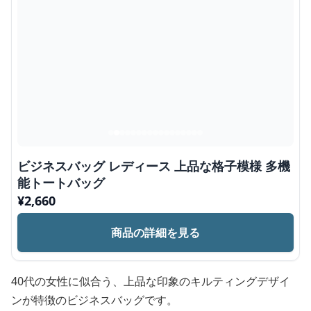
ビジネスバッグ レディース 上品な格子模様 多機
能トートバッグ
¥
2,660
商品の詳細を見る
40代の女性に似合う、上品な印象のキルティングデザイ
ンが特徴のビジネスバッグです。