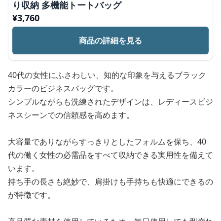
り収納 多機能トートバッグ
¥
3,760
商品の詳細を見る
40代の女性にふさわしい、知的な印象を与えるブラック
カラーのビジネスバッグです。
シンプルながらも洗練されたデザインは、レディースビジ
ネスシーンでの信頼感を高めます。
大容量でありながらすっきりとしたフォルムを保ち、40
代の働く女性の必需品をすべて収納できる実用性を備えて
います。
持ち手の長さも絶妙で、肩掛けも手持ちも快適にできるの
が特徴です。