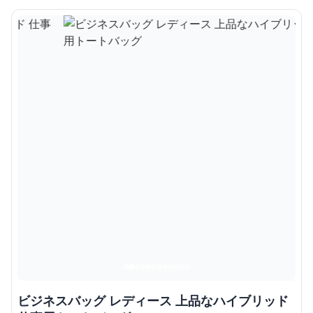
ビジネスバッグ レディース 上品なハイブリッド