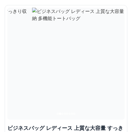
ビジネスバッグ レディース 上質な大容量 すっき