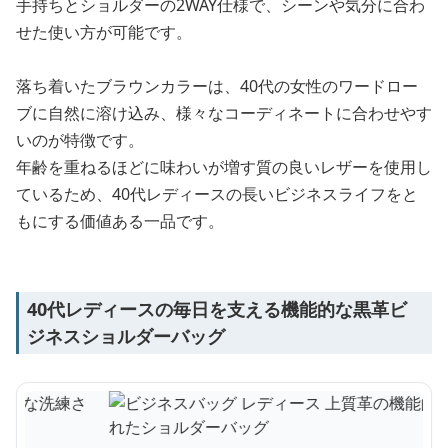
手持ちとショルダーの2WAY仕様で、シーンや気分に合わ
せた使い方が可能です。
落ち着いたブラウンカラーは、40代の女性のワードロー
ブに自然に溶け込み、様々なコーディネートに合わせやす
いのが特徴です。
年齢を重ねるほどに味わいが増す質の良いレザーを使用し
ているため、40代レディースの長いビジネスライフをと
もにする価値ある一品です。
40代レディースの毎日を支える機能的な黒革ビ
ジネスショルダーバッグ