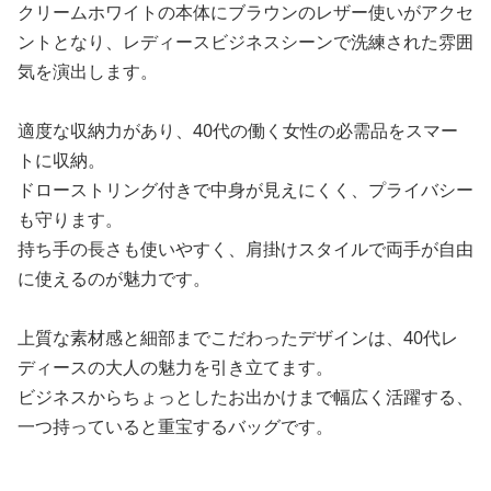
クリームホワイトの本体にブラウンのレザー使いがアクセ
ントとなり、レディースビジネスシーンで洗練された雰囲
気を演出します。
適度な収納力があり、40代の働く女性の必需品をスマー
トに収納。
ドローストリング付きで中身が見えにくく、プライバシー
も守ります。
持ち手の長さも使いやすく、肩掛けスタイルで両手が自由
に使えるのが魅力です。
上質な素材感と細部までこだわったデザインは、40代レ
ディースの大人の魅力を引き立てます。
ビジネスからちょっとしたお出かけまで幅広く活躍する、
一つ持っていると重宝するバッグです。