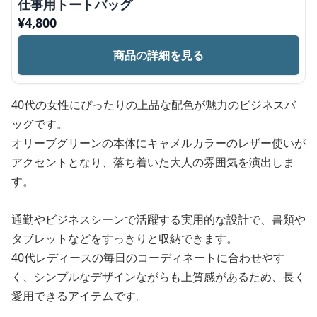
仕事用トートバッグ
¥
4,800
商品の詳細を見る
40代の女性にぴったりの上品な配色が魅力のビジネスバ
ッグです。
オリーブグリーンの本体にキャメルカラーのレザー使いが
アクセントとなり、落ち着いた大人の雰囲気を演出しま
す。
通勤やビジネスシーンで活躍する実用的な設計で、書類や
タブレットなどをすっきりと収納できます。
40代レディースの毎日のコーディネートに合わせやす
く、シンプルなデザインながらも上質感があるため、長く
愛用できるアイテムです。