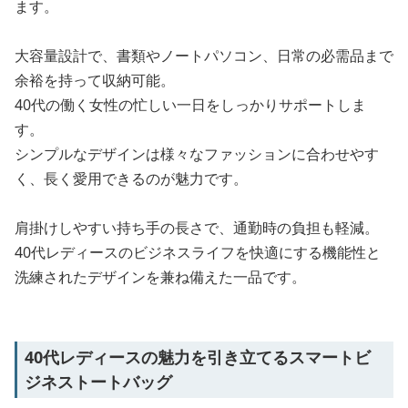
ます。
大容量設計で、書類やノートパソコン、日常の必需品まで
余裕を持って収納可能。
40代の働く女性の忙しい一日をしっかりサポートしま
す。
シンプルなデザインは様々なファッションに合わせやす
く、長く愛用できるのが魅力です。
肩掛けしやすい持ち手の長さで、通勤時の負担も軽減。
40代レディースのビジネスライフを快適にする機能性と
洗練されたデザインを兼ね備えた一品です。
40代レディースの魅力を引き立てるスマートビ
ジネストートバッグ