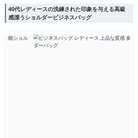
40代レディースの洗練された印象を与える高級
感漂うショルダービジネスバッグ