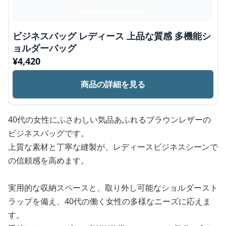
ビジネスバッグ レディース 上品な質感 多機能シ
ョルダーバッグ
¥
4,420
商品の詳細を見る
40代の女性にふさわしい気品あふれるブラウンレザーの
ビジネスバッグです。
上質な素材と丁寧な縫製が、レディースビジネスシーンで
の信頼感を高めます。
実用的な収納スペースと、取り外し可能なショルダースト
ラップを備え、40代の働く女性の多様なニーズに応えま
す。