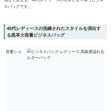
スバッグです。
40代レディースの洗練されたスタイルを演出す
る黒革大容量ビジネスバッグ