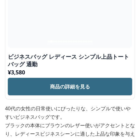
ビジネスバッグ レディース シンプル上品トート
バッグ 通勤
¥
3,580
商品の詳細を見る
40代の女性の日常使いにぴったりな、シンプルで使いや
すいビジネスバッグです。
ブラックの本体にブラウンのレザー使いがアクセントとな
り、レディースビジネスシーンに適した上品な印象を与え