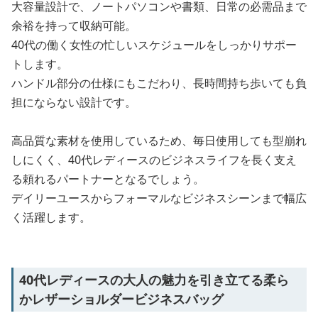
大容量設計で、ノートパソコンや書類、日常の必需品まで
余裕を持って収納可能。
40代の働く女性の忙しいスケジュールをしっかりサポー
トします。
ハンドル部分の仕様にもこだわり、長時間持ち歩いても負
担にならない設計です。
高品質な素材を使用しているため、毎日使用しても型崩れ
しにくく、40代レディースのビジネスライフを長く支え
る頼れるパートナーとなるでしょう。
デイリーユースからフォーマルなビジネスシーンまで幅広
く活躍します。
40代レディースの大人の魅力を引き立てる柔ら
かレザーショルダービジネスバッグ