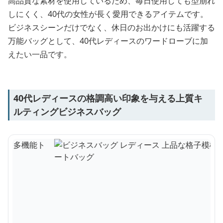
高品質な素材を使用しているため、毎日使用しても型崩れ
しにくく、40代の女性が長く愛用できるアイテムです。
ビジネスシーンだけでなく、休日のお出かけにも活躍する
万能バッグとして、40代レディースのワードローブに加
えたい一品です。
40代レディースの格調高い印象を与える上質キ
ルティングビジネスバッグ