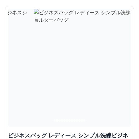
ビジネスバッグ レディース シンプル洗練ビジネ