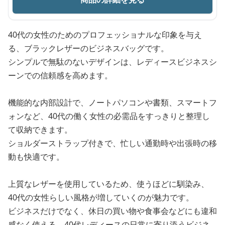
40代の女性のためのプロフェッショナルな印象を与え
る、ブラックレザーのビジネスバッグです。
シンプルで無駄のないデザインは、レディースビジネスシ
ーンでの信頼感を高めます。
機能的な内部設計で、ノートパソコンや書類、スマートフ
ォンなど、40代の働く女性の必需品をすっきりと整理し
て収納できます。
ショルダーストラップ付きで、忙しい通勤時や出張時の移
動も快適です。
上質なレザーを使用しているため、使うほどに馴染み、
40代の女性らしい風格が増していくのが魅力です。
ビジネスだけでなく、休日の買い物や食事会などにも違和
感なく使える、40代レディースの日常に寄り添うビジネ