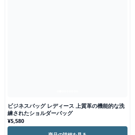
ビジネスバッグ レディース 上質革の機能的な洗
練されたショルダーバッグ
¥
5,580
商品の詳細を見る