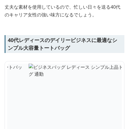
丈夫な素材を使用しているので、忙しい日々を送る40代
のキャリア女性の強い味方になるでしょう。
40代レディースのデイリービジネスに最適なシ
ンプル大容量トートバッグ