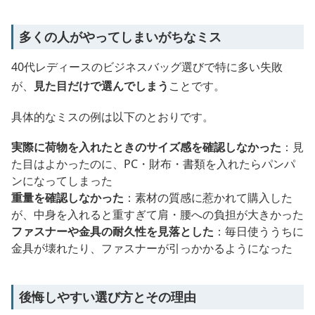
多くの人がやってしまいがちなミス
40代レディースのビジネスバッグ選びで特に多い失敗
が、
見た目だけで選んでしまう
ことです。
具体的なミスの例は以下のとおりです。
実際に荷物を入れたときのサイズ感を確認しなかった
：見
た目はよかったのに、PC・財布・書類を入れたらパンパ
ンになってしまった
重量を確認しなかった
：素材の質感に惹かれて購入した
が、中身を入れると重すぎて肩・腰への負担が大きかった
ファスナーや金具の耐久性を見落とした
：毎日使ううちに
金具が壊れたり、ファスナーが引っかかるようになった
後悔しやすい選び方とその理由