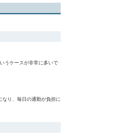
というケースが非常に多いで
になり、毎日の通勤が負担に