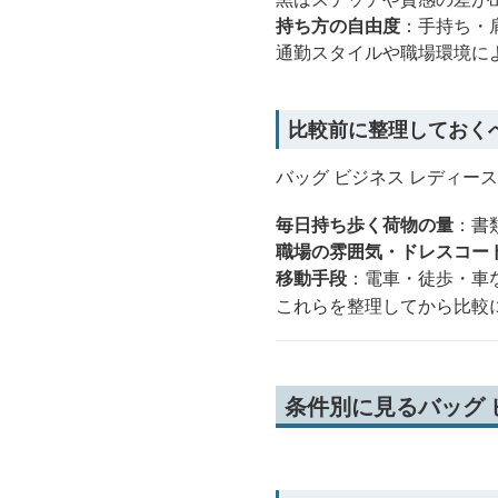
持ち方の自由度
：手持ち・
通勤スタイルや職場環境に
比較前に整理しておく
バッグ ビジネス レディー
毎日持ち歩く荷物の量
：書
職場の雰囲気・ドレスコー
移動手段
：電車・徒歩・車
これらを整理してから比較
条件別に見るバッグ 