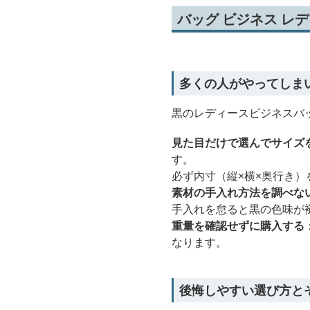
バッグ ビジネス レ
多くの人がやってしま
黒のレディースビジネスバ
見た目だけで選んでサイズ
す。
必ず内寸（縦×横×奥行き）
素材の手入れ方法を調べな
手入れを怠ると黒の色味が
重量を確認せずに購入する
なります。
後悔しやすい選び方と