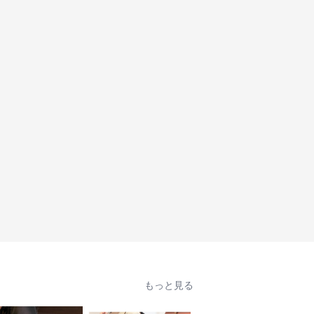
もっと見る