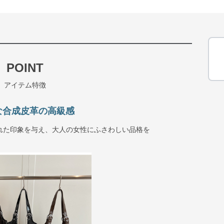
POINT
アイテム特徴
な合成皮革の高級感
れた印象を与え、大人の女性にふさわしい品格を