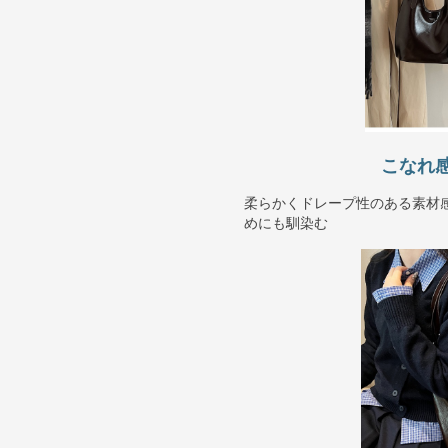
こなれ
柔らかくドレープ性のある素材
めにも馴染む