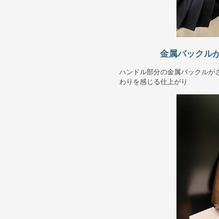
金属バックル
ハンドル部分の金属バックルが
わりを感じる仕上がり