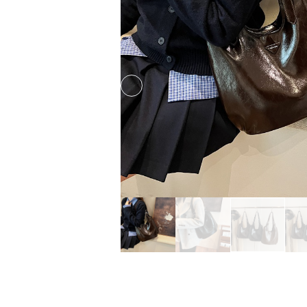
Previous slide