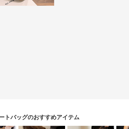
ートバッグ
のおすすめアイテム