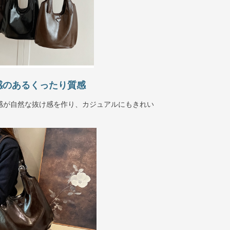
感のあるくったり質感
感が自然な抜け感を作り、カジュアルにもきれい