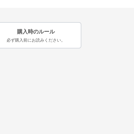
購入時のルール
必ず購入前にお読みください。