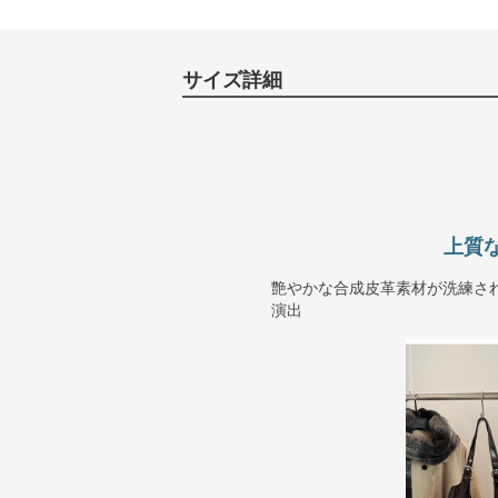
サイズ詳細
上質
艶やかな合成皮革素材が洗練さ
演出