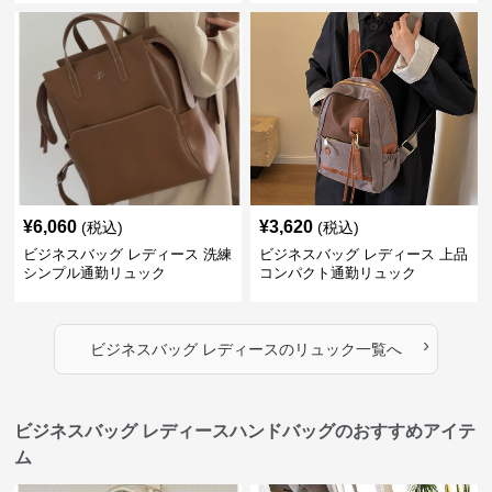
¥
6,060
¥
3,620
(税込)
(税込)
ビジネスバッグ レディース 洗練
ビジネスバッグ レディース 上品
シンプル通勤リュック
コンパクト通勤リュック
›
ビジネスバッグ レディース
の
リュック
一覧へ
ビジネスバッグ レディースハンドバッグのおすすめアイテ
ム