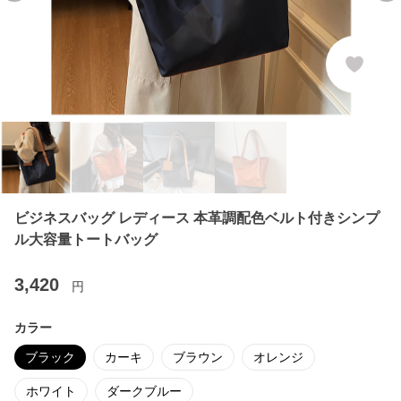
ビジネスバッグ レディース 本革調配色ベルト付きシンプ
ル大容量トートバッグ
3,420
円
カラー
ブラック
カーキ
ブラウン
オレンジ
ホワイト
ダークブルー