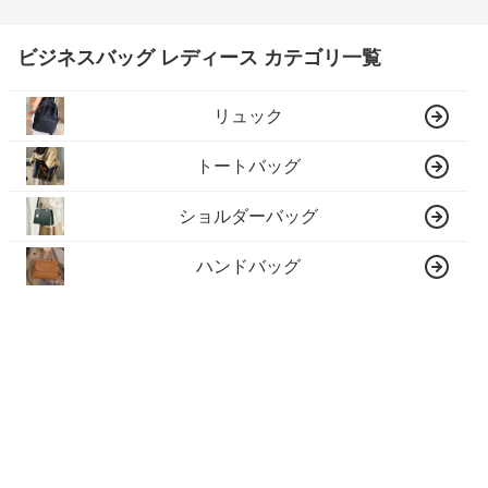
ビジネスバッグ レディース カテゴリ一覧
リュック
トートバッグ
ショルダーバッグ
ハンドバッグ