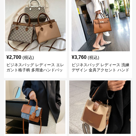
¥
2,700
¥
3,760
(税込)
(税込)
ビジネスバッグ レディース エレ
ビジネスバッグ レディース 洗練
ガント格子柄 多用途ハンドバッ
デザイン 金具アクセント ハンド
グ
バッグ