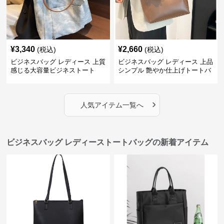
¥
3,340
¥
2,660
(税込)
(税込)
ビジネスバッグ レディース 上質
ビジネスバッグ レディース 上品
感じる大容量ビジネストート
シンプル 艶やか仕上げトートバ
ッグ
›
人気アイテム一覧へ
ビジネスバッグ レディーストートバッグの新着アイテム