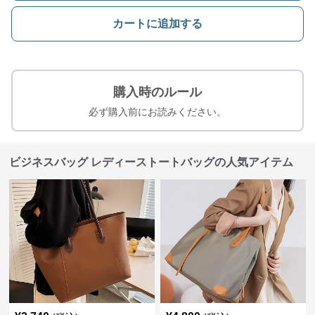
カートに追加する
購入時のルール
必ず購入前にお読みください。
ビジネスバッグ レディーストートバッグの人気アイテム