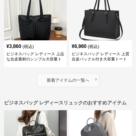
¥
3,860
¥
6,980
(税込)
(税込)
ビジネスバッグ レディース 上品
ビジネスバッグ レディース 上質
な合皮素材のシンプル大容量ト
合皮バックル付き大容量トート
ートバッグ
バッグ
›
新着アイテムの一覧へ
ビジネスバッグ レディースリュックのおすすめアイテム