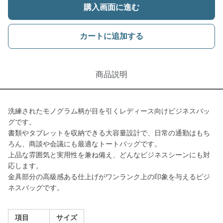
購入画面に進む
カートに追加する
商品説明
洗練されたモノグラム柄が目を引くレディース向けビジネスバッ
グです。
書類やタブレットを収納できる大容量設計で、日常の通勤はもち
ろん、商談や会議にも最適なトートバッグです。
上品な雰囲気と実用性を兼ね備え、どんなビジネスシーンにも対
応します。
金具部分の高級感ある仕上げがワンランク上の印象を与えるビジ
ネスバッグです。
項目
サイズ