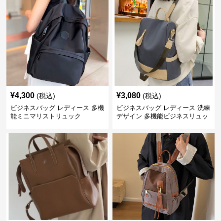
¥
4,300
¥
3,080
(税込)
(税込)
ビジネスバッグ レディース 多機
ビジネスバッグ レディース 洗練
能ミニマリストリュック
デザイン 多機能ビジネスリュッ
ク