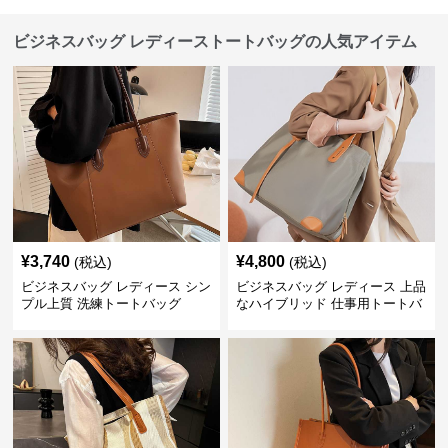
ビジネスバッグ レディーストートバッグの人気アイテム
¥
3,740
¥
4,800
(税込)
(税込)
ビジネスバッグ レディース シン
ビジネスバッグ レディース 上品
プル上質 洗練トートバッグ
なハイブリッド 仕事用トートバ
ッグ