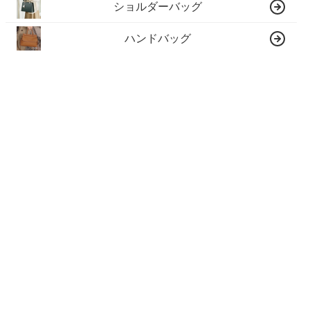
ショルダーバッグ
ハンドバッグ