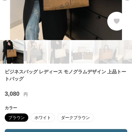
ビジネスバッグ レディース モノグラムデザイン 上品トー
トバッグ
3,080
円
カラー
ブラウン
ホワイト
ダークブラウン