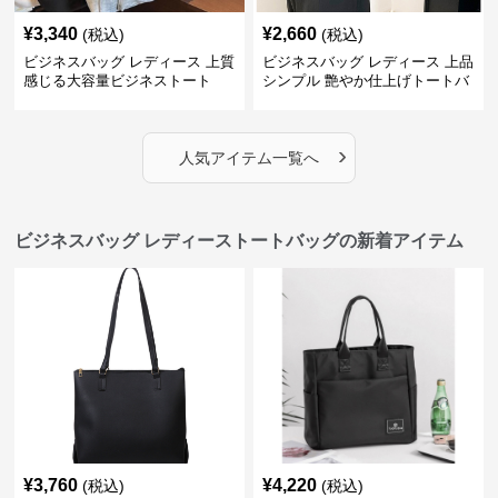
¥
3,340
¥
2,660
(税込)
(税込)
ビジネスバッグ レディース 上質
ビジネスバッグ レディース 上品
感じる大容量ビジネストート
シンプル 艶やか仕上げトートバ
ッグ
›
人気アイテム一覧へ
ビジネスバッグ レディーストートバッグの新着アイテム
¥
3,760
¥
4,220
(税込)
(税込)