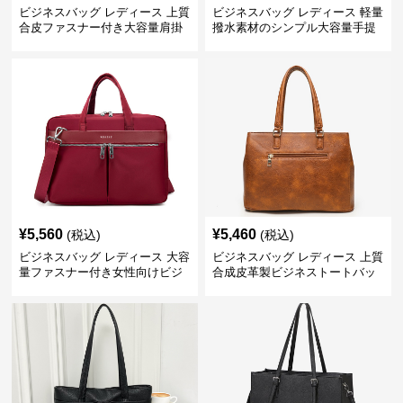
ビジネスバッグ レディース 上質
ビジネスバッグ レディース 軽量
合皮ファスナー付き大容量肩掛
撥水素材のシンプル大容量手提
けトートバッグ
げトートバッグ
¥
5,560
¥
5,460
(税込)
(税込)
ビジネスバッグ レディース 大容
ビジネスバッグ レディース 上質
量ファスナー付き女性向けビジ
合成皮革製ビジネストートバッ
ネストートバッグ
グ レディース向け