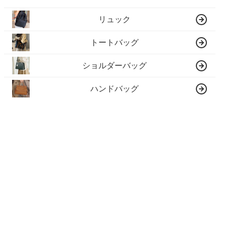
リュック
トートバッグ
ショルダーバッグ
ハンドバッグ