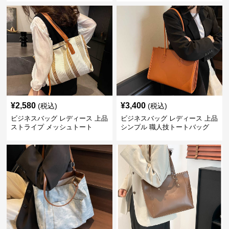
¥
2,580
¥
3,400
(税込)
(税込)
ビジネスバッグ レディース 上品
ビジネスバッグ レディース 上品
ストライプ メッシュトート
シンプル 職人技トートバッグ