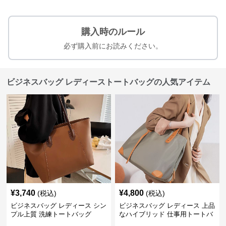
購入時のルール
必ず購入前にお読みください。
ビジネスバッグ レディーストートバッグの人気アイテム
¥
3,740
¥
4,800
(税込)
(税込)
ビジネスバッグ レディース シン
ビジネスバッグ レディース 上品
プル上質 洗練トートバッグ
なハイブリッド 仕事用トートバ
ッグ