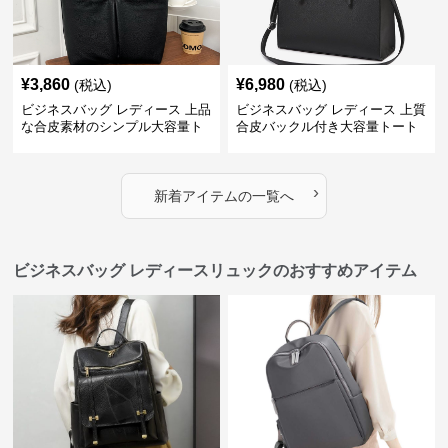
¥
3,860
¥
6,980
(税込)
(税込)
ビジネスバッグ レディース 上品
ビジネスバッグ レディース 上質
な合皮素材のシンプル大容量ト
合皮バックル付き大容量トート
ートバッグ
バッグ
›
新着アイテムの一覧へ
ビジネスバッグ レディースリュックのおすすめアイテム