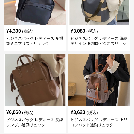
¥
4,300
¥
3,080
(税込)
(税込)
ビジネスバッグ レディース 多機
ビジネスバッグ レディース 洗練
能ミニマリストリュック
デザイン 多機能ビジネスリュッ
ク
¥
6,060
¥
3,620
(税込)
(税込)
ビジネスバッグ レディース 洗練
ビジネスバッグ レディース 上品
シンプル通勤リュック
コンパクト通勤リュック