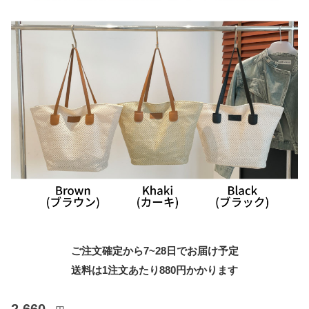
ご注文確定から7~28日でお届け予定
送料は1注文あたり
880
円かかります