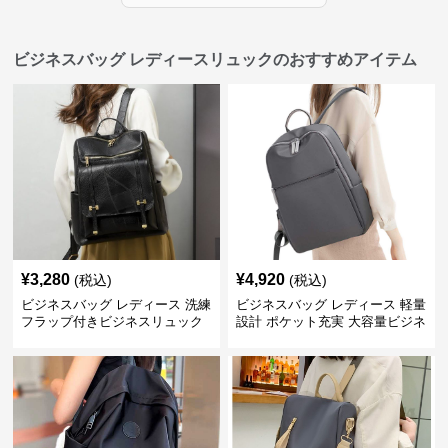
ビジネスバッグ レディースリュックのおすすめアイテム
¥
3,280
¥
4,920
(税込)
(税込)
ビジネスバッグ レディース 洗練
ビジネスバッグ レディース 軽量
フラップ付きビジネスリュック
設計 ポケット充実 大容量ビジネ
ス通勤リュック