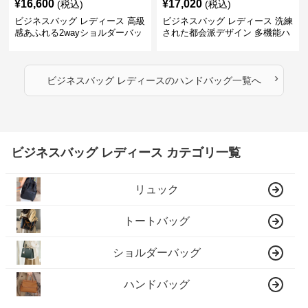
¥
16,600
¥
17,020
(税込)
(税込)
ビジネスバッグ レディース 高級
ビジネスバッグ レディース 洗練
感あふれる2wayショルダーバッ
された都会派デザイン 多機能ハ
グ
ンドバッグ
›
ビジネスバッグ レディース
の
ハンドバッグ
一覧へ
ビジネスバッグ レディース カテゴリ一覧
リュック
トートバッグ
ショルダーバッグ
ハンドバッグ