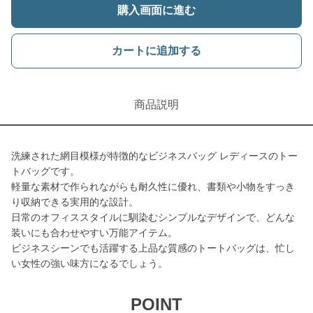
購入画面に進む
カートに追加する
商品説明
洗練された網目模様が特徴的なビジネスバッグ レディースのトー
トバッグです。
軽量な素材で作られながらも耐久性に優れ、書類や小物をすっき
り収納できる実用的な設計。
日常のオフィススタイルに馴染むシンプルなデザインで、どんな
装いにも合わせやすい万能アイテム。
ビジネスシーンでも活躍する上品な質感のトートバッグは、忙し
い女性の強い味方になるでしょう。
POINT