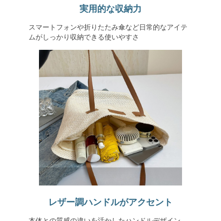
実用的な収納力
スマートフォンや折りたたみ傘など日常的なアイテ
ムがしっかり収納できる使いやすさ
レザー調ハンドルがアクセント
本体との質感の違いを活かしたハンドルデザイン