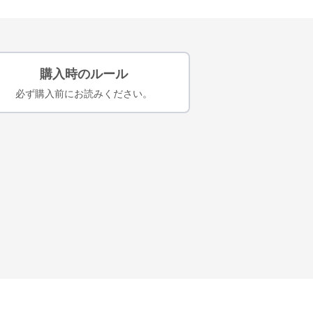
購入時のルール
必ず購入前にお読みください。