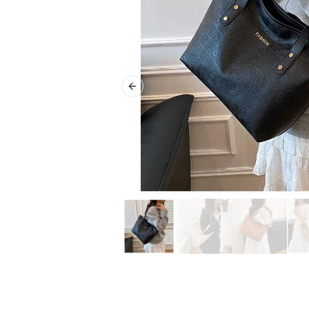
Previous slide