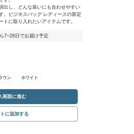
演出し、どんな装いにも合わせやすい
す。ビジネスバッグ レディースの新定
ートに取り入れたいアイテムです。
ら7~28日でお届け予定
ラウン
ホワイト
入画面に進む
トに追加する