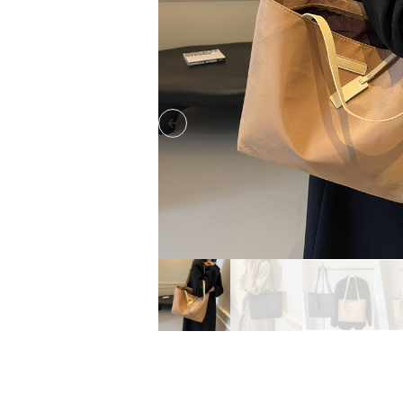
Previous slide