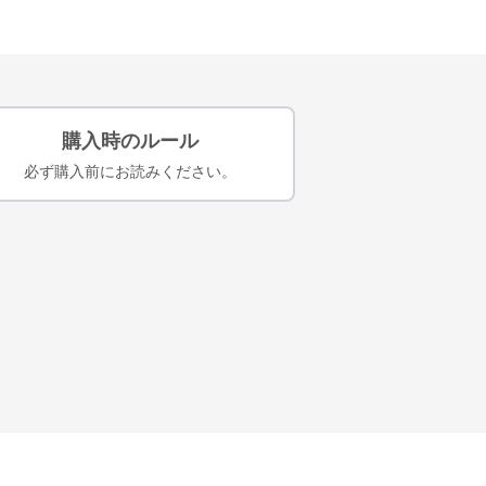
購入時のルール
必ず購入前にお読みください。