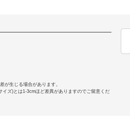
誤差が生じる場合があります。
イズ)とは1-3cmほど差異がありますのでご留意くだ