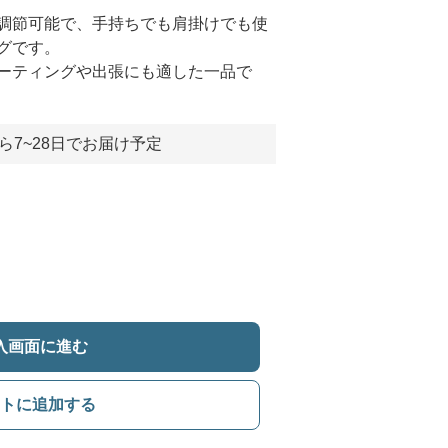
調節可能で、手持ちでも肩掛けでも使
グです。
ーティングや出張にも適した一品で
ら7~28日でお届け予定
入画面に進む
トに追加する