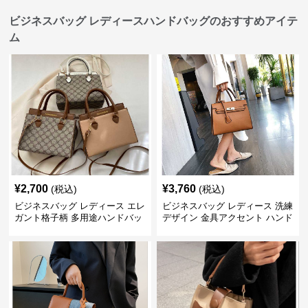
ビジネスバッグ レディースハンドバッグのおすすめアイテ
ム
¥
2,700
¥
3,760
(税込)
(税込)
ビジネスバッグ レディース エレ
ビジネスバッグ レディース 洗練
ガント格子柄 多用途ハンドバッ
デザイン 金具アクセント ハンド
グ
バッグ