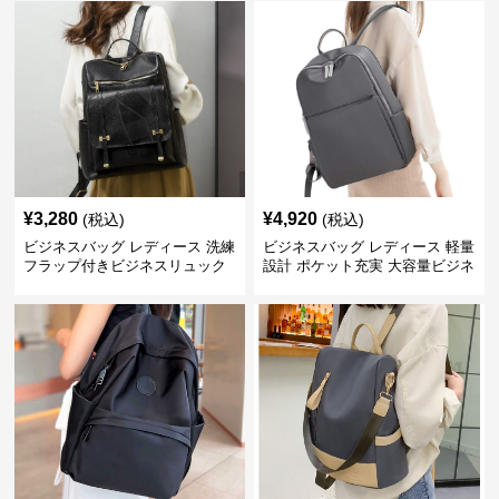
¥
3,280
¥
4,920
(税込)
(税込)
ビジネスバッグ レディース 洗練
ビジネスバッグ レディース 軽量
フラップ付きビジネスリュック
設計 ポケット充実 大容量ビジネ
ス通勤リュック