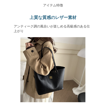
アイテム特徴
上質な質感のレザー素材
アンティーク調の風合いが楽しめる高級感のある仕
上がり