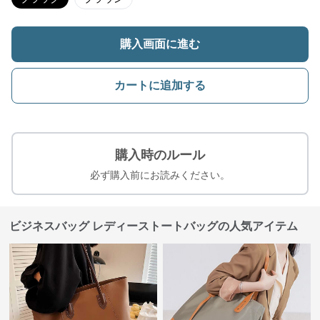
購入画面に進む
カートに追加する
購入時のルール
必ず購入前にお読みください。
ビジネスバッグ レディーストートバッグの人気アイテム