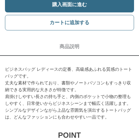
購入画面に進む
カートに追加する
商品説明
ビジネスバッグ レディースの定番、高級感あふれる質感のトート
バッグです。
丈夫な素材で作られており、書類やノートパソコンもすっきり収
納できる実用的な大きさが特徴です。
肩掛けしやすい長さの持ち手と、内側のポケットで小物の整理も
しやすく、日常使いからビジネスシーンまで幅広く活躍します。
シンプルなデザインながら上品な雰囲気を演出するトートバッグ
は、どんなファッションにも合わせやすい一品です。
POINT