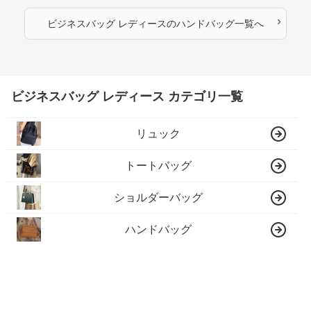
›
ビジネスバッグ レディース
の
ハンドバッグ
一覧へ
ビジネスバッグ レディース カテゴリ一覧
リュック
トートバッグ
ショルダーバッグ
ハンドバッグ