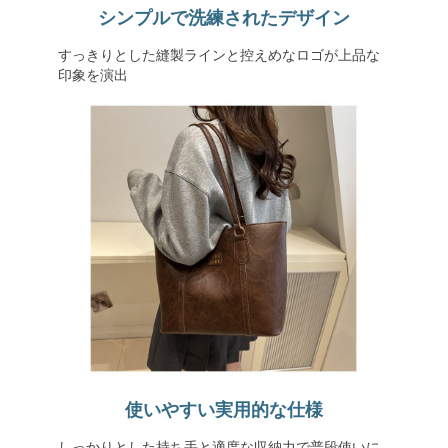
シンプルで洗練されたデザイン
すっきりとした縫製ラインと控えめなロゴが上品な
印象を演出
使いやすい実用的な仕様
しっかりとした持ち手と適度な収納力で普段使いに