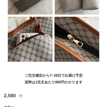
ご注文確定から7~28日でお届け予定
送料は1注文あたり
880
円かかります
2,580
円