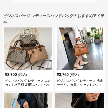
ビジネスバッグ レディースハンドバッグのおすすめアイテ
ム
¥
2,700
¥
3,760
(税込)
(税込)
ビジネスバッグ レディース エレ
ビジネスバッグ レディース 洗練
ガント格子柄 多用途ハンドバッ
デザイン 金具アクセント ハンド
グ
バッグ