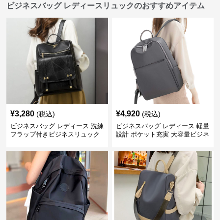
ビジネスバッグ レディースリュックのおすすめアイテム
¥
3,280
¥
4,920
(税込)
(税込)
ビジネスバッグ レディース 洗練
ビジネスバッグ レディース 軽量
フラップ付きビジネスリュック
設計 ポケット充実 大容量ビジネ
ス通勤リュック