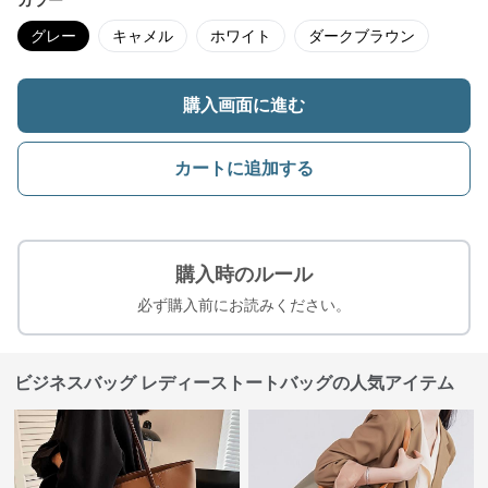
カラー
グレー
キャメル
ホワイト
ダークブラウン
購入画面に進む
カートに追加する
購入時のルール
必ず購入前にお読みください。
ビジネスバッグ レディーストートバッグの人気アイテム