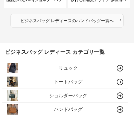
グ
ンドバッグ
›
ビジネスバッグ レディース
の
ハンドバッグ
一覧へ
ビジネスバッグ レディース カテゴリ一覧
リュック
トートバッグ
ショルダーバッグ
ハンドバッグ