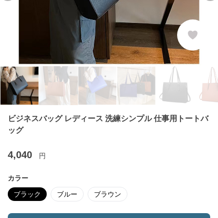
ビジネスバッグ レディース 洗練シンプル 仕事用トートバ
ッグ
4,040
円
カラー
ブラック
ブルー
ブラウン