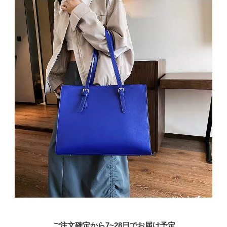
ご注文確定から7~28日でお届け予定