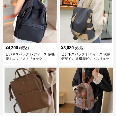
¥
4,300
¥
3,080
(税込)
(税込)
ビジネスバッグ レディース 多機
ビジネスバッグ レディース 洗練
能ミニマリストリュック
デザイン 多機能ビジネスリュッ
ク