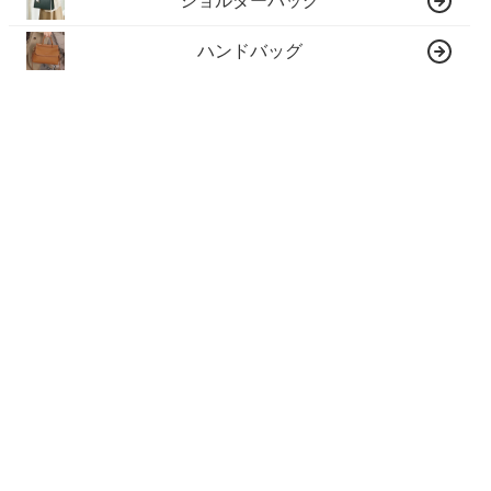
ショルダーバッグ
ハンドバッグ