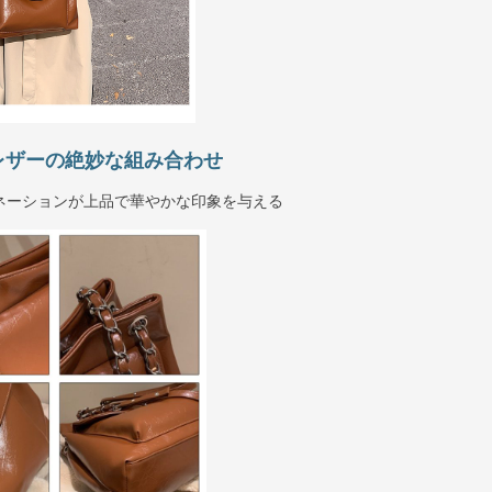
レザーの絶妙な組み合わせ
ネーションが上品で華やかな印象を与える