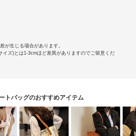
誤差が生じる場合があります。
イズ)とは1-3cmほど差異がありますのでご留意くだ
ートバッグ
のおすすめアイテム