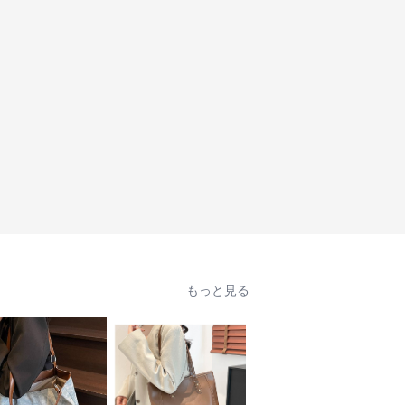
もっと見る