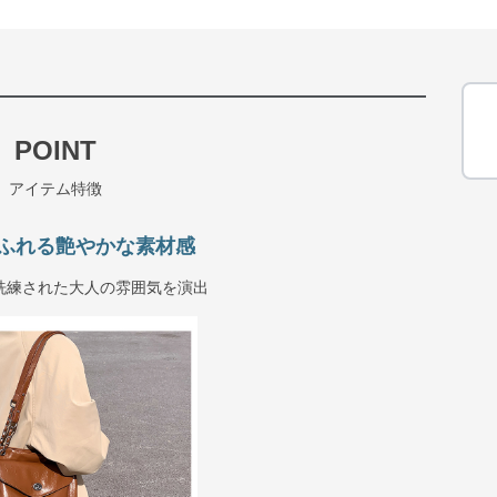
POINT
アイテム特徴
ふれる艶やかな素材感
洗練された大人の雰囲気を演出