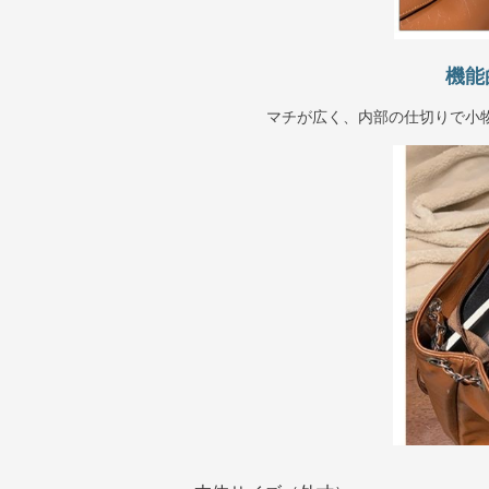
機能
マチが広く、内部の仕切りで小