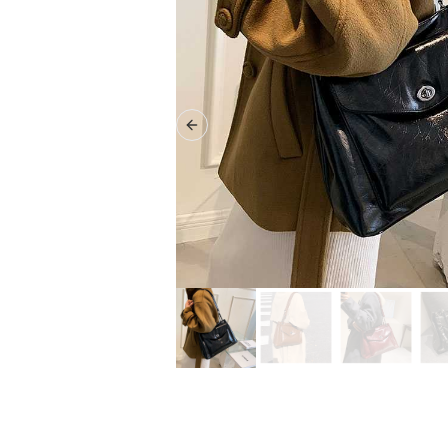
Previous slide