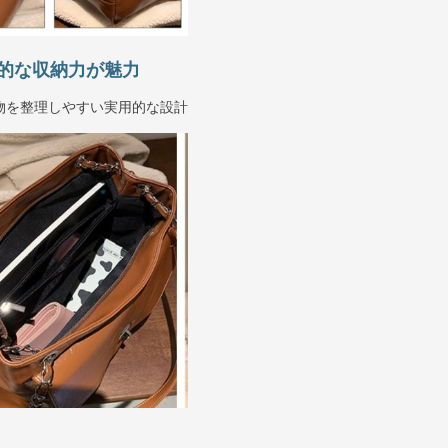
的な収納力が魅力
物を整理しやすい実用的な設計