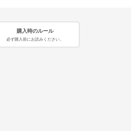
購入時のルール
必ず購入前にお読みください。