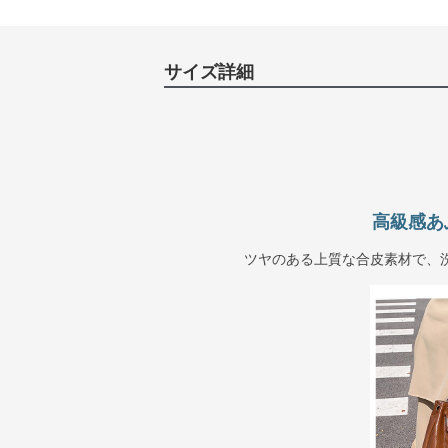
サイズ詳細
高級感あ
ツヤのある上質な合皮素材で、