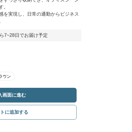
す。
感を実現し、日常の通勤からビジネス
。
ら7~28日でお届け予定
ラウン
入画面に進む
トに追加する