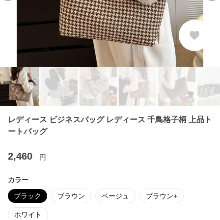
レディース ビジネスバッグ レディース 千鳥格子柄 上品ト
ートバッグ
2,460
円
カラー
ブラック
ブラウン
ベージュ
ブラウン+
ホワイト