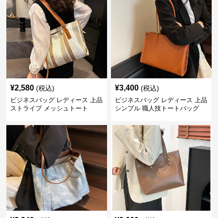
¥
2,580
¥
3,400
(税込)
(税込)
ビジネスバッグ レディース 上品
ビジネスバッグ レディース 上品
ストライプ メッシュトート
シンプル 職人技トートバッグ