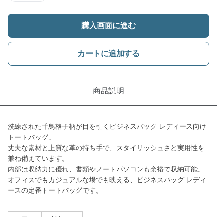
購入画面に進む
カートに追加する
商品説明
洗練された千鳥格子柄が目を引くビジネスバッグ レディース向け
トートバッグ。
丈夫な素材と上質な革の持ち手で、スタイリッシュさと実用性を
兼ね備えています。
内部は収納力に優れ、書類やノートパソコンも余裕で収納可能。
オフィスでもカジュアルな場でも映える、ビジネスバッグ レディ
ースの定番トートバッグです。