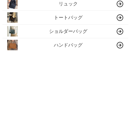
リュック
トートバッグ
ショルダーバッグ
ハンドバッグ