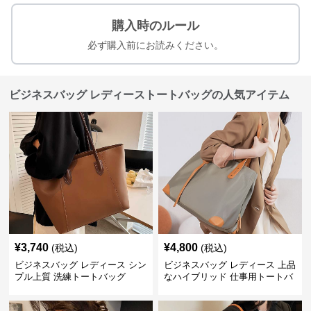
購入時のルール
必ず購入前にお読みください。
ビジネスバッグ レディーストートバッグの人気アイテム
¥
3,740
¥
4,800
(税込)
(税込)
ビジネスバッグ レディース シン
ビジネスバッグ レディース 上品
プル上質 洗練トートバッグ
なハイブリッド 仕事用トートバ
ッグ