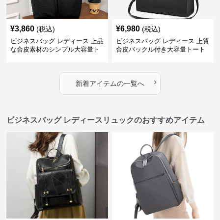
¥
3,860
¥
6,980
(税込)
(税込)
ビジネスバッグ レディース 上品
ビジネスバッグ レディース 上質
な合皮素材のシンプル大容量ト
合皮バックル付き大容量トート
ートバッグ
バッグ
›
新着アイテムの一覧へ
ビジネスバッグ レディースリュックのおすすめアイテム