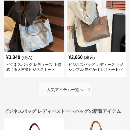
¥
3,340
¥
2,660
(税込)
(税込)
ビジネスバッグ レディース 上質
ビジネスバッグ レディース 上品
感じる大容量ビジネストート
シンプル 艶やか仕上げトートバ
ッグ
›
人気アイテム一覧へ
ビジネスバッグ レディーストートバッグの新着アイテム