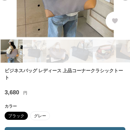
ビジネスバッグ レディース 上品コーナークラシックトー
ト
3,680
円
カラー
ブラック
グレー