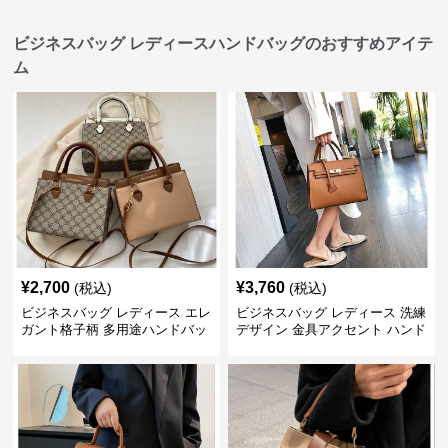
ビジネスバッグ レディースハンドバッグのおすすめアイテ
ム
¥
2,700
¥
3,760
(税込)
(税込)
ビジネスバッグ レディース エレ
ビジネスバッグ レディース 洗練
ガント格子柄 多用途ハンドバッ
デザイン 金具アクセント ハンド
グ
バッグ