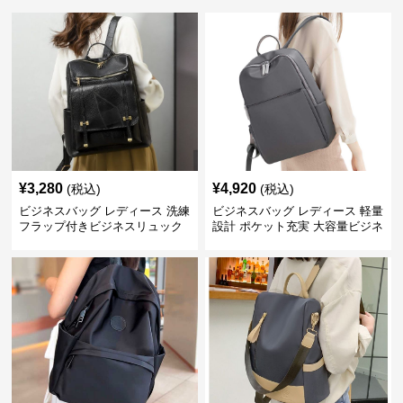
¥
3,280
¥
4,920
(税込)
(税込)
ビジネスバッグ レディース 洗練
ビジネスバッグ レディース 軽量
フラップ付きビジネスリュック
設計 ポケット充実 大容量ビジネ
ス通勤リュック