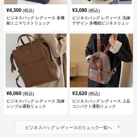
¥
4,300
¥
3,080
(税込)
(税込)
ビジネスバッグ レディース 多機
ビジネスバッグ レディース 洗練
能ミニマリストリュック
デザイン 多機能ビジネスリュッ
ク
¥
6,060
¥
3,620
(税込)
(税込)
ビジネスバッグ レディース 洗練
ビジネスバッグ レディース 上品
シンプル通勤リュック
コンパクト通勤リュック
›
ビジネスバッグ レディース
の
リュック
一覧へ