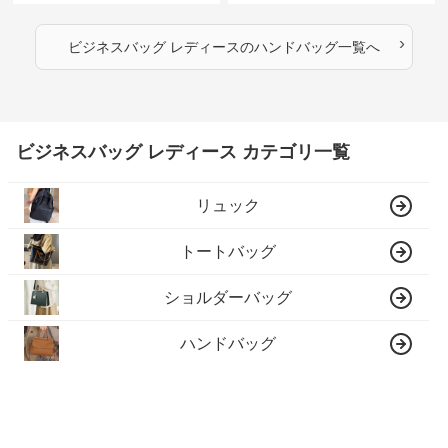
›
ビジネスバッグ レディース
の
ハンドバッグ
一覧へ
ビジネスバッグ レディース カテゴリ一覧
リュック
トートバッグ
ショルダーバッグ
ハンドバッグ