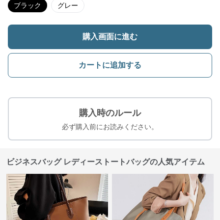
ブラック
グレー
購入画面に進む
カートに追加する
購入時のルール
必ず購入前にお読みください。
ビジネスバッグ レディーストートバッグの人気アイテム