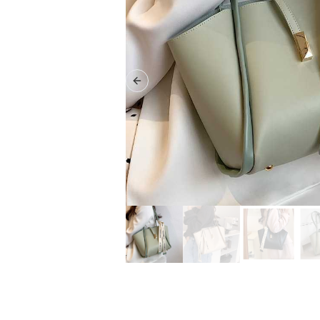
Previous slide