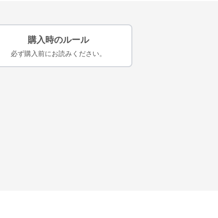
購入時のルール
必ず購入前にお読みください。