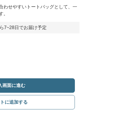
合わせやすいトートバッグとして、一
す。
ら7~28日でお届け予定
入画面に進む
トに追加する