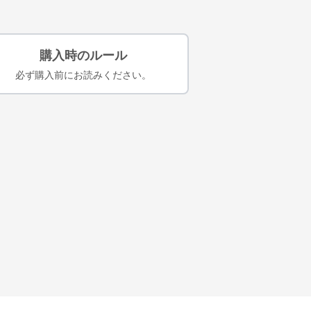
購入時のルール
必ず購入前にお読みください。