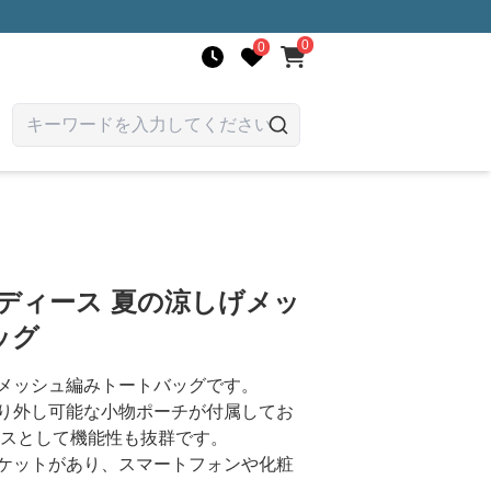
0
0
ディース 夏の涼しげメッ
ッグ
メッシュ編みトートバッグです。
り外し可能な小物ポーチが付属してお
ースとして機能性も抜群です。
ケットがあり、スマートフォンや化粧