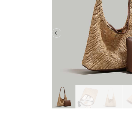
Previous slide