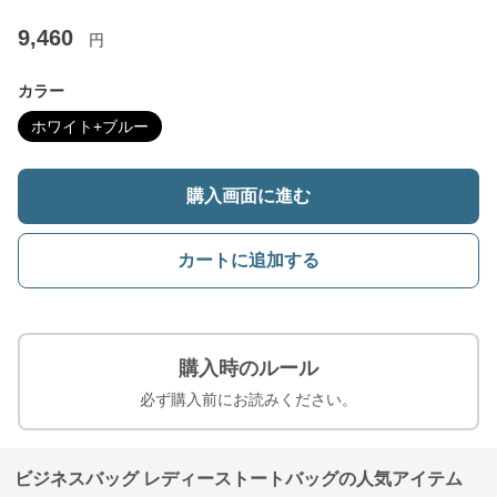
9,460
円
カラー
ホワイト+ブルー
購入画面に進む
カートに追加する
購入時のルール
必ず購入前にお読みください。
ビジネスバッグ レディーストートバッグの人気アイテム