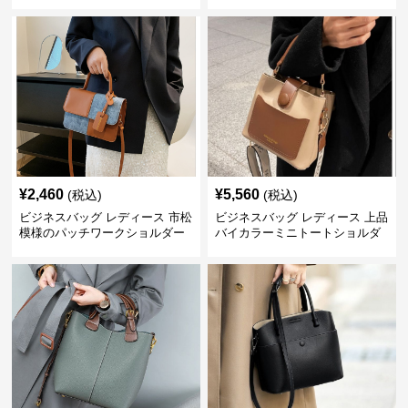
グ
バッグ
¥
2,460
¥
5,560
(税込)
(税込)
ビジネスバッグ レディース 市松
ビジネスバッグ レディース 上品
模様のパッチワークショルダー
バイカラーミニトートショルダ
ー