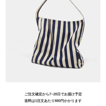
ご注文確定から7~28日でお届け予定
送料は1注文あたり
880
円かかります