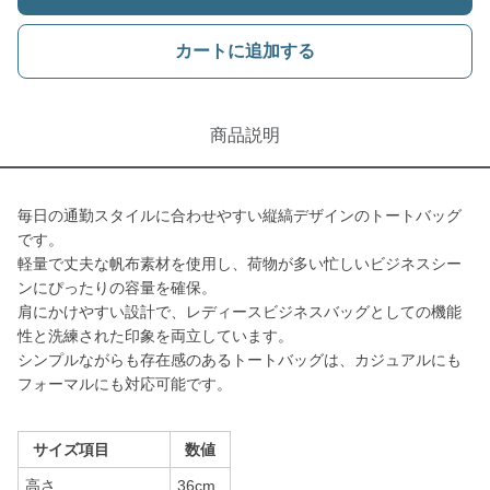
カートに追加する
商品説明
毎日の通勤スタイルに合わせやすい縦縞デザインのトートバッグ
です。
軽量で丈夫な帆布素材を使用し、荷物が多い忙しいビジネスシー
ンにぴったりの容量を確保。
肩にかけやすい設計で、レディースビジネスバッグとしての機能
性と洗練された印象を両立しています。
シンプルながらも存在感のあるトートバッグは、カジュアルにも
フォーマルにも対応可能です。
サイズ項目
数値
高さ
36cm