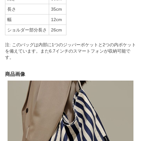
長さ
35cm
幅
12cm
ショルダー部分長さ
26cm
注: このバッグは内部に1つのジッパーポケットと2つの内ポケット
を備えています。また6.7インチのスマートフォンが収納可能で
す。
商品画像