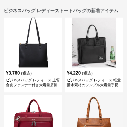
ビジネスバッグ レディーストートバッグの新着アイテム
¥
3,760
¥
4,220
(税込)
(税込)
ビジネスバッグ レディース 上質
ビジネスバッグ レディース 軽量
合皮ファスナー付き大容量肩掛
撥水素材のシンプル大容量手提
けトートバッグ
げトートバッグ