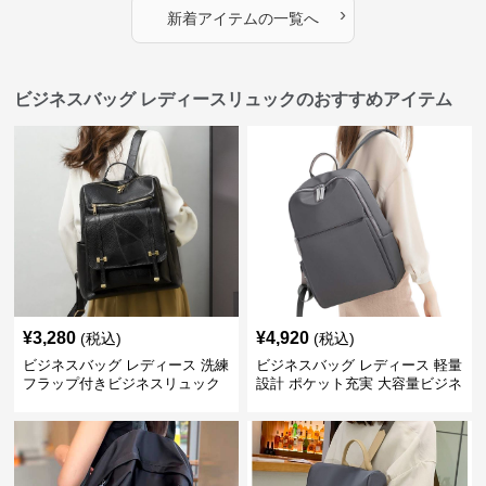
›
新着アイテムの一覧へ
ビジネスバッグ レディースリュックのおすすめアイテム
¥
3,280
¥
4,920
(税込)
(税込)
ビジネスバッグ レディース 洗練
ビジネスバッグ レディース 軽量
フラップ付きビジネスリュック
設計 ポケット充実 大容量ビジネ
ス通勤リュック