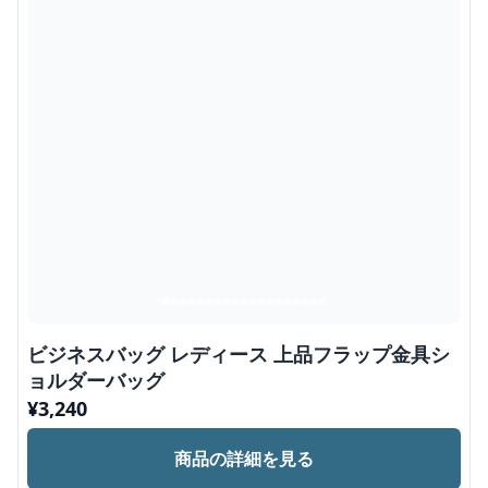
ビジネスバッグ レディース 上品フラップ金具シ
ョルダーバッグ
¥
3,240
商品の詳細を見る