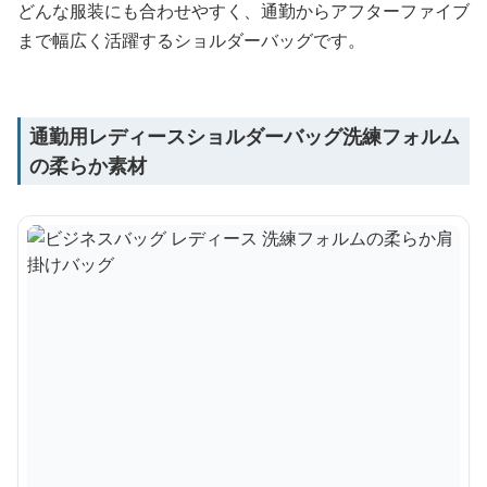
どんな服装にも合わせやすく、通勤からアフターファイブ
まで幅広く活躍するショルダーバッグです。
通勤用レディースショルダーバッグ洗練フォルム
の柔らか素材