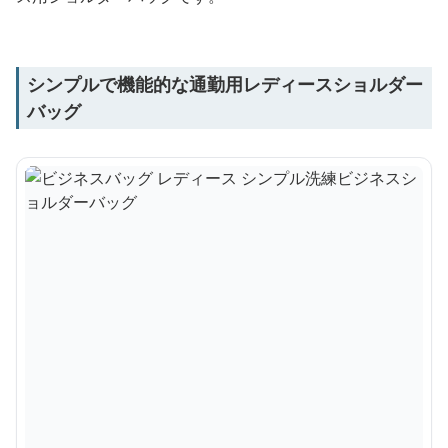
シンプルで機能的な通勤用レディースショルダー
バッグ