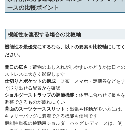
ースの比較ポイント
機能性を重視する場合の比較軸
機能性を最優先にするなら、以下の要素を比較軸にしてく
ださい。
間口の広さ
：荷物の出し入れがしやすいかどうかは日々の
ストレスに大きく影響します
仕切りとポケットの構成
：財布・スマホ・定期券などをす
ぐ取り出せる配置かを確認
ショルダーストラップの調節機能
：体型に合わせて長さを
調整できるものが疲れにくい
背面のスーツケーススリット
：出張や移動が多い方には、
キャリーバッグに装着できる機能も便利です
機能性重視の通勤用ショルダーバッグ レディースは、使