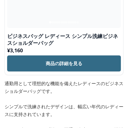
ビジネスバッグ レディース シンプル洗練ビジネ
スショルダーバッグ
¥
3,160
商品の詳細を見る
通勤用として理想的な機能を備えたレディースのビジネス
ショルダーバッグです。
シンプルで洗練されたデザインは、幅広い年代のレディー
スに支持されています。