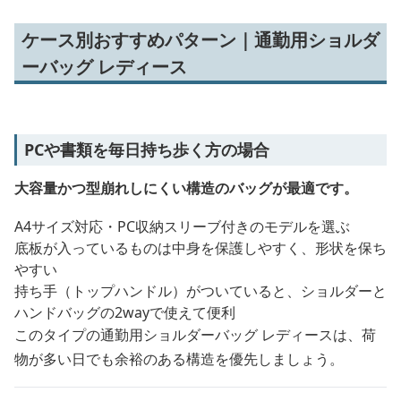
ケース別おすすめパターン｜通勤用ショルダ
ーバッグ レディース
PCや書類を毎日持ち歩く方の場合
大容量かつ型崩れしにくい構造のバッグが最適です。
A4サイズ対応・PC収納スリーブ付きのモデルを選ぶ
底板が入っているものは中身を保護しやすく、形状を保ち
やすい
持ち手（トップハンドル）がついていると、ショルダーと
ハンドバッグの2wayで使えて便利
このタイプの通勤用ショルダーバッグ レディースは、荷
物が多い日でも余裕のある構造を優先しましょう。