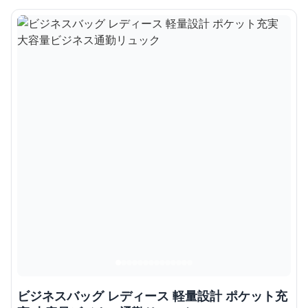
ビジネスバッグ レディース 軽量設計 ポケット充