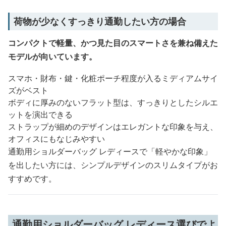
荷物が少なくすっきり通勤したい方の場合
コンパクトで軽量、かつ見た目のスマートさを兼ね備えた
モデルが向いています。
スマホ・財布・鍵・化粧ポーチ程度が入るミディアムサイ
ズがベスト
ボディに厚みのないフラット型は、すっきりとしたシルエ
ットを演出できる
ストラップが細めのデザインはエレガントな印象を与え、
オフィスにもなじみやすい
通勤用ショルダーバッグ レディースで「軽やかな印象」
を出したい方には、シンプルデザインのスリムタイプがお
すすめです。
通勤用ショルダーバッグ レディース選びでよ