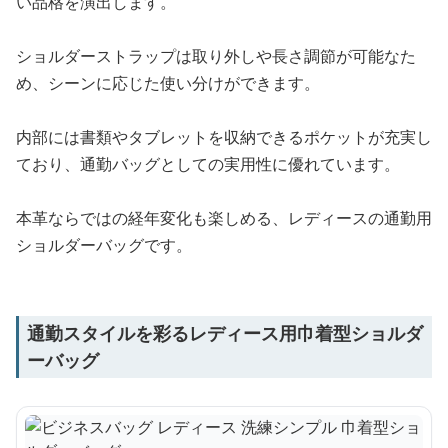
い品格を演出します。
ショルダーストラップは取り外しや長さ調節が可能なた
め、シーンに応じた使い分けができます。
内部には書類やタブレットを収納できるポケットが充実し
ており、通勤バッグとしての実用性に優れています。
本革ならではの経年変化も楽しめる、レディースの通勤用
ショルダーバッグです。
通勤スタイルを彩るレディース用巾着型ショルダ
ーバッグ