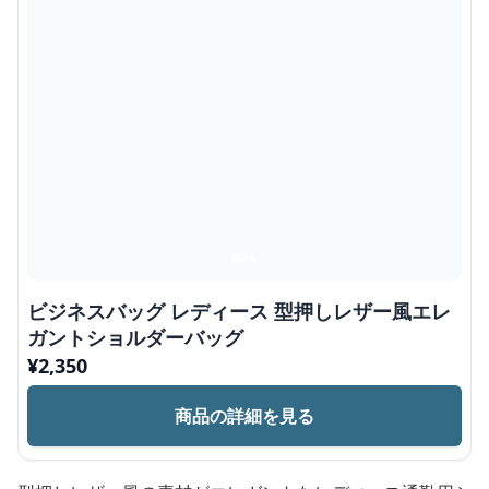
ビジネスバッグ レディース 型押しレザー風エレ
ガントショルダーバッグ
¥
2,350
商品の詳細を見る