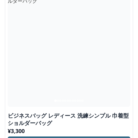
ビジネスバッグ レディース 洗練シンプル 巾着型
ショルダーバッグ
¥
3,300