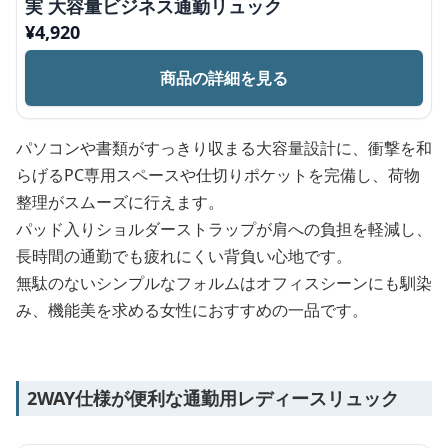
実 大容量ビジネス通勤リュック
¥
4,920
商品の詳細を見る
パソコンや書類がすっきり収まる大容量設計に、衝撃を和
らげるPC専用スペースや仕切りポケットを完備し、荷物
整理がスムーズに行えます。
パッド入りショルダーストラップが肩への負担を軽減し、
長時間の通勤でも疲れにくい背負い心地です。
無駄のないシンプルなフォルムはオフィスシーンにも馴染
み、機能美を求める女性におすすめの一品です。
2WAY仕様が便利な通勤用レディースリュック