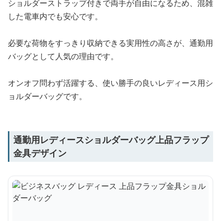
ショルダーストラップ付きで両手が自由になるため、混雑
した電車内でも安心です。
必要な荷物をすっきり収納できる実用性の高さが、通勤用
バッグとして人気の理由です。
オンオフ問わず活躍する、使い勝手の良いレディース用シ
ョルダーバッグです。
通勤用レディースショルダーバッグ上品フラップ
金具デザイン