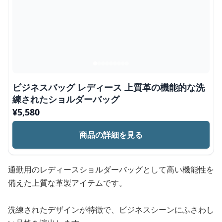
ビジネスバッグ レディース 上質革の機能的な洗
練されたショルダーバッグ
¥
5,580
商品の詳細を見る
通勤用のレディースショルダーバッグとして高い機能性を
備えた上質な革製アイテムです。
洗練されたデザインが特徴で、ビジネスシーンにふさわし