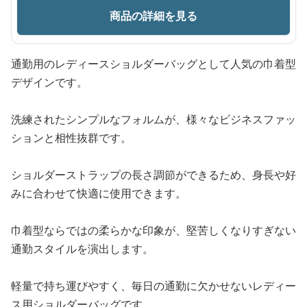
商品の詳細を見る
通勤用のレディースショルダーバッグとして人気の巾着型
デザインです。
洗練されたシンプルなフォルムが、様々なビジネスファッ
ションと相性抜群です。
ショルダーストラップの長さ調節ができるため、身長や好
みに合わせて快適に使用できます。
巾着型ならではの柔らかな印象が、堅苦しくなりすぎない
通勤スタイルを演出します。
軽量で持ち運びやすく、毎日の通勤に欠かせないレディー
ス用ショルダーバッグです。