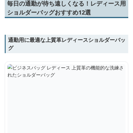
毎日の通勤が待ち遠しくなる！レディース用
ショルダーバッグおすすめ12選
通勤用に最適な上質革レディースショルダーバッ
グ