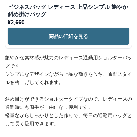
ビジネスバッグ レディース 上品シンプル 艶やか
斜め掛けバッグ
¥
2,660
商品の詳細を見る
艶やかな素材感が魅力のレディース通勤用ショルダーバッ
グです。
シンプルなデザインながら上品な輝きを放ち、通勤スタイ
ルを格上げしてくれます。
斜め掛けができるショルダータイプなので、レディースの
通勤時にも両手が自由になり便利です。
軽量ながらしっかりとした作りで、毎日の通勤用バッグと
して長く愛用できます。