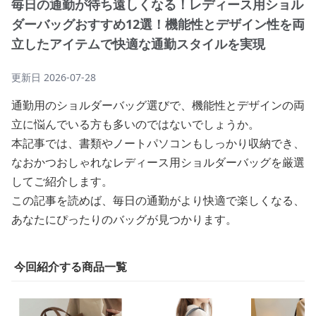
毎日の通勤が待ち遠しくなる！レディース用ショル
ダーバッグおすすめ12選！機能性とデザイン性を両
立したアイテムで快適な通勤スタイルを実現
更新日
2026-07-28
通勤用のショルダーバッグ選びで、機能性とデザインの両
立に悩んでいる方も多いのではないでしょうか。
本記事では、書類やノートパソコンもしっかり収納でき、
なおかつおしゃれなレディース用ショルダーバッグを厳選
してご紹介します。
この記事を読めば、毎日の通勤がより快適で楽しくなる、
あなたにぴったりのバッグが見つかります。
今回紹介する商品一覧