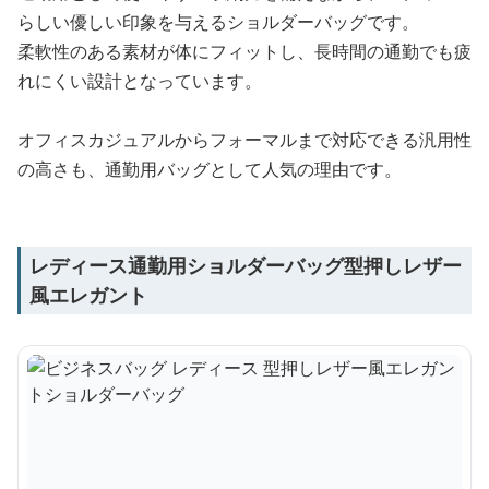
らしい優しい印象を与えるショルダーバッグです。
柔軟性のある素材が体にフィットし、長時間の通勤でも疲
れにくい設計となっています。
オフィスカジュアルからフォーマルまで対応できる汎用性
の高さも、通勤用バッグとして人気の理由です。
レディース通勤用ショルダーバッグ型押しレザー
風エレガント