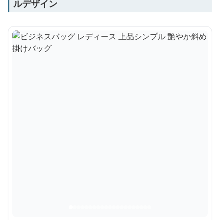
ルデザイン