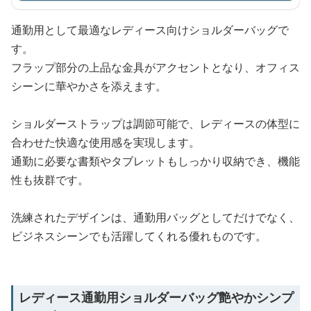
通勤用として最適なレディース向けショルダーバッグで
す。
フラップ部分の上品な金具がアクセントとなり、オフィス
シーンに華やかさを添えます。
ショルダーストラップは調節可能で、レディースの体型に
合わせた快適な使用感を実現します。
通勤に必要な書類やタブレットもしっかり収納でき、機能
性も抜群です。
洗練されたデザインは、通勤用バッグとしてだけでなく、
ビジネスシーンでも活躍してくれる優れものです。
レディース通勤用ショルダーバッグ艶やかシンプ