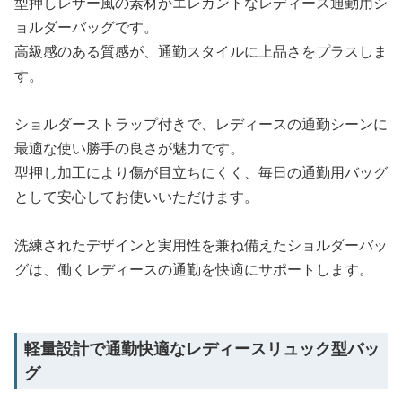
型押しレザー風の素材がエレガントなレディース通勤用シ
ョルダーバッグです。
高級感のある質感が、通勤スタイルに上品さをプラスしま
す。
ショルダーストラップ付きで、レディースの通勤シーンに
最適な使い勝手の良さが魅力です。
型押し加工により傷が目立ちにくく、毎日の通勤用バッグ
として安心してお使いいただけます。
洗練されたデザインと実用性を兼ね備えたショルダーバッ
グは、働くレディースの通勤を快適にサポートします。
軽量設計で通勤快適なレディースリュック型バッ
グ