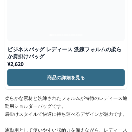
ビジネスバッグ レディース 洗練フォルムの柔ら
か肩掛けバッグ
¥
2,620
商品の詳細を見る
柔らかな素材と洗練されたフォルムが特徴のレディース通
勤用ショルダーバッグです。
肩掛けスタイルで快適に持ち運べるデザインが魅力です。
通勤用として使いやすい収納力を備えながら、レディース