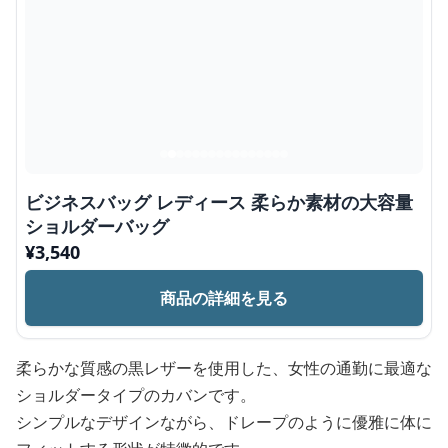
ビジネスバッグ レディース 柔らか素材の大容量
ショルダーバッグ
¥
3,540
商品の詳細を見る
柔らかな質感の黒レザーを使用した、女性の通勤に最適な
ショルダータイプのカバンです。
シンプルなデザインながら、ドレープのように優雅に体に