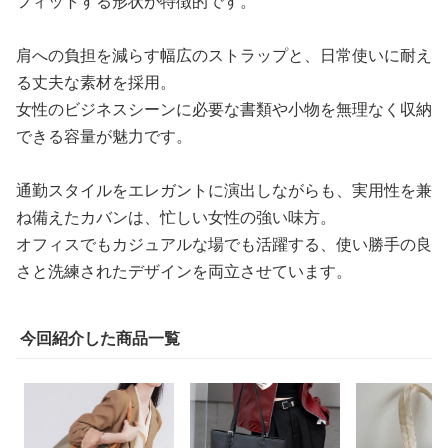
フィットする形状が特徴的です。
肩への負担を減らす幅広のストラップと、日常使いに耐え
る丈夫な素材を採用。
女性のビジネスシーンに必要な書類や小物を無理なく収納
できる容量が魅力です。
通勤スタイルをエレガントに演出しながらも、実用性を兼
ね備えたカバンは、忙しい女性の強い味方。
オフィスでもカジュアルな場でも活躍する、使い勝手の良
さと洗練されたデザインを両立させています。
今回紹介した商品一覧