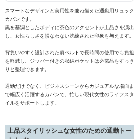
スマートなデザインと実用性を兼ね備えた通勤用リュック
カバンです。
黒を基調としたボディに茶色のアクセントが上品さを演出
し、女性らしさを損なわない洗練された印象を与えます。
背負いやすく設計された肩ベルトで長時間の使用でも負担
を軽減し、ジッパー付きの収納ポケットは必需品をすっき
りと整理できます。
通勤だけでなく、ビジネスシーンからカジュアルな場面ま
で幅広く活躍するカバンで、忙しい現代女性のライフスタ
イルをサポートします。
上品スタイリッシュな女性のための通勤トー