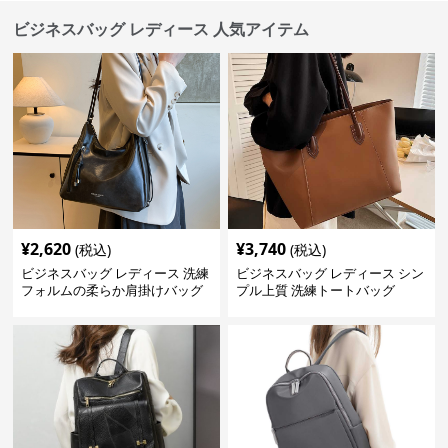
ビジネスバッグ レディース 人気アイテム
¥
2,620
¥
3,740
(税込)
(税込)
ビジネスバッグ レディース 洗練
ビジネスバッグ レディース シン
フォルムの柔らか肩掛けバッグ
プル上質 洗練トートバッグ