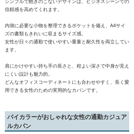
シンプルで飽きのこないデザインは、ビジネスシーンでの
信頼感を高めてくれます。
内側に必要な小物を整理できるポケットを備え、A4サイ
ズの書類もきれいに収まるサイズ感。
女性が日々の通勤で使いやすい重量と耐久性を両立してい
ます。
肩にかけやすい持ち手の長さと、程よい深さで中身が見え
にくい設計も魅力的。
どんなオフィスコーディネートにも合わせやすく、長く愛
用できる女性のための実用的なカバンです。
バイカラーがおしゃれな女性の通勤カジュア
ルカバン