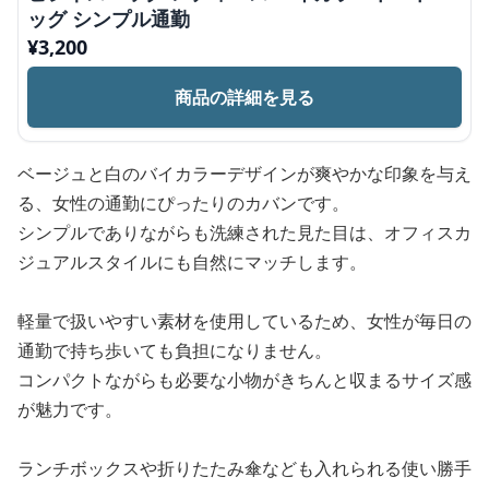
ッグ シンプル通勤
¥
3,200
商品の詳細を見る
ベージュと白のバイカラーデザインが爽やかな印象を与え
る、女性の通勤にぴったりのカバンです。
シンプルでありながらも洗練された見た目は、オフィスカ
ジュアルスタイルにも自然にマッチします。
軽量で扱いやすい素材を使用しているため、女性が毎日の
通勤で持ち歩いても負担になりません。
コンパクトながらも必要な小物がきちんと収まるサイズ感
が魅力です。
ランチボックスや折りたたみ傘なども入れられる使い勝手