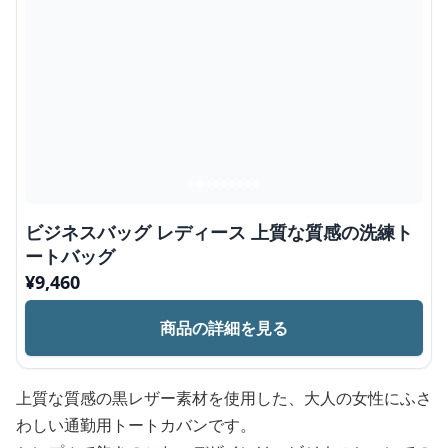
ビジネスバッグ レディース 上質な質感の洗練ト
ートバッグ
¥
9,460
商品の詳細を見る
上質な質感の黒レザー素材を使用した、大人の女性にふさ
わしい通勤用トートカバンです。