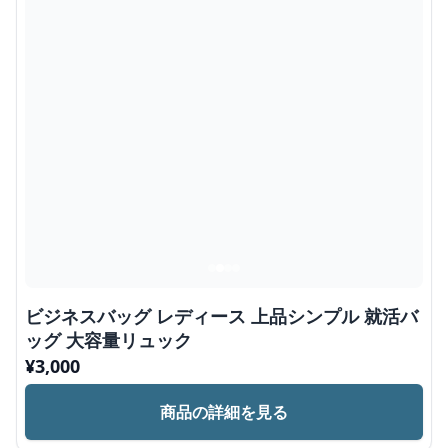
ビジネスバッグ レディース 上品シンプル 就活バ
ッグ 大容量リュック
¥
3,000
商品の詳細を見る