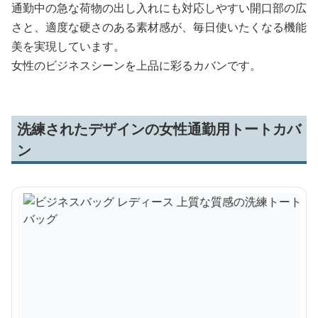
通勤中の急な荷物の出し入れにも対応しやすい開口部の広
さと、適度な硬さのある素材感が、毎日使いたくなる機能
美を実現しています。
女性のビジネスシーンを上品に彩るカバンです。
洗練されたデザインの女性通勤用トートカバ
ン