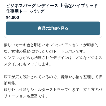
ビジネスバッグ レディース 上品なハイブリッド
仕事用トートバッグ
¥
4,800
商品の詳細を見る
優しいカーキ色と明るいオレンジのアクセントが印象的
な、女性の通勤にぴったりのトートカバンです。
シンプルながらも洗練されたデザインは、どんなビジネス
スタイルにもマッチします。
底面が広く設計されているので、書類や小物を整理して収
納可能。
取り外し可能なショルダーストラップ付きで、持ち方のバ
リエーションも豊富です。