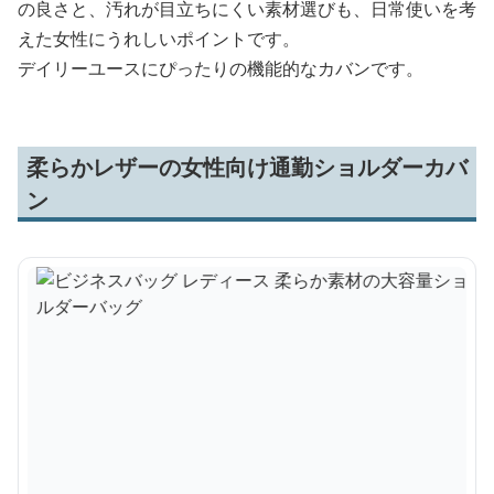
の良さと、汚れが目立ちにくい素材選びも、日常使いを考
えた女性にうれしいポイントです。
デイリーユースにぴったりの機能的なカバンです。
柔らかレザーの女性向け通勤ショルダーカバ
ン