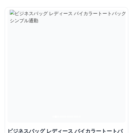
ビジネスバッグ レディース バイカラートートバ