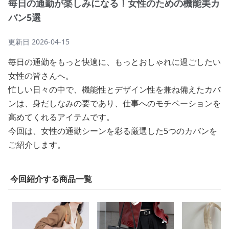
毎日の通勤が楽しみになる！女性のための機能美カ
バン5選
更新日
2026-04-15
毎日の通勤をもっと快適に、もっとおしゃれに過ごしたい
女性の皆さんへ。
忙しい日々の中で、機能性とデザイン性を兼ね備えたカバ
ンは、身だしなみの要であり、仕事へのモチベーションを
高めてくれるアイテムです。
今回は、女性の通勤シーンを彩る厳選した5つのカバンを
ご紹介します。
今回紹介する商品一覧