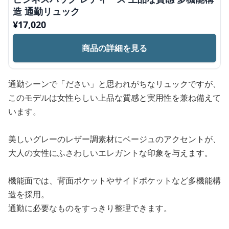
造 通勤リュック
¥
17,020
商品の詳細を見る
通勤シーンで「ださい」と思われがちなリュックですが、
このモデルは女性らしい上品な質感と実用性を兼ね備えて
います。
美しいグレーのレザー調素材にベージュのアクセントが、
大人の女性にふさわしいエレガントな印象を与えます。
機能面では、背面ポケットやサイドポケットなど多機能構
造を採用。
通勤に必要なものをすっきり整理できます。