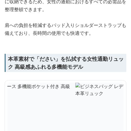
に収納できるため、女性の通勤におけるすべての必需品を
整理整頓できます。
肩への負担を軽減するパッド入りショルダーストラップも
備えており、長時間の使用でも快適です。
本革素材で「ださい」を払拭する女性通勤リュッ
ク 高級感あふれる多機能モデル