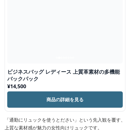
ビジネスバッグ レディース 上質革素材の多機能
バックパック
¥
14,500
商品の詳細を見る
「通勤にリュックを使うとださい」という先入観を覆す、
上質な素材感が魅力の女性向けリュックです。