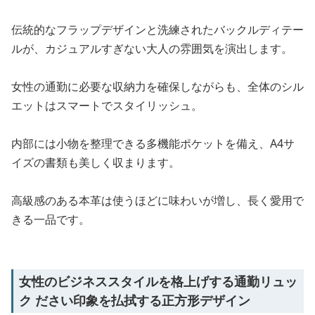
伝統的なフラップデザインと洗練されたバックルディテー
ルが、カジュアルすぎない大人の雰囲気を演出します。
女性の通勤に必要な収納力を確保しながらも、全体のシル
エットはスマートでスタイリッシュ。
内部には小物を整理できる多機能ポケットを備え、A4サ
イズの書類も美しく収まります。
高級感のある本革は使うほどに味わいが増し、長く愛用で
きる一品です。
女性のビジネススタイルを格上げする通勤リュッ
ク ださい印象を払拭する正方形デザイン