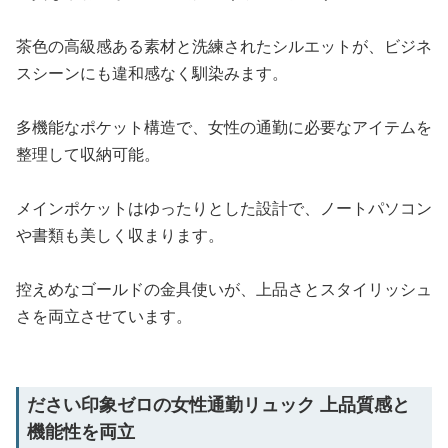
茶色の高級感ある素材と洗練されたシルエットが、ビジネ
スシーンにも違和感なく馴染みます。
多機能なポケット構造で、女性の通勤に必要なアイテムを
整理して収納可能。
メインポケットはゆったりとした設計で、ノートパソコン
や書類も美しく収まります。
控えめなゴールドの金具使いが、上品さとスタイリッシュ
さを両立させています。
ださい印象ゼロの女性通勤リュック 上品質感と
機能性を両立