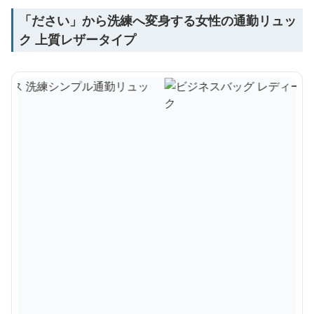
「ださい」から洗練へ変身する女性の通勤リュッ
ク 上質レザータイプ