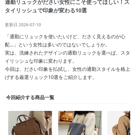
通勤リュックがださい女性にこそ使ってほしい！ス
タイリッシュで印象が変わる10選
更新日
2026-07-10
「通勤にリュックを使いたいけど、ださく見えるのが心
配…」という女性は多いのではないでしょうか。
実は、洗練されたデザインの通勤リュックを選べば、スタ
イリッシュな印象に変わります。
今回は、ださい印象を払拭し、女性の通勤スタイルを格上
げする厳選リュック10選をご紹介します。
今回紹介する商品一覧