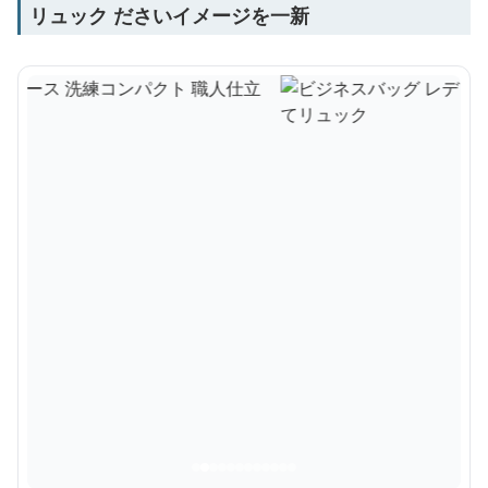
リュック ださいイメージを一新