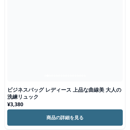
ビジネスバッグ レディース 上品な曲線美 大人の
洗練リュック
¥
3,380
商品の詳細を見る