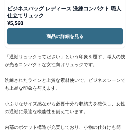
ビジネスバッグ レディース 洗練コンパクト 職人
仕立てリュック
¥
5,560
商品の詳細を見る
「通勤リュックってださい」という印象を覆す、職人の技
が光るコンパクトな女性向けリュックです。
洗練されたラインと上質な素材使いで、ビジネスシーンで
も上品な印象を与えます。
小ぶりなサイズ感ながら必要十分な収納力を確保し、女性
の通勤に最適な機能性を備えています。
内部のポケット構造が充実しており、小物の仕分けも簡