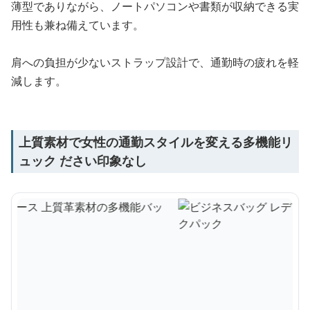
薄型でありながら、ノートパソコンや書類が収納できる実
用性も兼ね備えています。
肩への負担が少ないストラップ設計で、通勤時の疲れを軽
減します。
上質素材で女性の通勤スタイルを変える多機能リ
ュック ださい印象なし