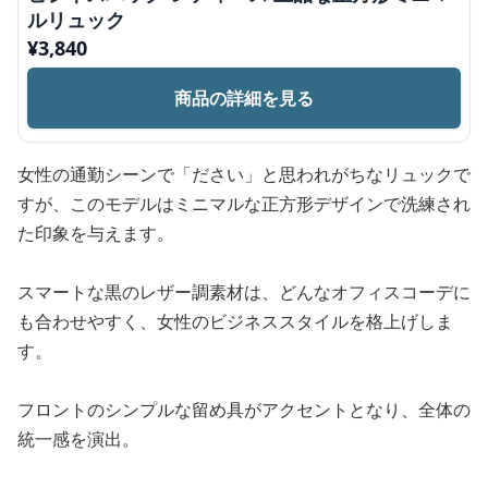
ルリュック
¥
3,840
商品の詳細を見る
女性の通勤シーンで「ださい」と思われがちなリュックで
すが、このモデルはミニマルな正方形デザインで洗練され
た印象を与えます。
スマートな黒のレザー調素材は、どんなオフィスコーデに
も合わせやすく、女性のビジネススタイルを格上げしま
す。
フロントのシンプルな留め具がアクセントとなり、全体の
統一感を演出。