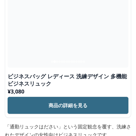
ビジネスバッグ レディース 洗練デザイン 多機能
ビジネスリュック
¥
3,080
商品の詳細を見る
「通勤リュックはださい」という固定観念を覆す、洗練さ
れたデザインの女性向けビジネスリュックです。