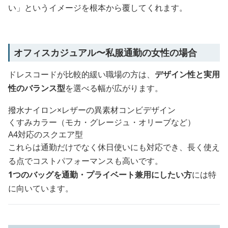
い」というイメージを根本から覆してくれます。
オフィスカジュアル〜私服通勤の女性の場合
ドレスコードが比較的緩い職場の方は、
デザイン性と実用
性のバランス型
を選べる幅が広がります。
撥水ナイロン×レザーの異素材コンビデザイン
くすみカラー（モカ・グレージュ・オリーブなど）
A4対応のスクエア型
これらは通勤だけでなく休日使いにも対応でき、長く使え
る点でコストパフォーマンスも高いです。
1つのバッグを通勤・プライベート兼用にしたい方
には特
に向いています。