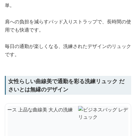
単。
肩への負担を減らすパッド入りストラップで、長時間の使
用でも快適です。
毎日の通勤が楽しくなる、洗練されたデザインのリュック
です。
女性らしい曲線美で通勤を彩る洗練リュック だ
さいとは無縁のデザイン