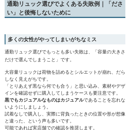
通勤リュック選びでよくある失敗例｜「ださ
い」と後悔しないために
多くの女性がやってしまいがちなミス
通勤リュック選びでもっとも多い失敗は、「容量の大きさ
だけで選んでしまうこと」です。
大容量リュックは荷物を詰めるとシルエットが崩れ、だら
しなく見えがちです。
「とりあえず黒なら何でも合う」と思い込み、素材やデザ
インを確認せずに購入してしまうケースも要注意です。
黒でもカジュアルなものはカジュアル
であることを忘れな
いようにしましょう。
試着なしで購入し、実際に背負ったときの位置や形が想像
と違った、という声も多いです。
可能であれば実店舗での確認を推奨します。