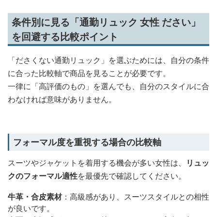
条件別に見る「通勤リュック 女性 ださい」
を回避する比較ポイント
「ださくない通勤リュック」を選ぶためには、自分の条件
に合った比較軸で商品を見ることが必要です。
一律に「高評価のもの」を選んでも、自分のスタイルに合
わなければ意味がありません。
フォーマル度を重視する場合の比較軸
スーツやジャケットを着用する機会が多い女性は、
リュッ
クのフォーマル適性
を最優先で確認してください。
牛革・合皮素材
：高級感があり、スーツスタイルとの相性
が良いです。