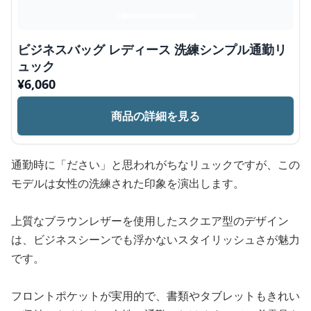
ビジネスバッグ レディース 洗練シンプル通勤リ
ュック
¥
6,060
商品の詳細を見る
通勤時に「ださい」と思われがちなリュックですが、この
モデルは女性の洗練された印象を演出します。
上質なブラウンレザーを使用したスクエア型のデザイン
は、ビジネスシーンでも浮かないスタイリッシュさが魅力
です。
フロントポケットが実用的で、書類やタブレットもきれい