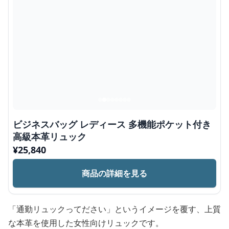
ビジネスバッグ レディース 多機能ポケット付き
高級本革リュック
¥
25,840
商品の詳細を見る
「通勤リュックってださい」というイメージを覆す、上質
な本革を使用した女性向けリュックです。