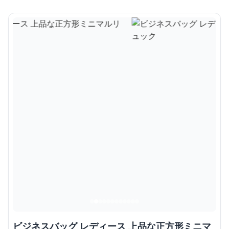
ビジネスバッグ レディース 上品な正方形ミニマ