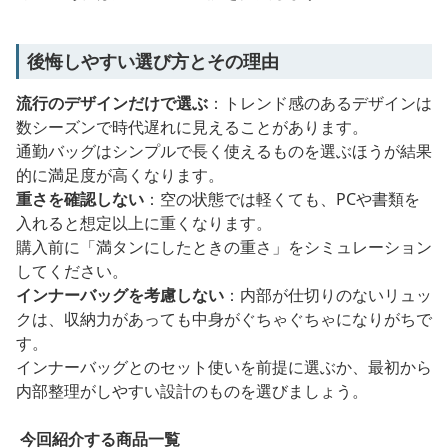
後悔しやすい選び方とその理由
流行のデザインだけで選ぶ
：トレンド感のあるデザインは
数シーズンで時代遅れに見えることがあります。
通勤バッグはシンプルで長く使えるものを選ぶほうが結果
的に満足度が高くなります。
重さを確認しない
：空の状態では軽くても、PCや書類を
入れると想定以上に重くなります。
購入前に「満タンにしたときの重さ」をシミュレーション
してください。
インナーバッグを考慮しない
：内部が仕切りのないリュッ
クは、収納力があっても中身がぐちゃぐちゃになりがちで
す。
インナーバッグとのセット使いを前提に選ぶか、最初から
内部整理がしやすい設計のものを選びましょう。
今回紹介する商品一覧