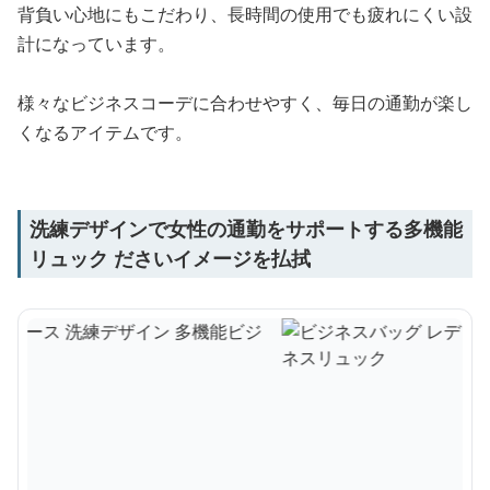
背負い心地にもこだわり、長時間の使用でも疲れにくい設
計になっています。
様々なビジネスコーデに合わせやすく、毎日の通勤が楽し
くなるアイテムです。
洗練デザインで女性の通勤をサポートする多機能
リュック ださいイメージを払拭