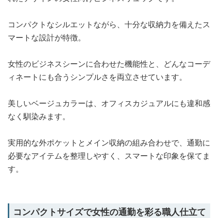
コンパクトなシルエットながら、十分な収納力を備えたス
マートな設計が特徴。
女性のビジネスシーンに合わせた機能性と、どんなコーデ
ィネートにも合うシンプルさを両立させています。
美しいベージュカラーは、オフィスカジュアルにも違和感
なく馴染みます。
実用的な外ポケットとメイン収納の組み合わせで、通勤に
必要なアイテムを整理しやすく、スマートな印象を保てま
す。
コンパクトサイズで女性の通勤を彩る職人仕立て