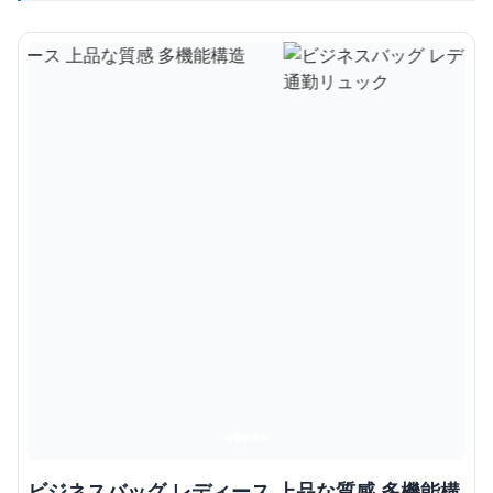
ビジネスバッグ レディース 上品な質感 多機能構