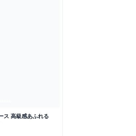
ース 高級感あふれる