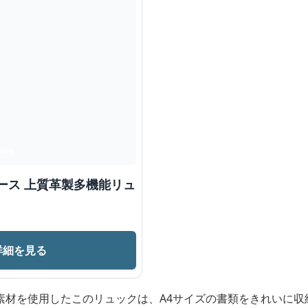
ース 上質革製多機能リュ
詳細を見る
素材を使用したこのリュックは、A4サイズの書類をきれいに収