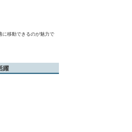
適に移動できるのが魅力で
活躍