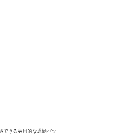
納できる実用的な通勤バッ