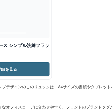
ース シンプル洗練フラッ
詳細を見る
ップデザインのこのリュックは、A4サイズの書類やタブレット
々なオフィスコーデに合わせやすく、フロントのブランドタグ