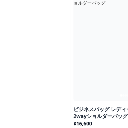
ビジネスバッグ レディ
2wayショルダーバッグ
¥
16,600