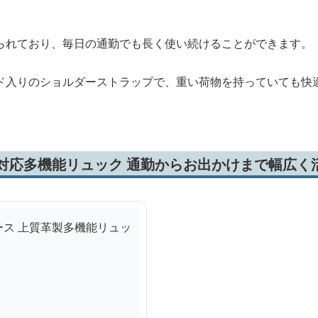
られており、毎日の通勤でも長く使い続けることができます。
ド入りのショルダーストラップで、重い荷物を持っていても快
対応多機能リュック 通勤からお出かけまで幅広く