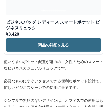
ビジネスバッグ レディース スマートポケット ビ
ジネスリュック
¥
3,420
商品の詳細を見る
使いやすいポケット配置が魅力の、女性のためのスマート
なビジネスカジュアルリュックです。
必要なものにすぐアクセスできる便利なポケット設計で、
忙しいビジネスシーンでの使用に最適です。
シンプルで無駄のないデザインは、オフィスでの使用はも
ちろん、カジュアルな休日のコーディネートにも自然に溶