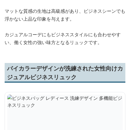
マットな質感の生地は高級感があり、ビジネスシーンでも
浮かない上品な印象を与えます。
カジュアルコーデにもビジネススタイルにも合わせやす
い、働く女性の強い味方となるリュックです。
バイカラーデザインが洗練された女性向けカ
ジュアルビジネスリュック