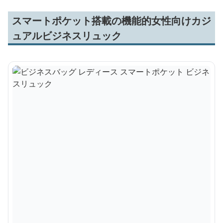
スマートポケット搭載の機能的女性向けカジ
ュアルビジネスリュック