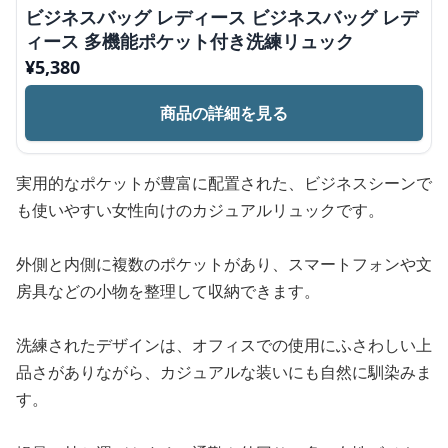
ビジネスバッグ レディース ビジネスバッグ レデ
ィース 多機能ポケット付き洗練リュック
¥
5,380
商品の詳細を見る
実用的なポケットが豊富に配置された、ビジネスシーンで
も使いやすい女性向けのカジュアルリュックです。
外側と内側に複数のポケットがあり、スマートフォンや文
房具などの小物を整理して収納できます。
洗練されたデザインは、オフィスでの使用にふさわしい上
品さがありながら、カジュアルな装いにも自然に馴染みま
す。