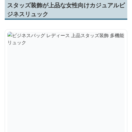
スタッズ装飾が上品な女性向けカジュアルビ
ジネスリュック