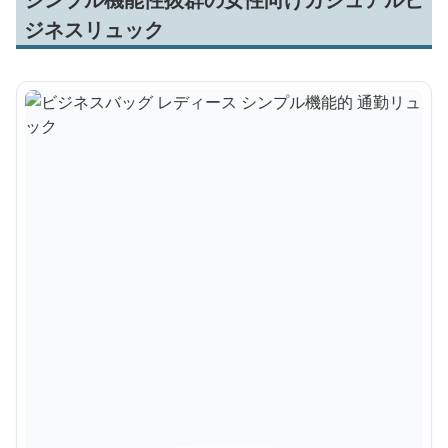
ジネスリュック