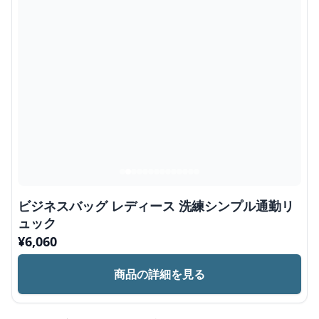
ビジネスバッグ レディース 洗練シンプル通勤リ
ュック
¥
6,060
商品の詳細を見る