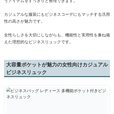
うアイテムをすっきりと整理できます。
カジュアルな服装にもビジネスコーデにもマッチする汎用
性の高さが魅力です。
女性らしさを大切にしながらも、機能性と実用性を兼ね備
えた理想的なビジネスリュックです。
大容量ポケットが魅力の女性向けカジュアル
ビジネスリュック