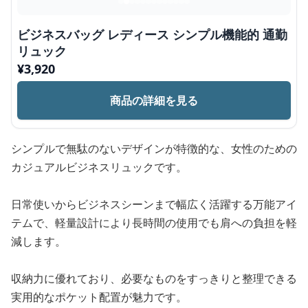
ビジネスバッグ レディース シンプル機能的 通勤
リュック
¥
3,920
商品の詳細を見る
シンプルで無駄のないデザインが特徴的な、女性のための
カジュアルビジネスリュックです。
日常使いからビジネスシーンまで幅広く活躍する万能アイ
テムで、軽量設計により長時間の使用でも肩への負担を軽
減します。
収納力に優れており、必要なものをすっきりと整理できる
実用的なポケット配置が魅力です。