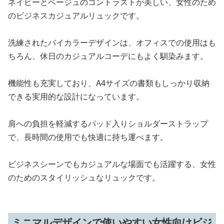
ネイビーとベージュのコントラストが美しい、女性のため
のビジネスカジュアルリュックです。
洗練されたバイカラーデザインは、オフィスでの使用はも
ちろん、休日のカジュアルコーデにもよく馴染みます。
機能性も充実しており、A4サイズの書類もしっかり収納
できる実用的な設計になっています。
肩への負担を軽減するパッド入りショルダーストラップ
で、長時間の使用でも快適に持ち運べます。
ビジネスシーンでもカジュアルな場面でも活躍する、女性
のためのスタイリッシュなリュックです。
ミニマルデザインで使いやすい女性向けビジ