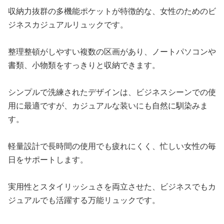
収納力抜群の多機能ポケットが特徴的な、女性のためのビ
ジネスカジュアルリュックです。
整理整頓がしやすい複数の区画があり、ノートパソコンや
書類、小物類をすっきりと収納できます。
シンプルで洗練されたデザインは、ビジネスシーンでの使
用に最適ですが、カジュアルな装いにも自然に馴染みま
す。
軽量設計で長時間の使用でも疲れにくく、忙しい女性の毎
日をサポートします。
実用性とスタイリッシュさを両立させた、ビジネスでもカ
ジュアルでも活躍する万能リュックです。