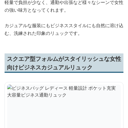
軽量で負担が少なく、通勤や出張など様々なシーンで女性
の強い味方となってくれます。
カジュアルな服装にもビジネススタイルにも自然に溶け込
む、洗練された印象のリュックです。
スクエア型フォルムがスタイリッシュな女性
向けビジネスカジュアルリュック