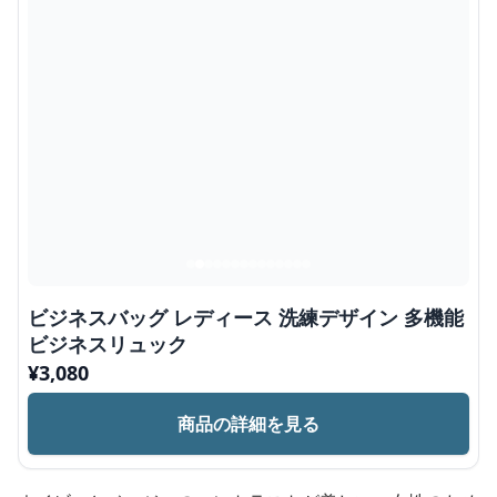
ビジネスバッグ レディース 洗練デザイン 多機能
ビジネスリュック
¥
3,080
商品の詳細を見る