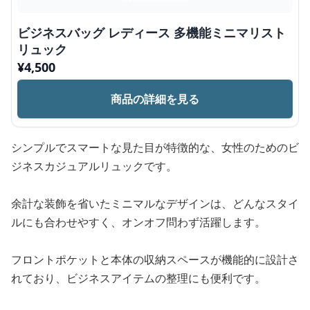
ビジネスバッグ レディース 多機能ミニマリスト
リュック
¥
4,500
商品の詳細を見る
シンプルでスマートな見た目が特徴的な、女性のためのビ
ジネスカジュアルリュックです。
余計な装飾を省いたミニマルなデザインは、どんなスタイ
ルにも合わせやすく、オンオフ問わず活躍します。
フロントポケットと本体の収納スペースが機能的に設計さ
れており、ビジネスアイテムの整理にも便利です。