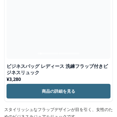
ビジネスバッグ レディース 洗練フラップ付きビ
ジネスリュック
¥
3,280
商品の詳細を見る
スタイリッシュなフラップデザインが目を引く、女性のた
めのビジネスカジュアルリュックです。