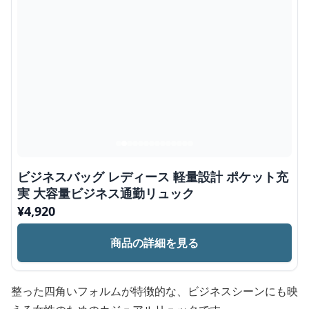
ビジネスバッグ レディース 軽量設計 ポケット充
実 大容量ビジネス通勤リュック
¥
4,920
商品の詳細を見る
整った四角いフォルムが特徴的な、ビジネスシーンにも映