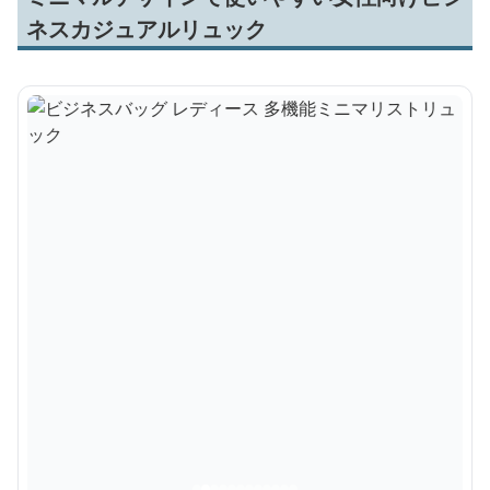
ネスカジュアルリュック