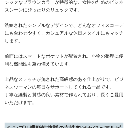
シックなブラウンカラーが特徴的な、女性のためのビジネ
スシーンにぴったりのリュックです。
洗練されたシンプルなデザインで、どんなオフィスコーデ
にも合わせやすく、カジュアルな休日スタイルにもマッチ
します。
前面にはスマートなポケットが配置され、小物の整理に便
利な機能性も兼ね備えています。
上品なステッチが施された高級感のある仕上がりで、ビジ
ネスウーマンの毎日をサポートしてくれる一品です。
丁寧な縫製と質感の良い素材で作られており、長くご愛用
いただけます。
シンプル機能性抜群の女性向けカジュアルビ