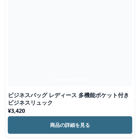
ビジネスバッグ レディース 多機能ポケット付き
ビジネスリュック
¥
3,420
商品の詳細を見る