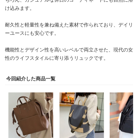
け込みます。
耐久性と軽量性を兼ね備えた素材で作られており、デイリ
ーユースにも安心です。
機能性とデザイン性を高いレベルで両立させた、現代の女
性のライフスタイルに寄り添うリュックです。
今回紹介した商品一覧