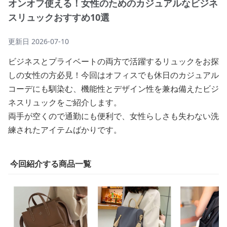
オンオフ使える！女性のためのカジュアルなビジネ
スリュックおすすめ10選
更新日
2026-07-10
ビジネスとプライベートの両方で活躍するリュックをお探
しの女性の方必見！今回はオフィスでも休日のカジュアル
コーデにも馴染む、機能性とデザイン性を兼ね備えたビジ
ネスリュックをご紹介します。
両手が空くので通勤にも便利で、女性らしさも失わない洗
練されたアイテムばかりです。
今回紹介する商品一覧