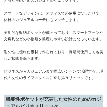
える女性のためのカジュアルリュックです。
スマートなデザインは、オフィスでの使用にぴったりで、
休日のカジュアルコーデにもマッチします。
実用的な収納ポケットが備わっており、スマートフォンや
文房具などの小物類を整理しやすい設計になっています。
耐久性に優れた素材で作られており、長期間使用しても美
しい状態を保ちます。
ビジネスからカジュアルまで幅広いシーンで活躍する、現
代の女性のライフスタイルに寄り添うリュックです。
機能性ポケットが充実した女性のためのカジ
ュアルビジネスリュック