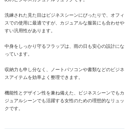
洗練された見た目はビジネスシーンにぴったりで、オフィ
スでの使用に最適ですが、カジュアルな服装にも合わせや
すい汎用性があります。
中身をしっかり守るフラップは、雨の日も安心の設計にな
っています。
収納力も申し分なく、ノートパソコンや書類などのビジネ
スアイテムを効率よく整理できます。
機能性とデザイン性を兼ね備えた、ビジネスシーンでもカ
ジュアルシーンでも活躍する女性のための理想的なリュッ
クです。