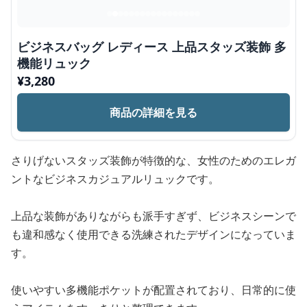
ビジネスバッグ レディース 上品スタッズ装飾 多
機能リュック
¥
3,280
商品の詳細を見る
さりげないスタッズ装飾が特徴的な、女性のためのエレガ
ントなビジネスカジュアルリュックです。
上品な装飾がありながらも派手すぎず、ビジネスシーンで
も違和感なく使用できる洗練されたデザインになっていま
す。
使いやすい多機能ポケットが配置されており、日常的に使