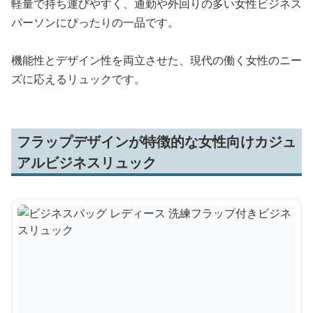
軽量で持ち運びやすく、通勤や外回りの多い女性ビジネス
パーソンにぴったりの一品です。
機能性とデザイン性を両立させた、現代の働く女性のニー
ズに応えるリュックです。
フラップデザインが特徴的な女性向けカジュ
アルビジネスリュック