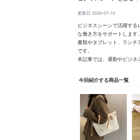
更新日
2026-07-10
ビジネスシーンで活躍する
な働き方をサポートします
書類やタブレット、ランチ
です。
本記事では、通勤やビジネ
今回紹介する商品一覧