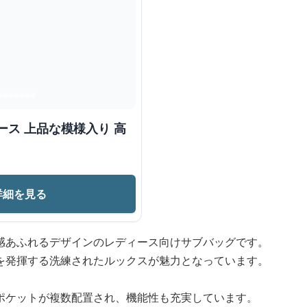
ース 上品な模様入り 高
詳細を見る
感あふれるデザインのレディース向けサブバッグです。
を発揮する洗練されたルックスが魅力となっています。
ポケットが複数配置され、機能性も充実しています。