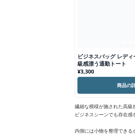
ビジネスバッグ レディ
級感漂う通勤トート
¥
3,300
商品の
繊細な模様が施された高級
ビジネスシーンでも存在感
内側には小物を整理できる