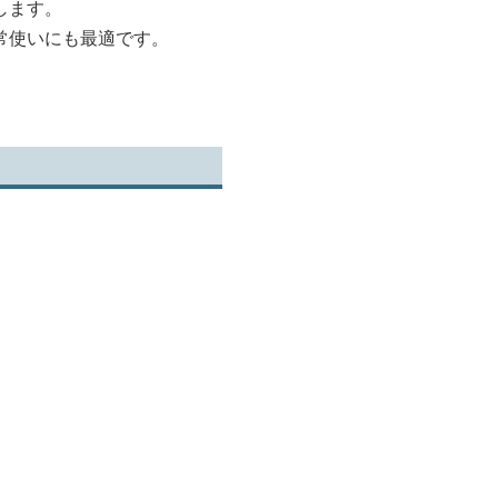
します。
常使いにも最適です。