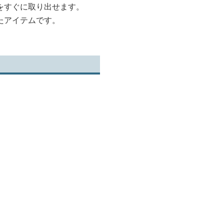
をすぐに取り出せます。
たアイテムです。