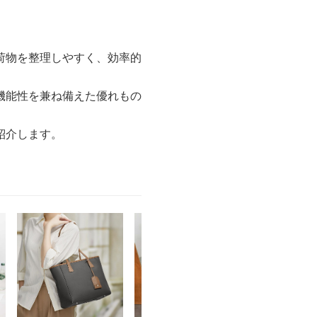
荷物を整理しやすく、効率的
機能性を兼ね備えた優れもの
紹介します。