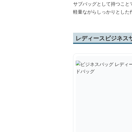
サブバッグとして持つこと
軽量ながらしっかりとした
レディースビジネス