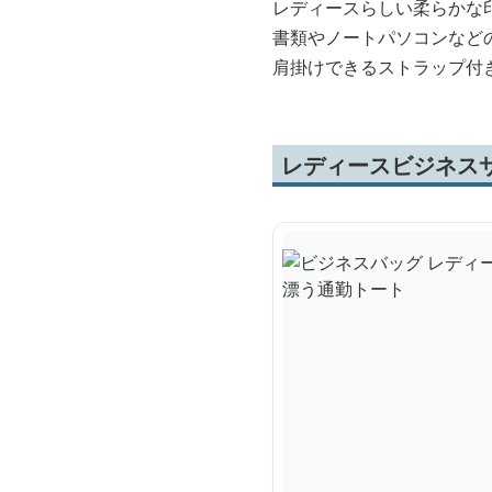
レディースらしい柔らかな
書類やノートパソコンなど
肩掛けできるストラップ付
レディースビジネス