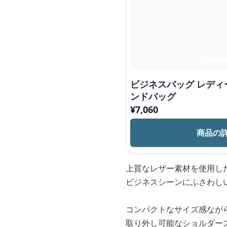
ビジネスバッグ レディ
ンドバッグ
¥
7,060
商品の
上質なレザー素材を使用し
ビジネスシーンにふさわし
コンパクトなサイズ感なが
取り外し可能なショルダー