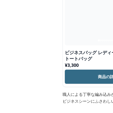
ビジネスバッグ レディ
トートバッグ
¥
3,300
商品の
職人による丁寧な編み込み
ビジネスシーンにふさわし