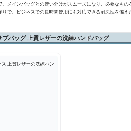
で、メインバッグとの使い分けがスムーズになり、必要なもの
作りで、ビジネスでの長時間使用にも対応できる耐久性を備え
サブバッグ 上質レザーの洗練ハンドバッグ