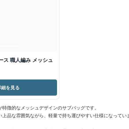
ース 職人編み メッシュ
詳細を見る
が特徴的なメッシュデザインのサブバッグです。
い上品な雰囲気ながら、軽量で持ち運びやすい仕様になってい